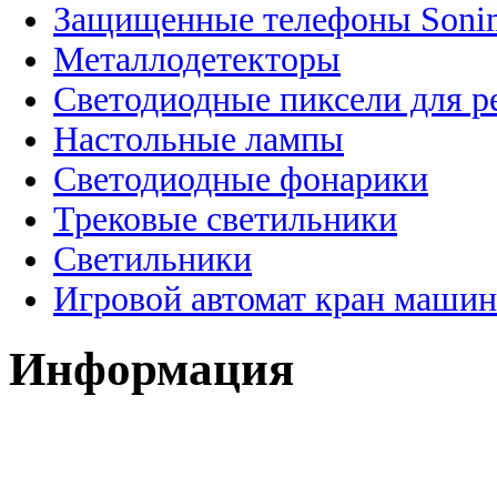
Защищенные телефоны Soni
Металлодетекторы
Светодиодные пиксели для 
Настольные лампы
Светодиодные фонарики
Трековые светильники
Светильники
Игровой автомат кран машин
Информация