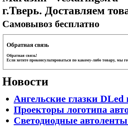
г.Тверь. Доставляем тов
Cамовывоз бесплатно
Обратная связь
Обратная связь!
Если хотите проконсультироваться по какому-либо товару, мы г
Новости
Ангельские глазки DLed 
Проекторы логотипа авто
Светодиодные автоленты