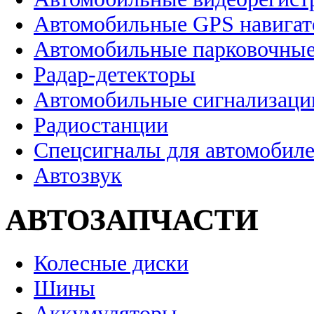
Автомобильные GPS навига
Автомобильные парковочные
Радар-детекторы
Автомобильные сигнализаци
Радиостанции
Спецсигналы для автомобил
Автозвук
АВТОЗАПЧАСТИ
Колесные диски
Шины
Аккумуляторы