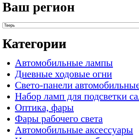
Ваш регион
Категории
Автомобильные лампы
Дневные ходовые огни
Свето-панели автомобильны
Набор ламп для подсветки с
Оптика, фары
Фары рабочего света
Автомобильные аксессуары