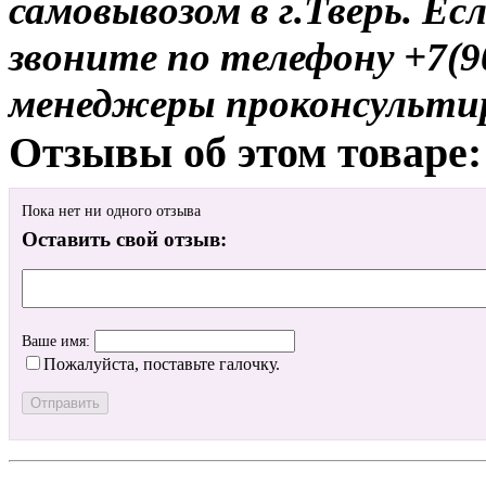
самовывозом в г.Тверь. Ес
звоните по телефону +7(9
менеджеры проконсульти
Отзывы об этом товаре:
Пока нет ни одного отзыва
Оставить свой отзыв:
Ваше имя:
Пожалуйста, поставьте галочку.