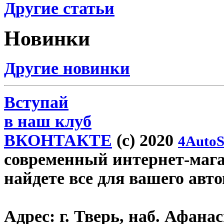
Другие статьи
Новинки
Другие новинки
Вступай
в наш клуб
ВКОНТАКТЕ
(c) 2020
4AutoS
современный интернет-магази
найдете все для вашего авт
Адрес:
г. Тверь, наб. Афана