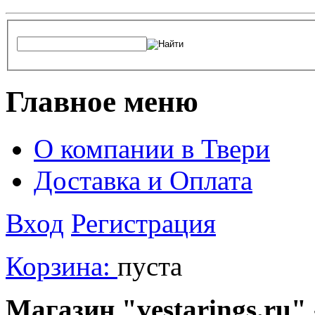
Главное меню
О компании в Твери
Доставка и Оплата
Вход
Регистрация
Корзина:
пуста
Магазин "vestarings.ru" 