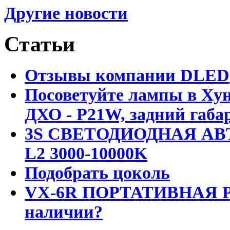
Другие новости
Статьи
Отзывы компании DLED
Посоветуйте лампы в Хун
ДХО - P21W, задний габар
3S СВЕТОДИОДНАЯ АВ
L2 3000-10000K
Подобрать цоколь
VX-6R ПОРТАТИВНАЯ Р
наличии?