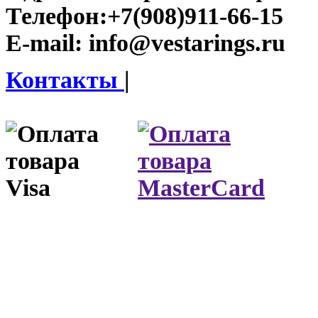
Телефон:
+7(908)911-66-15
E-mail:
info@vestarings.ru
Контакты
|