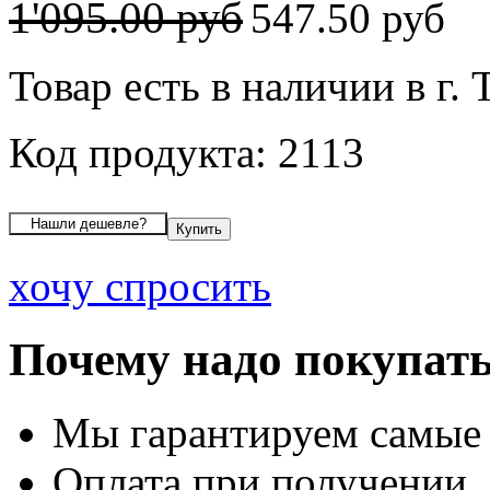
1'095.00 руб
547.50 руб
Товар есть в наличии в г. 
Код продукта: 2113
хочу спросить
Почему надо покупать
Мы гарантируем самые
Оплата при получении