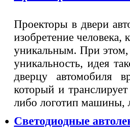
Проекторы в двери авто
изобретение человека, 
уникальным. При этом,
уникальность, идея так
дверцу автомобиля вр
который и транслирует
либо логотип машины, л
Светодиодные автоле