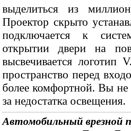
выделиться из миллион
Проектор скрыто устанав
подключается к систе
открытии двери на по
высвечивается логотип V
пространство перед входо
более комфортной. Вы не 
за недостатка освещения.
Автомобильный врезной пр