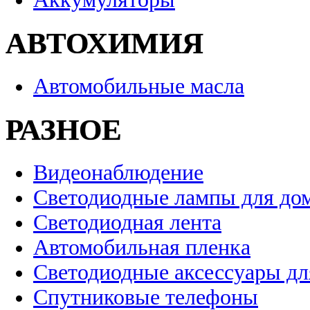
АВТОХИМИЯ
Автомобильные масла
РАЗНОЕ
Видеонаблюдение
Светодиодные лампы для до
Светодиодная лента
Автомобильная пленка
Светодиодные аксессуары дл
Спутниковые телефоны