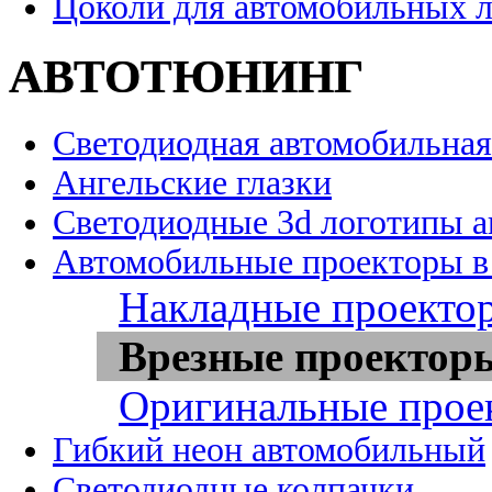
Цоколи для автомобильных 
АВТОТЮНИНГ
Светодиодная автомобильная
Ангельские глазки
Светодиодные 3d логотипы 
Автомобильные проекторы в
Накладные проекто
Врезные проектор
Оригинальные прое
Гибкий неон автомобильный
Светодиодные колпачки