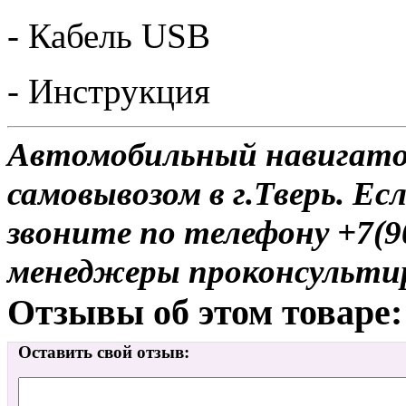
- Кабель USB
- Инструкция
Автомобильный навигатор
самовывозом в г.Тверь. Ес
звоните по телефону +7(9
менеджеры проконсульти
Отзывы об этом товаре:
Оставить свой отзыв: