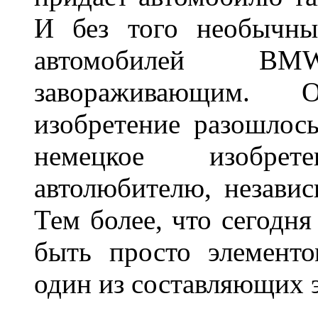
И без того необычны
автомобилей BM
завораживающим. 
изобретение разошлос
немецкое изобре
автолюбителю, независ
Тем более, что сегодня
быть просто элемент
один из составляющих