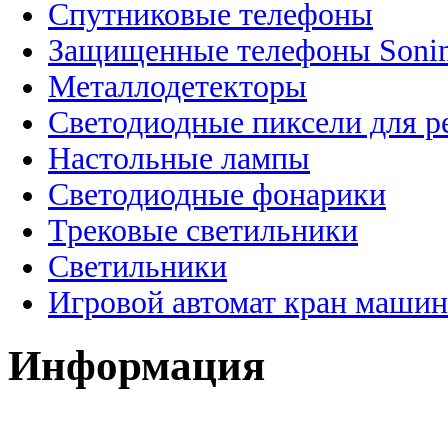
Спутниковые телефоны
Защищенные телефоны Soni
Металлодетекторы
Светодиодные пиксели для 
Настольные лампы
Светодиодные фонарики
Трековые светильники
Светильники
Игровой автомат кран машин
Информация