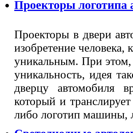
Проекторы логотипа а
Проекторы в двери авто
изобретение человека, 
уникальным. При этом,
уникальность, идея так
дверцу автомобиля вр
который и транслирует
либо логотип машины, л