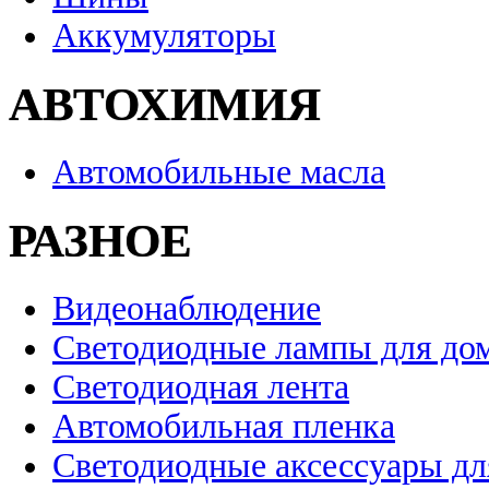
Аккумуляторы
АВТОХИМИЯ
Автомобильные масла
РАЗНОЕ
Видеонаблюдение
Светодиодные лампы для до
Светодиодная лента
Автомобильная пленка
Светодиодные аксессуары дл