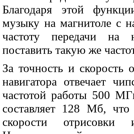
Благодаря этой функц
музыку на магнитоле с н
частоту передачи на 
поставить такую же часто
За точность и скорость 
навигатора отвечает чи
частотой работы 500 МГ
составляет 128 Мб, что
скорости отрисовки 