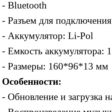
- Bluetooth
- Разъем для подключени
- Аккумулятор: Li-Pol
- Емкость аккумулятора: 
- Размеры: 160*96*13 мм
Особенности:
- Обновление и загрузка 
- Воспроизведение музык