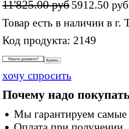
11'825.00 руб
5912.50 ру
Товар есть в наличии в г. 
Код продукта: 2149
хочу спросить
Почему надо покупать
Мы гарантируем самые
Оплата при получении