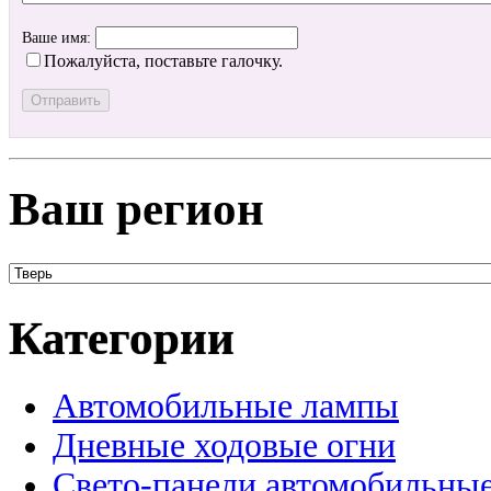
Ваше имя:
Пожалуйста, поставьте галочку.
Ваш регион
Категории
Автомобильные лампы
Дневные ходовые огни
Свето-панели автомобильны