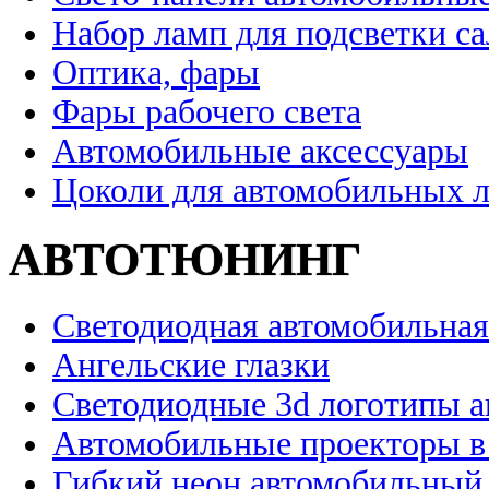
Набор ламп для подсветки с
Оптика, фары
Фары рабочего света
Автомобильные аксессуары
Цоколи для автомобильных 
АВТОТЮНИНГ
Светодиодная автомобильная
Ангельские глазки
Светодиодные 3d логотипы 
Автомобильные проекторы в
Гибкий неон автомобильный