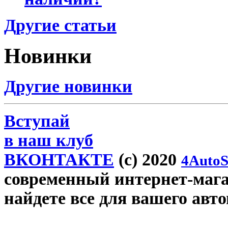
Другие статьи
Новинки
Другие новинки
Вступай
в наш клуб
ВКОНТАКТЕ
(c) 2020
4AutoS
современный интернет-магази
найдете все для вашего авт