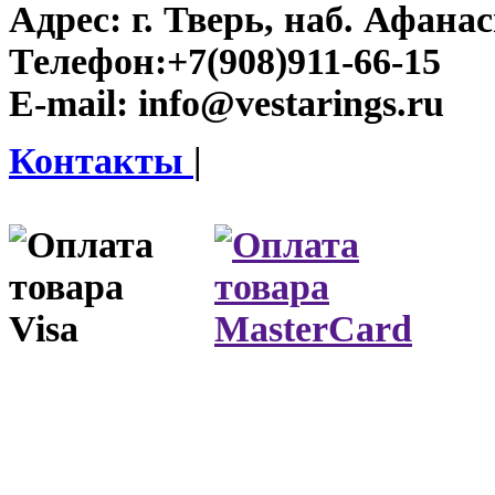
Адрес:
г. Тверь, наб. Афана
Телефон:
+7(908)911-66-15
E-mail:
info@vestarings.ru
Контакты
|