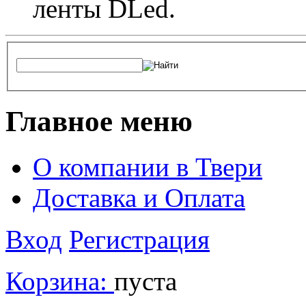
ленты DLed.
Главное меню
О компании в Твери
Доставка и Оплата
Вход
Регистрация
Корзина:
пуста