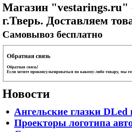
Магазин "vestarings.ru" 
г.Тверь. Доставляем тов
Cамовывоз бесплатно
Обратная связь
Обратная связь!
Если хотите проконсультироваться по какому-либо товару, мы г
Новости
Ангельские глазки DLed 
Проекторы логотипа авто