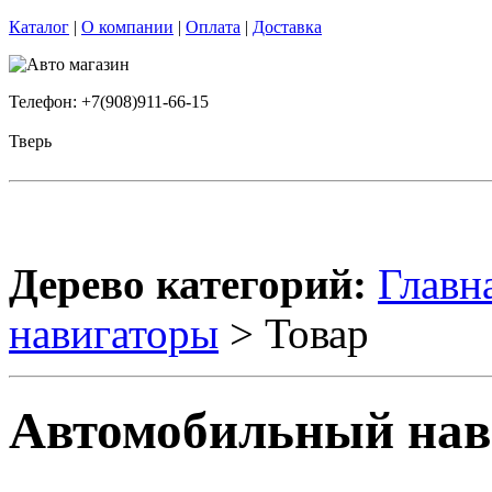
Каталог
|
О компании
|
Оплата
|
Доставка
Телефон: +7(908)911-66-15
Тверь
Дерево категорий:
Главн
навигаторы
> Товар
Автомобильный нав