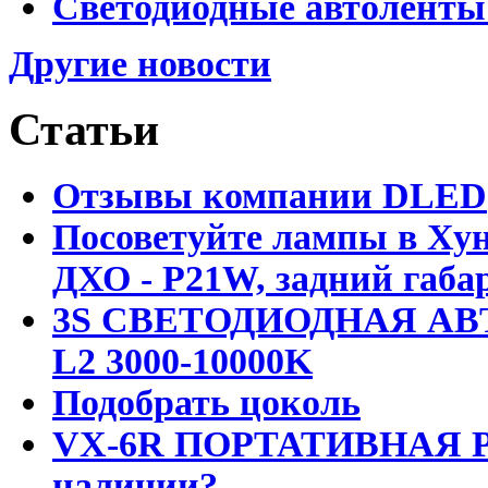
Светодиодные автоленты
Другие новости
Статьи
Отзывы компании DLED
Посоветуйте лампы в Хун
ДХО - P21W, задний габар
3S СВЕТОДИОДНАЯ АВ
L2 3000-10000K
Подобрать цоколь
VX-6R ПОРТАТИВНАЯ Р
наличии?