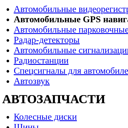
Автомобильные видеорегист
Автомобильные GPS нави
Автомобильные парковочные
Радар-детекторы
Автомобильные сигнализаци
Радиостанции
Спецсигналы для автомобил
Автозвук
АВТОЗАПЧАСТИ
Колесные диски
Шины