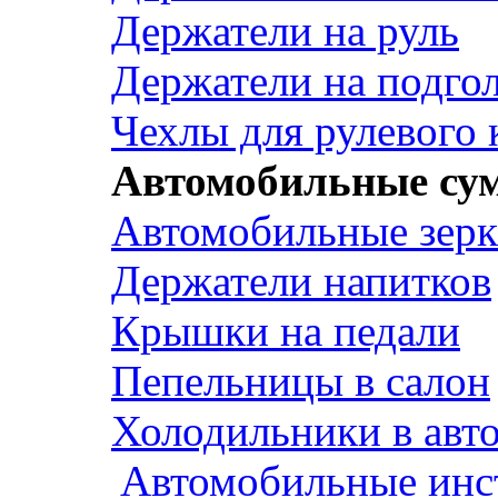
Держатели на руль
Держатели на подго
Чехлы для рулевого 
Автомобильные су
Автомобильные зерк
Держатели напитков
Крышки на педали
Пепельницы в салон
Холодильники в авт
Автомобильные инс