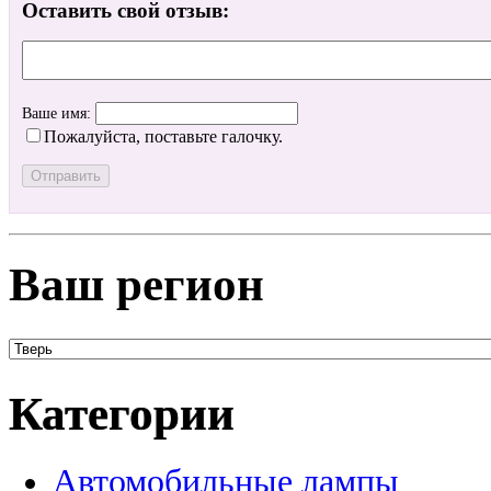
Оставить свой отзыв:
Ваше имя:
Пожалуйста, поставьте галочку.
Ваш регион
Категории
Автомобильные лампы