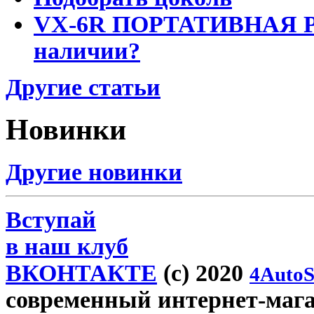
VX-6R ПОРТАТИВНАЯ Р
наличии?
Другие статьи
Новинки
Другие новинки
Вступай
в наш клуб
ВКОНТАКТЕ
(c) 2020
4AutoS
современный интернет-магази