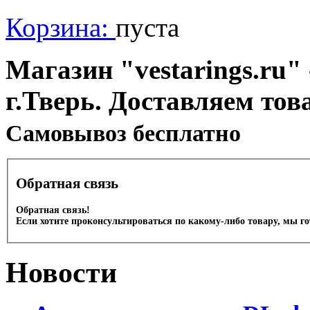
Корзина:
пуста
Магазин "vestarings.ru" 
г.Тверь. Доставляем тов
Cамовывоз бесплатно
Обратная связь
Обратная связь!
Если хотите проконсультироваться по какому-либо товару, мы г
Новости