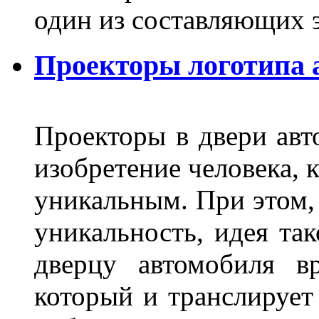
один из составляющих
Проекторы логотипа а
Проекторы в двери авто
изобретение человека, 
уникальным. При этом,
уникальность, идея так
дверцу автомобиля вр
который и транслирует