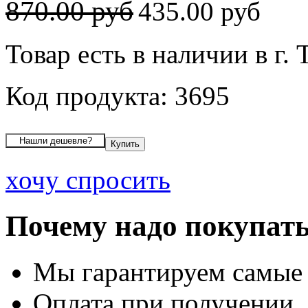
870.00 руб
435.00 руб
Товар есть в наличии в г. 
Код продукта: 3695
хочу спросить
Почему надо покупать
Мы гарантируем самые
Оплата при получении