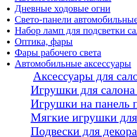
Дневные ходовые огни
Свето-панели автомобильны
Набор ламп для подсветки с
Оптика, фары
Фары рабочего света
Автомобильные аксессуары
Аксессуары для сал
Игрушки для салона
Игрушки на панель 
Мягкие игрушки для 
Подвески для декора