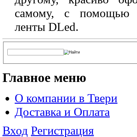
самому, с помощью а
ленты DLed.
Главное меню
О компании в Твери
Доставка и Оплата
Вход
Регистрация