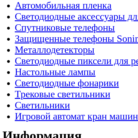
Автомобильная пленка
Светодиодные аксессуары дл
Спутниковые телефоны
Защищенные телефоны Soni
Металлодетекторы
Светодиодные пиксели для 
Настольные лампы
Светодиодные фонарики
Трековые светильники
Светильники
Игровой автомат кран машин
Информация