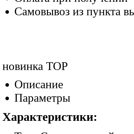
Самовывоз из пункта вы
новинка
TOP
Описание
Параметры
Характеристики: