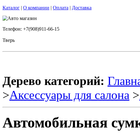
Каталог
|
О компании
|
Оплата
|
Доставка
Телефон: +7(908)911-66-15
Тверь
Дерево категорий:
Главн
>
Аксессуары для салона
>
Автомобильная сумка