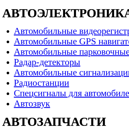
АВТОЭЛЕКТРОНИК
Автомобильные видеорегист
Автомобильные GPS навига
Автомобильные парковочные
Радар-детекторы
Автомобильные сигнализаци
Радиостанции
Спецсигналы для автомобил
Автозвук
АВТОЗАПЧАСТИ