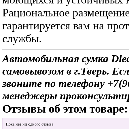
Рациональное размещение
гарантируется вам на про
службы.
Автомобильная сумка Dled
самовывозом в г.Тверь. Ес
звоните по телефону +7(9
менеджеры проконсульти
Отзывы об этом товаре:
Пока нет ни одного отзыва