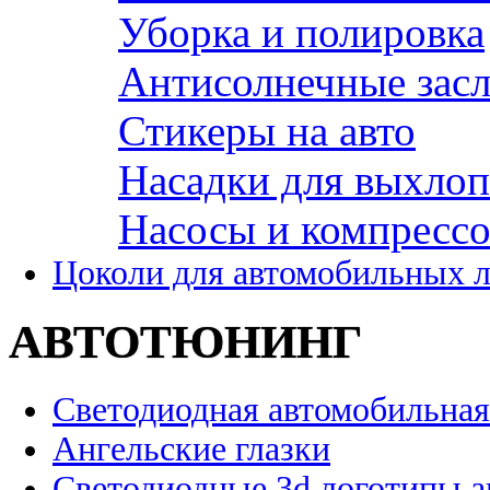
Уборка и полировка
Антисолнечные зас
Стикеры на авто
Насадки для выхло
Насосы и компресс
Цоколи для автомобильных 
АВТОТЮНИНГ
Светодиодная автомобильная
Ангельские глазки
Светодиодные 3d логотипы 