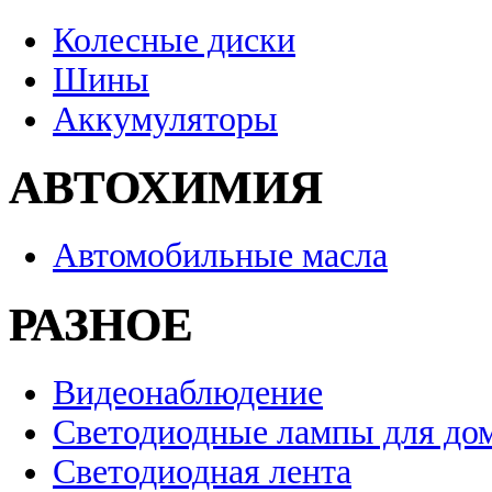
Колесные диски
Шины
Аккумуляторы
АВТОХИМИЯ
Автомобильные масла
РАЗНОЕ
Видеонаблюдение
Светодиодные лампы для до
Светодиодная лента