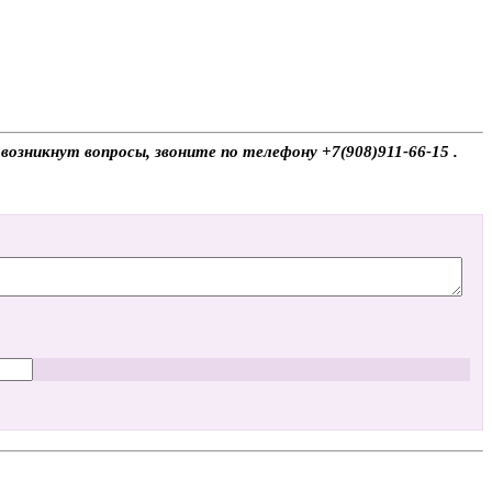
возникнут вопросы, звоните по телефону +7(908)911-66-15 .