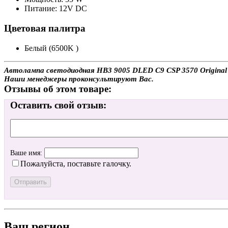
Питание: 12V DC
Цветовая палитра
Белый (6500K )
Автолампа светодиодная HB3 9005 DLED C9 CSP 3570 Original 65
Наши менеджеры проконсультируют Вас.
Отзывы об этом товаре:
Оставить свой отзыв:
Ваше имя:
Пожалуйста, поставьте галочку.
Ваш регион