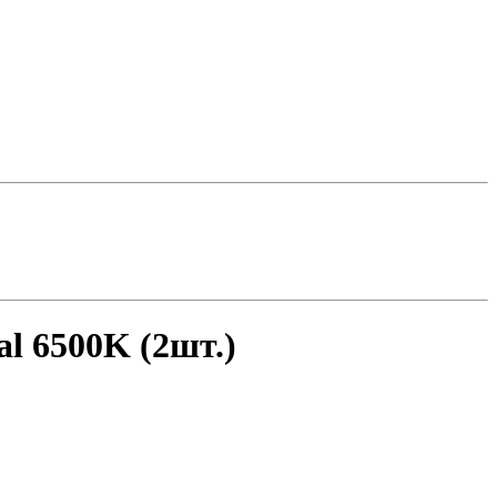
l 6500K (2шт.)