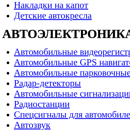
Накладки на капот
Детские автокресла
АВТОЭЛЕКТРОНИК
Автомобильные видеорегист
Автомобильные GPS навига
Автомобильные парковочные
Радар-детекторы
Автомобильные сигнализаци
Радиостанции
Спецсигналы для автомобил
Автозвук