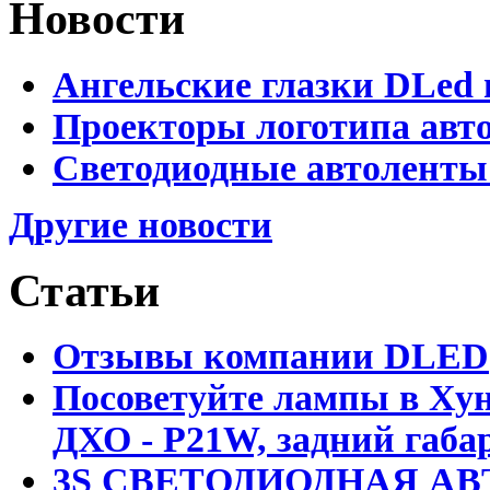
Новости
Ангельские глазки DLed 
Проекторы логотипа авто
Светодиодные автоленты
Другие новости
Статьи
Отзывы компании DLED
Посоветуйте лампы в Хун
ДХО - P21W, задний габар
3S СВЕТОДИОДНАЯ АВ