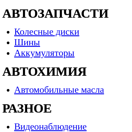
АВТОЗАПЧАСТИ
Колесные диски
Шины
Аккумуляторы
АВТОХИМИЯ
Автомобильные масла
РАЗНОЕ
Видеонаблюдение