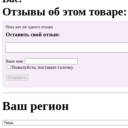
Отзывы об этом товаре:
Пока нет ни одного отзыва
Оставить свой отзыв:
Ваше имя:
Пожалуйста, поставьте галочку.
Ваш регион