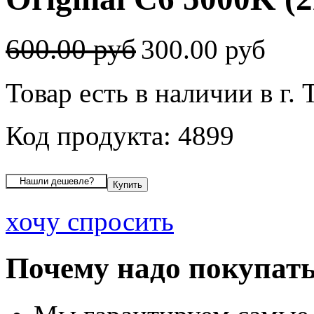
600.00 руб
300.00 руб
Товар есть в наличии в г. 
Код продукта: 4899
хочу спросить
Почему надо покупать