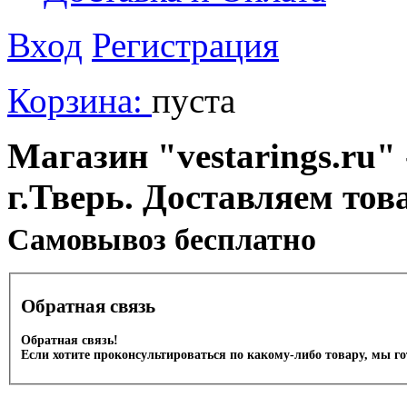
Вход
Регистрация
Корзина:
пуста
Магазин "vestarings.ru" 
г.Тверь. Доставляем тов
Cамовывоз бесплатно
Обратная связь
Обратная связь!
Если хотите проконсультироваться по какому-либо товару, мы г