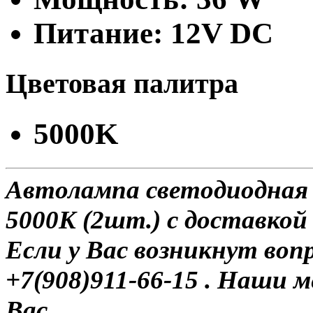
Питание: 12V DC
Цветовая палитра
5000K
Автолампа светодиодная H
5000K (2шт.) с доставкой 
Если у Вас возникнут воп
+7(908)911-66-15 . Наши
Вас.