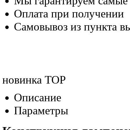
Мы гарантируем самые
Оплата при получении
Самовывоз из пункта вы
новинка
TOP
Описание
Параметры