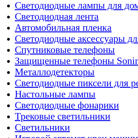
Светодиодные лампы для до
Светодиодная лента
Автомобильная пленка
Светодиодные аксессуары дл
Спутниковые телефоны
Защищенные телефоны Soni
Металлодетекторы
Светодиодные пиксели для 
Настольные лампы
Светодиодные фонарики
Трековые светильники
Светильники