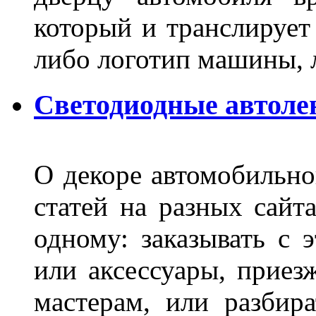
который и транслирует
либо логотип машины, л
Светодиодные автоле
О декоре автомобильно
статей на разных сайт
одному: заказывать с 
или аксессуары, приез
мастерам, или разбира