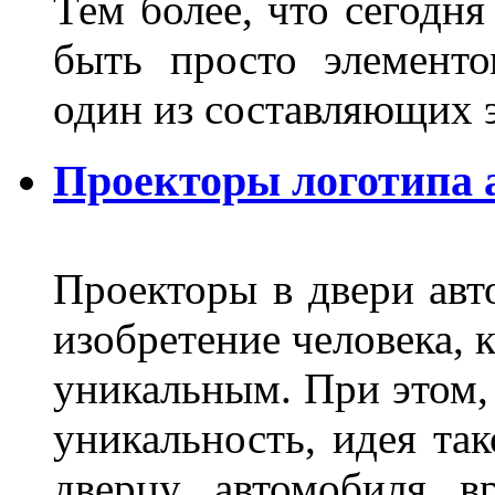
Тем более, что сегодня
быть просто элемент
один из составляющих
Проекторы логотипа а
Проекторы в двери авто
изобретение человека, 
уникальным. При этом,
уникальность, идея так
дверцу автомобиля вр