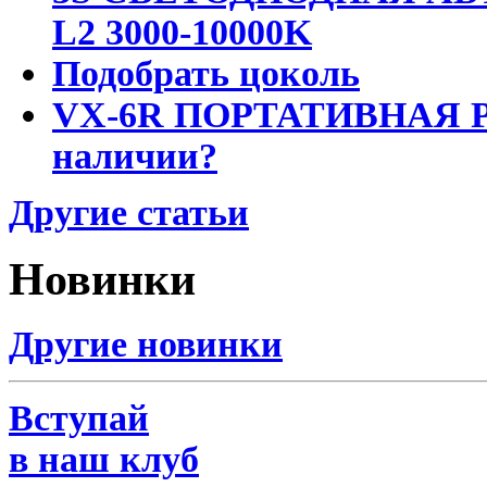
L2 3000-10000K
Подобрать цоколь
VX-6R ПОРТАТИВНАЯ Р
наличии?
Другие статьи
Новинки
Другие новинки
Вступай
в наш клуб