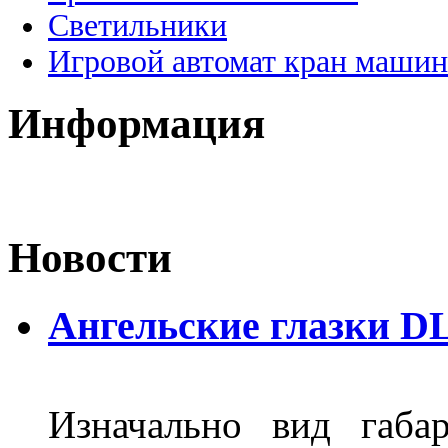
Светильники
Игровой автомат кран машин
Информация
Новости
Ангельские глазки DL
Изначально вид габа