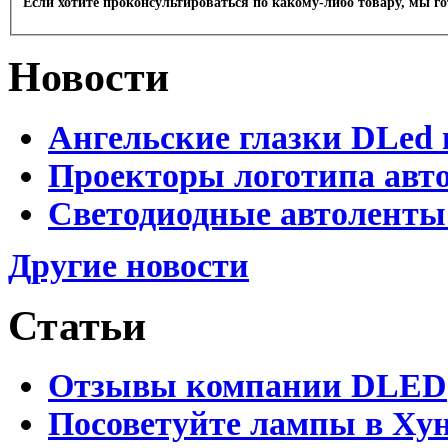
Если хотите проконсультироваться по какому-либо товару, мы г
Новости
Ангельские глазки DLed 
Проекторы логотипа авто
Светодиодные автоленты
Другие новости
Статьи
Отзывы компании DLED
Посоветуйте лампы в Хун