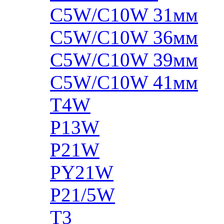
C5W/C10W 31мм
C5W/C10W 36мм
C5W/C10W 39мм
C5W/C10W 41мм
T4W
P13W
P21W
PY21W
P21/5W
T3