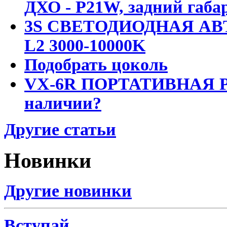
ДХО - P21W, задний габар
3S СВЕТОДИОДНАЯ АВ
L2 3000-10000K
Подобрать цоколь
VX-6R ПОРТАТИВНАЯ Р
наличии?
Другие статьи
Новинки
Другие новинки
Вступай