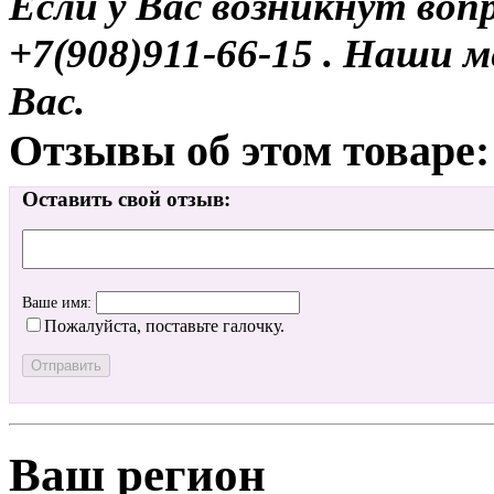
Если у Вас возникнут воп
+7(908)911-66-15 . Наши
Вас.
Отзывы об этом товаре:
Оставить свой отзыв:
Ваше имя:
Пожалуйста, поставьте галочку.
Ваш регион