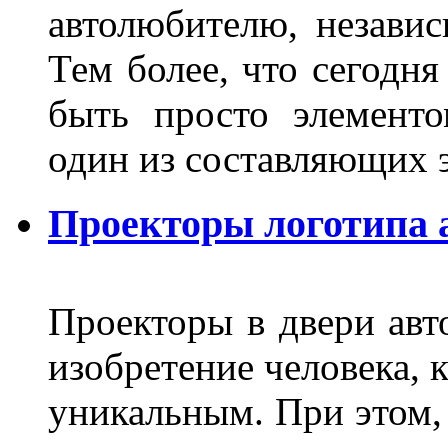
автолюбителю, независ
Тем более, что сегодня
быть просто элемент
один из составляющих
Проекторы логотипа а
Проекторы в двери авто
изобретение человека, 
уникальным. При этом,