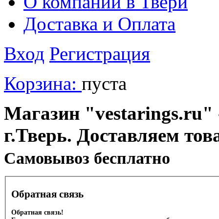
О компании в Твери
Доставка и Оплата
Вход
Регистрация
Корзина:
пуста
Магазин "vestarings.ru" 
г.Тверь. Доставляем тов
Cамовывоз бесплатно
Обратная связь
Обратная связь!