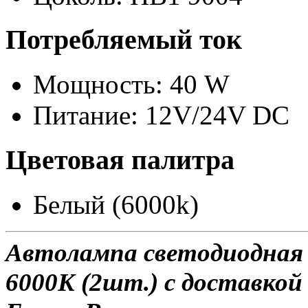
Потребляемый ток
Мощность: 40 W
Питание: 12V/24V DC
Цветовая палитра
Белый (6000k)
Автолампа светодиодная
6000K (2шт.) с доставкой 