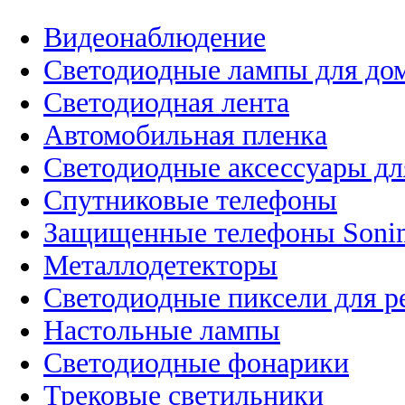
Видеонаблюдение
Светодиодные лампы для до
Светодиодная лента
Автомобильная пленка
Светодиодные аксессуары дл
Спутниковые телефоны
Защищенные телефоны Soni
Металлодетекторы
Светодиодные пиксели для 
Настольные лампы
Светодиодные фонарики
Трековые светильники