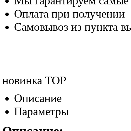
Мы гарантируем самые
Оплата при получении
Самовывоз из пункта вы
новинка
TOP
Описание
Параметры
Описание: