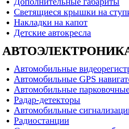
Дополнительные габариты
Светящиеся крышки на ступ
Накладки на капот
Детские автокресла
АВТОЭЛЕКТРОНИК
Автомобильные видеорегист
Автомобильные GPS навига
Автомобильные парковочные
Радар-детекторы
Автомобильные сигнализаци
Радиостанции