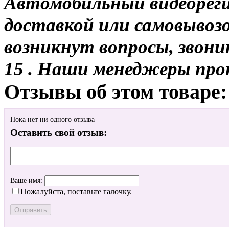
Автомобильный видеореги
доставкой или самовывозом
возникнут вопросы, звони
15 . Наши менеджеры про
Отзывы об этом товаре:
Пока нет ни одного отзыва
Оставить свой отзыв:
Ваше имя:
Пожалуйста, поставьте галочку.