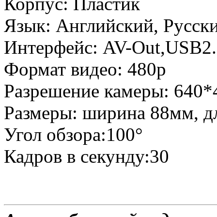
Корпус: Пластик
Язык: Английский, Русск
Интерфейс: AV-Out,USB2
Формат видео: 480p
Разрешение камеры: 640*
Размеры: ширина 88мм, д
Угол обзора:100°
Кадров в секунду:30