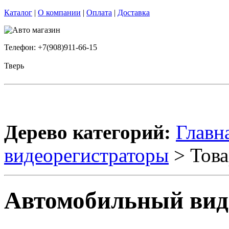
Каталог
|
О компании
|
Оплата
|
Доставка
Телефон: +7(908)911-66-15
Тверь
Дерево категорий:
Главн
видеорегистраторы
> Това
Автомобильный виде