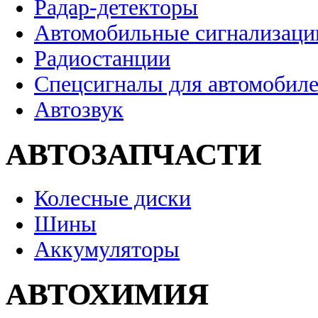
Радар-детекторы
Автомобильные сигнализаци
Радиостанции
Спецсигналы для автомобил
Автозвук
АВТОЗАПЧАСТИ
Колесные диски
Шины
Аккумуляторы
АВТОХИМИЯ