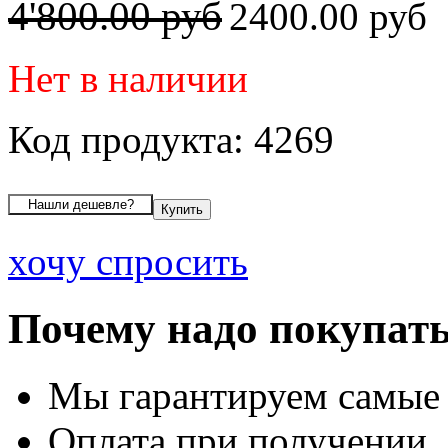
4'800.00 руб
2400.00 руб
Нет в наличии
Код продукта: 4269
хочу спросить
Почему надо покупать
Мы гарантируем самые
Оплата при получении