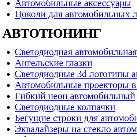
Автомобильные аксессуары
Цоколи для автомобильных 
АВТОТЮНИНГ
Светодиодная автомобильная
Ангельские глазки
Светодиодные 3d логотипы 
Автомобильные проекторы в
Гибкий неон автомобильный
Светодиодные колпачки
Бегущие строки для автомоб
Эквалайзеры на стекло авто