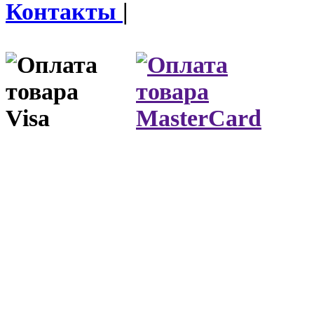
Контакты
|