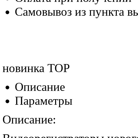
Самовывоз из пункта вы
новинка
TOP
Описание
Параметры
Описание: