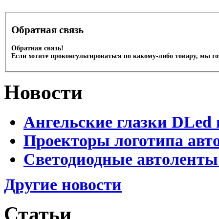
Обратная связь
Обратная связь!
Если хотите проконсультироваться по какому-либо товару, мы г
Новости
Ангельские глазки DLed 
Проекторы логотипа авто
Светодиодные автоленты
Другие новости
Статьи