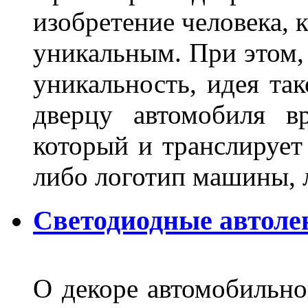
изобретение человека, 
уникальным. При этом,
уникальность, идея так
дверцу автомобиля вр
который и транслирует
либо логотип машины, л
Светодиодные автоле
О декоре автомобильно