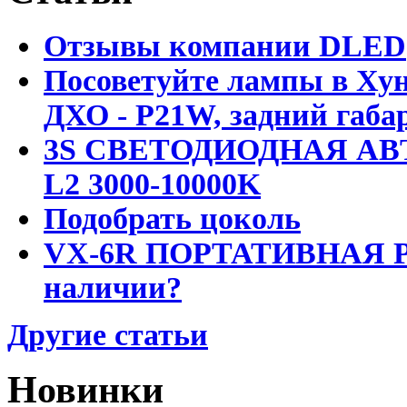
Отзывы компании DLED
Посоветуйте лампы в Хун
ДХО - P21W, задний габар
3S СВЕТОДИОДНАЯ АВ
L2 3000-10000K
Подобрать цоколь
VX-6R ПОРТАТИВНАЯ Р
наличии?
Другие статьи
Новинки