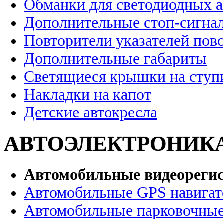
Обманки для светодиодных 
Дополнительные стоп-сигна
Повторители указателей пов
Дополнительные габариты
Светящиеся крышки на ступ
Накладки на капот
Детские автокресла
АВТОЭЛЕКТРОНИК
Автомобильные видеореги
Автомобильные GPS навига
Автомобильные парковочные