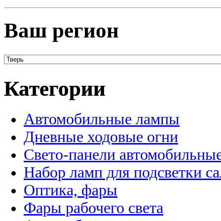
Ваш регион
Категории
Автомобильные лампы
Дневные ходовые огни
Свето-панели автомобильны
Набор ламп для подсветки с
Оптика, фары
Фары рабочего света