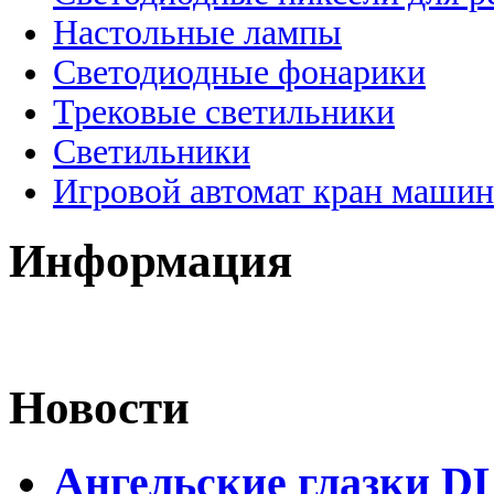
Настольные лампы
Светодиодные фонарики
Трековые светильники
Светильники
Игровой автомат кран машин
Информация
Новости
Ангельские глазки DL