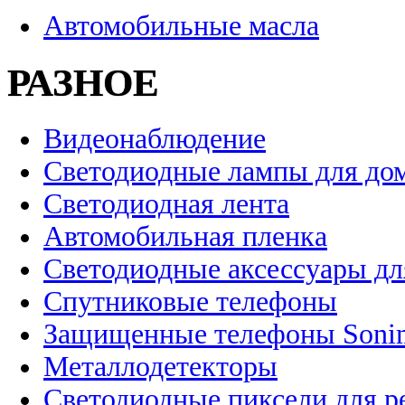
Автомобильные масла
РАЗНОЕ
Видеонаблюдение
Светодиодные лампы для до
Светодиодная лента
Автомобильная пленка
Светодиодные аксессуары дл
Спутниковые телефоны
Защищенные телефоны Soni
Металлодетекторы
Светодиодные пиксели для 