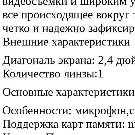
видеосъемки и широким у
все происходящее вокруг 
четко и надежно зафиксир
Внешние характеристики
Диагональ экрана: 2,4 дю
Количество линзы:1
Основные характеристики
Особенности: микрофон,с
Поддержка карт памяти: m