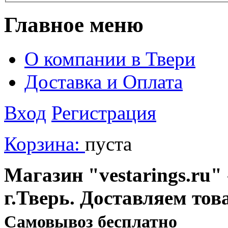
Главное меню
О компании в Твери
Доставка и Оплата
Вход
Регистрация
Корзина:
пуста
Магазин "vestarings.ru" 
г.Тверь. Доставляем тов
Cамовывоз бесплатно