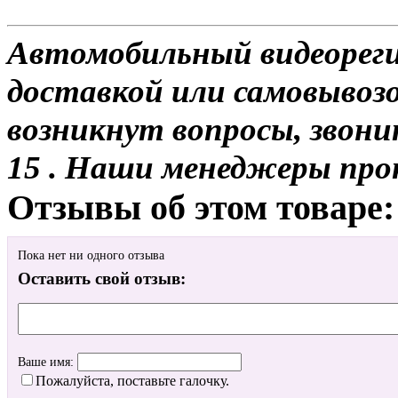
Автомобильный видеореги
доставкой или самовывозом
возникнут вопросы, звони
15 . Наши менеджеры про
Отзывы об этом товаре:
Пока нет ни одного отзыва
Оставить свой отзыв:
Ваше имя:
Пожалуйста, поставьте галочку.