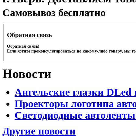
Cамовывоз бесплатно
Обратная связь
Обратная связь!
Если хотите проконсультироваться по какому-либо товару, мы г
Новости
Ангельские глазки DLed 
Проекторы логотипа авто
Светодиодные автоленты
Другие новости