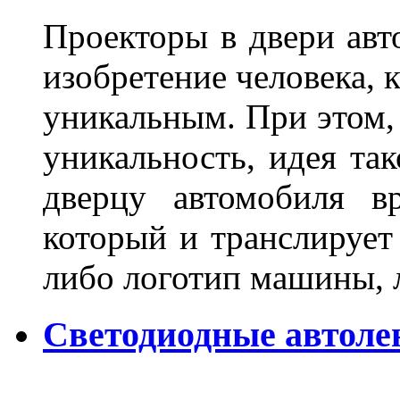
Проекторы в двери авто
изобретение человека, 
уникальным. При этом,
уникальность, идея так
дверцу автомобиля вр
который и транслирует
либо логотип машины, л
Светодиодные автоле