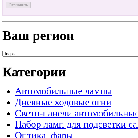
Ваш регион
Категории
Автомобильные лампы
Дневные ходовые огни
Свето-панели автомобильны
Набор ламп для подсветки с
Оптика, фары