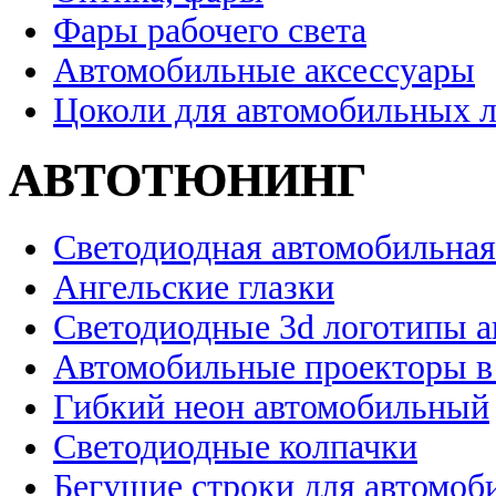
Фары рабочего света
Автомобильные аксессуары
Цоколи для автомобильных 
АВТОТЮНИНГ
Светодиодная автомобильная
Ангельские глазки
Светодиодные 3d логотипы 
Автомобильные проекторы в
Гибкий неон автомобильный
Светодиодные колпачки
Бегущие строки для автомоб