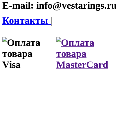
E-mail:
info@vestarings.ru
Контакты
|