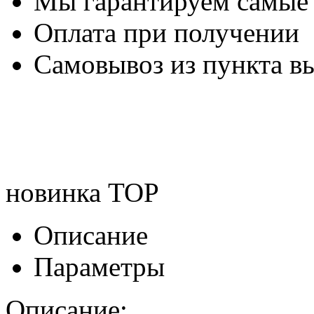
Мы гарантируем самые
Оплата при получении
Самовывоз из пункта вы
новинка
TOP
Описание
Параметры
Описание: