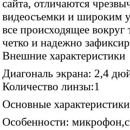
сайта, отличаются чрезвы
видеосъемки и широким у
все происходящее вокруг 
четко и надежно зафиксир
Внешние характеристики
Диагональ экрана: 2,4 дю
Количество линзы:1
Основные характеристики
Особенности: микрофон,с