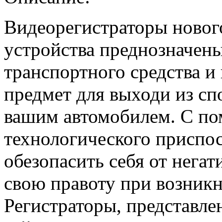
Видеорегистраторы новог
устройства преднозначены
транспортного средства и
предмет для выходи из сп
вашим автомобилем. С по
технологического приспо
обезопасить себя от негат
свою правоту при возник
Регистраторы, представле