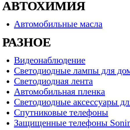
АВТОХИМИЯ
Автомобильные масла
РАЗНОЕ
Видеонаблюдение
Светодиодные лампы для до
Светодиодная лента
Автомобильная пленка
Светодиодные аксессуары дл
Спутниковые телефоны
Защищенные телефоны Soni