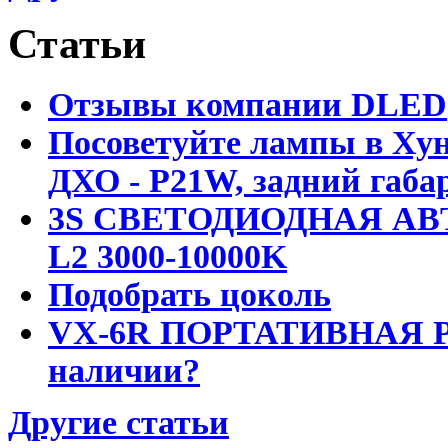
Статьи
Отзывы компании DLED
Посоветуйте лампы в Хун
ДХО - P21W, задний габар
3S СВЕТОДИОДНАЯ АВ
L2 3000-10000K
Подобрать цоколь
VX-6R ПОРТАТИВНАЯ Р
наличии?
Другие статьи