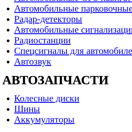
Автомобильные парковочные
Радар-детекторы
Автомобильные сигнализаци
Радиостанции
Спецсигналы для автомобил
Автозвук
АВТОЗАПЧАСТИ
Колесные диски
Шины
Аккумуляторы