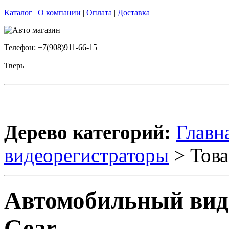
Каталог
|
О компании
|
Оплата
|
Доставка
Телефон: +7(908)911-66-15
Тверь
Дерево категорий:
Главн
видеорегистраторы
> Това
Автомобильный виде
Gear