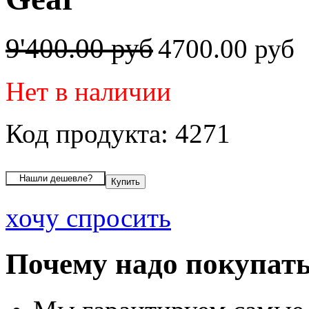
9'400.00 руб
4700.00 руб
Нет в наличии
Код продукта: 4271
хочу спросить
Почему надо покупать