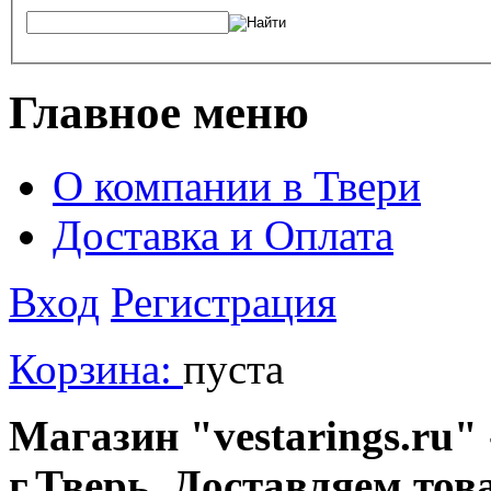
Главное меню
О компании в Твери
Доставка и Оплата
Вход
Регистрация
Корзина:
пуста
Магазин "vestarings.ru" 
г.Тверь. Доставляем тов