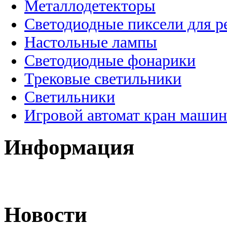
Металлодетекторы
Светодиодные пиксели для 
Настольные лампы
Светодиодные фонарики
Трековые светильники
Светильники
Игровой автомат кран машин
Информация
Новости