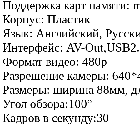
Поддержка карт памяти: m
Корпус: Пластик
Язык: Английский, Русск
Интерфейс: AV-Out,USB2
Формат видео: 480p
Разрешение камеры: 640*
Размеры: ширина 88мм, д
Угол обзора:100°
Кадров в секунду:30