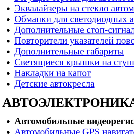
Эквалайзеры на стекло авто
Обманки для светодиодных 
Дополнительные стоп-сигна
Повторители указателей пов
Дополнительные габариты
Светящиеся крышки на ступ
Накладки на капот
Детские автокресла
АВТОЭЛЕКТРОНИК
Автомобильные видеореги
Автомобильные GPS навига