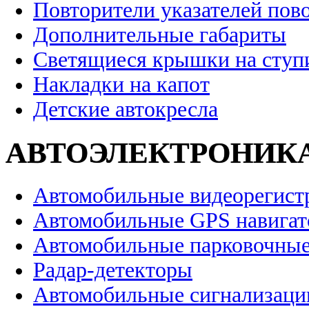
Повторители указателей пов
Дополнительные габариты
Светящиеся крышки на ступ
Накладки на капот
Детские автокресла
АВТОЭЛЕКТРОНИК
Автомобильные видеорегист
Автомобильные GPS навига
Автомобильные парковочные
Радар-детекторы
Автомобильные сигнализаци