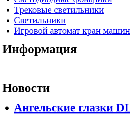
Трековые светильники
Светильники
Игровой автомат кран машин
Информация
Новости
Ангельские глазки DL