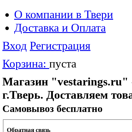
О компании в Твери
Доставка и Оплата
Вход
Регистрация
Корзина:
пуста
Магазин "vestarings.ru" 
г.Тверь. Доставляем тов
Cамовывоз бесплатно
Обратная связь