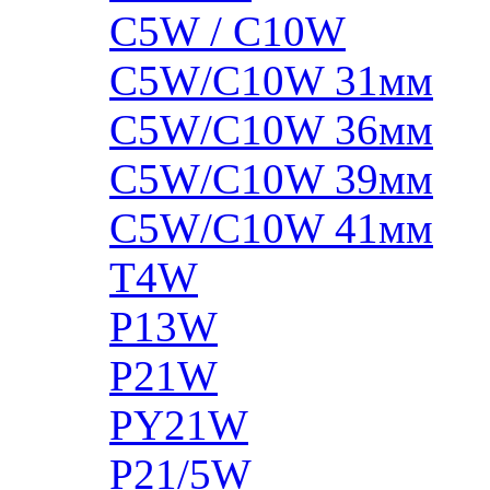
C5W / C10W
C5W/C10W 31мм
C5W/C10W 36мм
C5W/C10W 39мм
C5W/C10W 41мм
T4W
P13W
P21W
PY21W
P21/5W