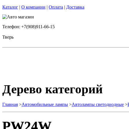
Каталог
|
О компании
|
Оплата
|
Доставка
Телефон: +7(908)911-66-15
Тверь
Дерево категорий
Главная
>
Автомобильные лампы
>
Автолампы светодиодные
>
PW24W