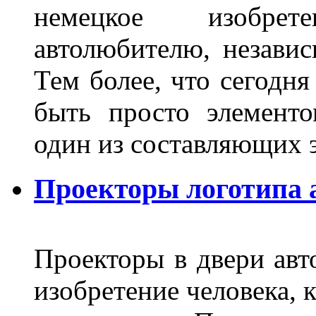
немецкое изобре
автолюбителю, независ
Тем более, что сегодня
быть просто элемент
один из составляющих
Проекторы логотипа а
Проекторы в двери авто
изобретение человека, 