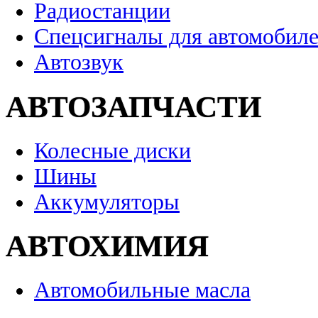
Радиостанции
Спецсигналы для автомобил
Автозвук
АВТОЗАПЧАСТИ
Колесные диски
Шины
Аккумуляторы
АВТОХИМИЯ
Автомобильные масла