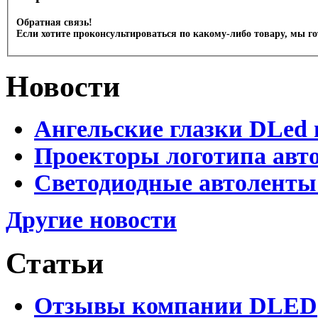
Обратная связь!
Если хотите проконсультироваться по какому-либо товару, мы г
Новости
Ангельские глазки DLed 
Проекторы логотипа авто
Светодиодные автоленты
Другие новости
Статьи
Отзывы компании DLED