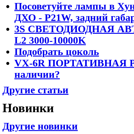
Посоветуйте лампы в Хун
ДХО - P21W, задний габар
3S СВЕТОДИОДНАЯ АВ
L2 3000-10000K
Подобрать цоколь
VX-6R ПОРТАТИВНАЯ Р
наличии?
Другие статьи
Новинки
Другие новинки