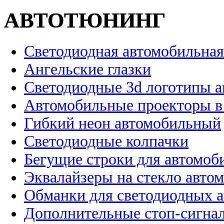
АВТОТЮНИНГ
Светодиодная автомобильная
Ангельские глазки
Светодиодные 3d логотипы 
Автомобильные проекторы в
Гибкий неон автомобильный
Светодиодные колпачки
Бегущие строки для автомоб
Эквалайзеры на стекло авто
Обманки для светодиодных 
Дополнительные стоп-сигна