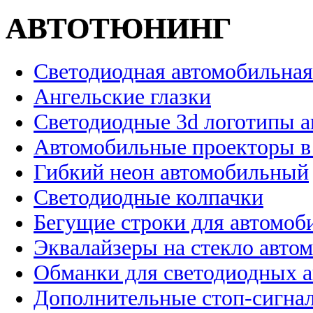
АВТОТЮНИНГ
Светодиодная автомобильная
Ангельские глазки
Светодиодные 3d логотипы 
Автомобильные проекторы в
Гибкий неон автомобильный
Светодиодные колпачки
Бегущие строки для автомоб
Эквалайзеры на стекло авто
Обманки для светодиодных 
Дополнительные стоп-сигна