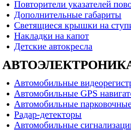
Повторители указателей пов
Дополнительные габариты
Светящиеся крышки на ступ
Накладки на капот
Детские автокресла
АВТОЭЛЕКТРОНИК
Автомобильные видеорегист
Автомобильные GPS навига
Автомобильные парковочные
Радар-детекторы
Автомобильные сигнализаци