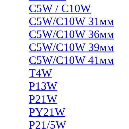
C5W / C10W
C5W/C10W 31мм
C5W/C10W 36мм
C5W/C10W 39мм
C5W/C10W 41мм
T4W
P13W
P21W
PY21W
P21/5W