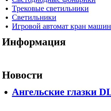
Трековые светильники
Светильники
Игровой автомат кран машин
Информация
Новости
Ангельские глазки DL