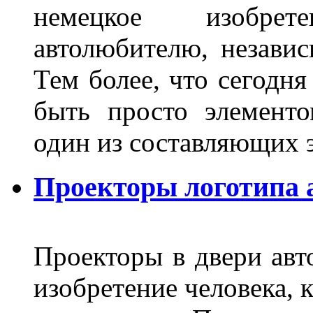
немецкое изобре
автолюбителю, независ
Тем более, что сегодня
быть просто элемент
один из составляющих
Проекторы логотипа а
Проекторы в двери авто
изобретение человека, 