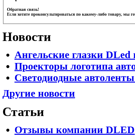
Обратная связь!
Если хотите проконсультироваться по какому-либо товару, мы г
Новости
Ангельские глазки DLed 
Проекторы логотипа авто
Светодиодные автоленты
Другие новости
Статьи
Отзывы компании DLED