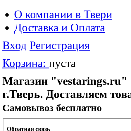
О компании в Твери
Доставка и Оплата
Вход
Регистрация
Корзина:
пуста
Магазин "vestarings.ru" 
г.Тверь. Доставляем тов
Cамовывоз бесплатно
Обратная связь