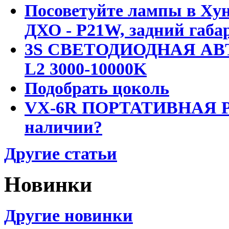
Посоветуйте лампы в Хун
ДХО - P21W, задний габар
3S СВЕТОДИОДНАЯ АВ
L2 3000-10000K
Подобрать цоколь
VX-6R ПОРТАТИВНАЯ Р
наличии?
Другие статьи
Новинки
Другие новинки