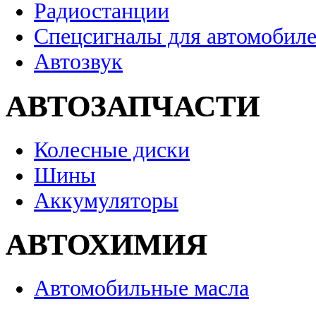
Радиостанции
Спецсигналы для автомобил
Автозвук
АВТОЗАПЧАСТИ
Колесные диски
Шины
Аккумуляторы
АВТОХИМИЯ
Автомобильные масла