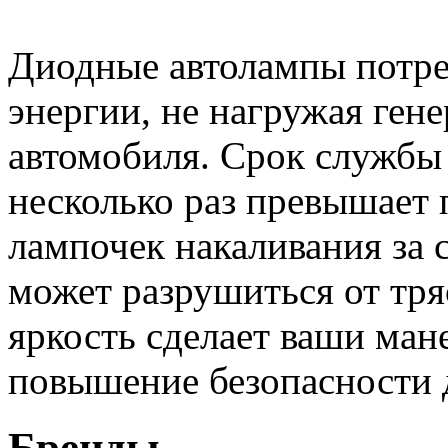
Диодные автолампы потре
энергии, не нагружая ген
автомобиля. Срок службы
несколько раз превышает
лампочек накаливания за с
может разрушиться от тря
яркость сделает ваши ман
повышение безопасности 
Бренды