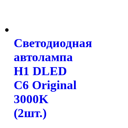
Светодиодная
автолампа
H1 DLED
C6 Original
3000K
(2шт.)