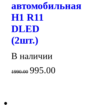
автомобильная
H1 R11
DLED
(2шт.)
В наличии
995.00
1990.00