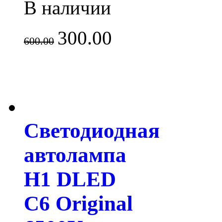
В наличии
300.00
600.00
Светодиодная
автолампа
H1 DLED
C6 Original