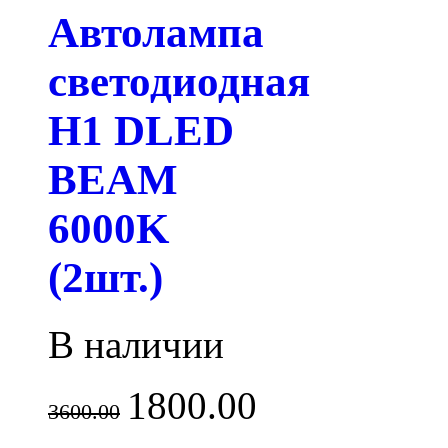
Автолампа
светодиодная
H1 DLED
BEAM
6000K
(2шт.)
В наличии
1800.00
3600.00