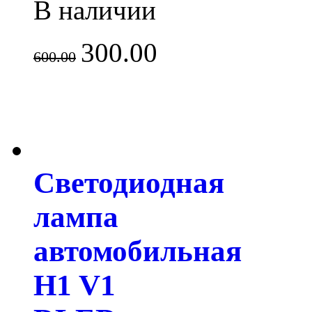
В наличии
300.00
600.00
Светодиодная
лампа
автомобильная
H1 V1