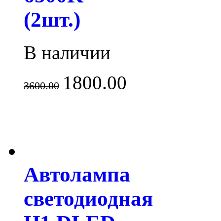
(2шт.)
В наличии
1800.00
3600.00
Автолампа
светодиодная