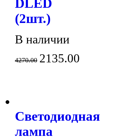
DLED
(2шт.)
В наличии
2135.00
4270.00
Светодиодная
лампа