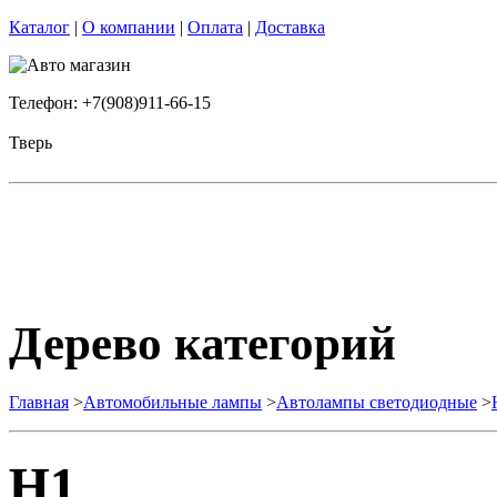
Каталог
|
О компании
|
Оплата
|
Доставка
Телефон: +7(908)911-66-15
Тверь
Дерево категорий
Главная
>
Автомобильные лампы
>
Автолампы светодиодные
>
H1