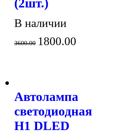
(2шт.)
В наличии
1800.00
3600.00
Автолампа
светодиодная
H1 DLED