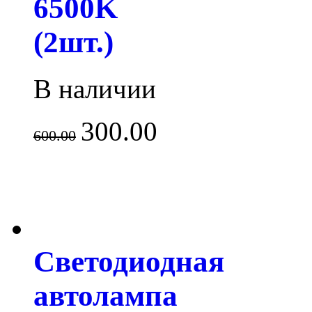
6500K
(2шт.)
В наличии
300.00
600.00
Светодиодная
автолампа