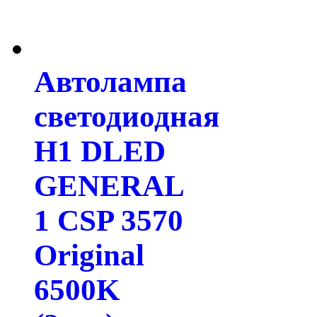
Автолампа
светодиодная
H1 DLED
GENERAL
1 CSP 3570
Original
6500K