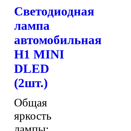
Светодиодная
лампа
автомобильная
H1 MINI
DLED
(2шт.)
Общая
яркость
лампы: