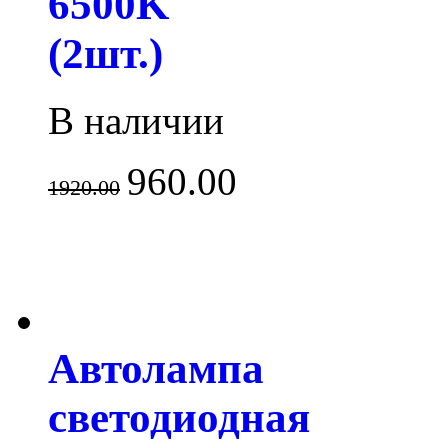
6500K
(2шт.)
В наличии
960.00
1920.00
Автолампа
светодиодная