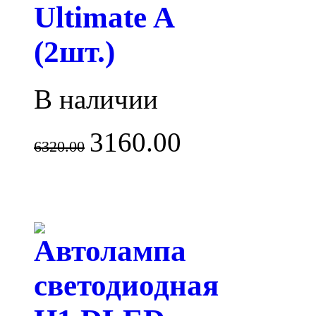
Ultimate A
(2шт.)
В наличии
3160.00
6320.00