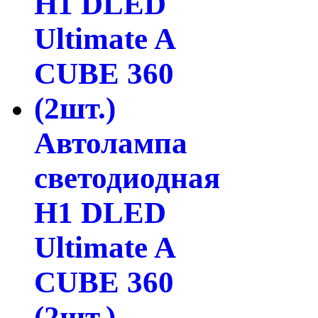
Автолампа
светодиодная
H1 DLED
Ultimate A
CUBE 360
(2шт.)