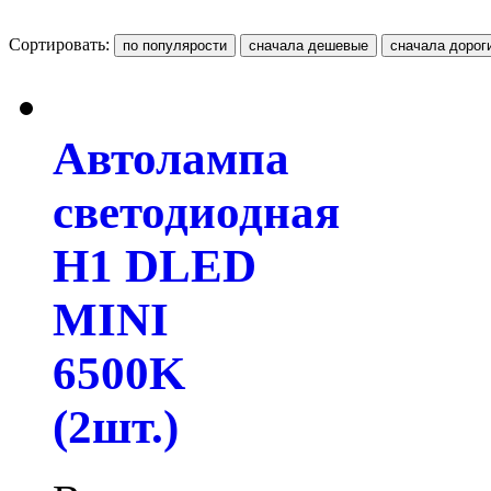
Сортировать:
Автолампа
светодиодная
H1 DLED
MINI
6500K
(2шт.)