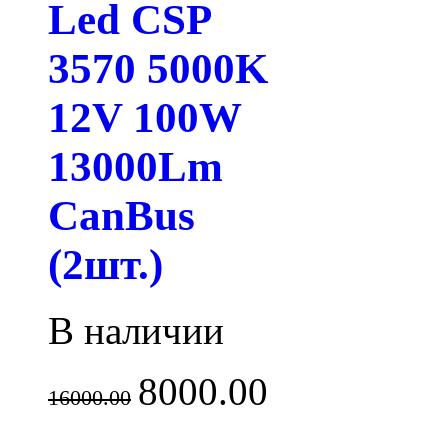
Led CSP
3570 5000K
12V 100W
13000Lm
CanBus
(2шт.)
В наличии
8000.00
16000.00