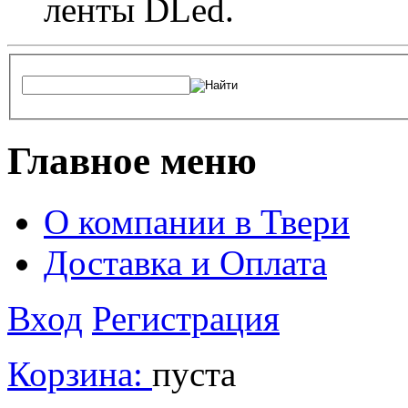
ленты DLed.
Главное меню
О компании в Твери
Доставка и Оплата
Вход
Регистрация
Корзина:
пуста