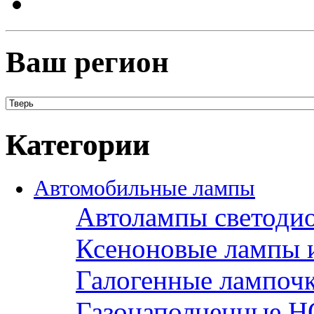
Ваш регион
Категории
Автомобильные лампы
Автолампы светоди
Ксеноновые лампы 
Галогенные лампоч
Газонаполненные H