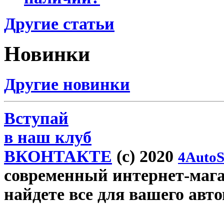
Другие статьи
Новинки
Другие новинки
Вступай
в наш клуб
ВКОНТАКТЕ
(c) 2020
4AutoS
современный интернет-магази
найдете все для вашего авт