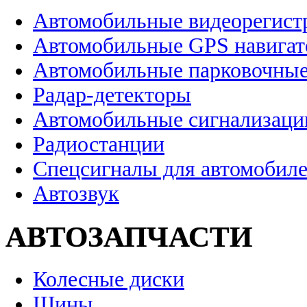
Автомобильные видеорегист
Автомобильные GPS навига
Автомобильные парковочные
Радар-детекторы
Автомобильные сигнализаци
Радиостанции
Спецсигналы для автомобил
Автозвук
АВТОЗАПЧАСТИ
Колесные диски
Шины