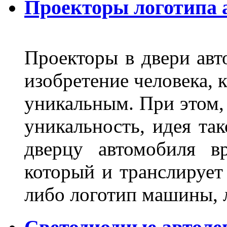
Проекторы логотипа а
Проекторы в двери авто
изобретение человека, 
уникальным. При этом,
уникальность, идея так
дверцу автомобиля вр
который и транслирует
либо логотип машины, л