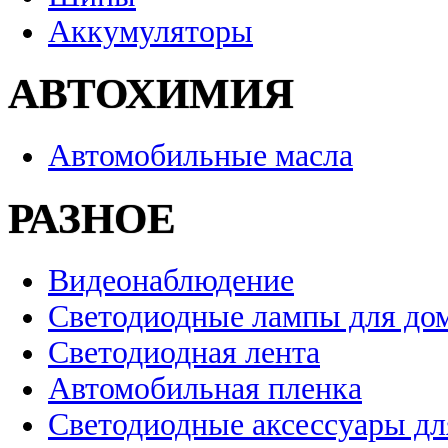
Аккумуляторы
АВТОХИМИЯ
Автомобильные масла
РАЗНОЕ
Видеонаблюдение
Светодиодные лампы для до
Светодиодная лента
Автомобильная пленка
Светодиодные аксессуары дл