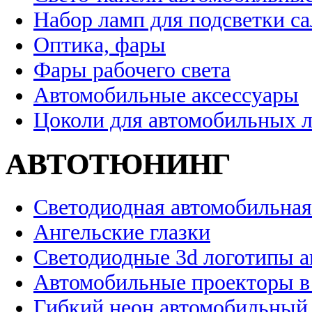
Набор ламп для подсветки с
Оптика, фары
Фары рабочего света
Автомобильные аксессуары
Цоколи для автомобильных 
АВТОТЮНИНГ
Светодиодная автомобильная
Ангельские глазки
Светодиодные 3d логотипы 
Автомобильные проекторы в
Гибкий неон автомобильный