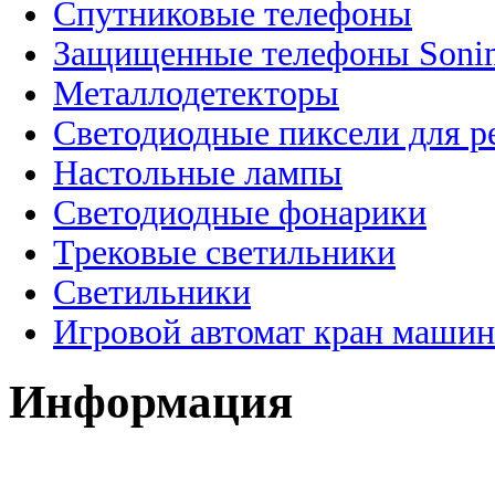
Спутниковые телефоны
Защищенные телефоны Soni
Металлодетекторы
Светодиодные пиксели для 
Настольные лампы
Светодиодные фонарики
Трековые светильники
Светильники
Игровой автомат кран машин
Информация