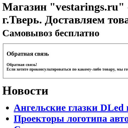
Магазин "vestarings.ru" 
г.Тверь. Доставляем тов
Cамовывоз бесплатно
Обратная связь
Обратная связь!
Если хотите проконсультироваться по какому-либо товару, мы г
Новости
Ангельские глазки DLed 
Проекторы логотипа авто