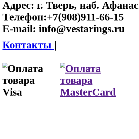
Адрес:
г. Тверь, наб. Афана
Телефон:
+7(908)911-66-15
E-mail:
info@vestarings.ru
Контакты
|