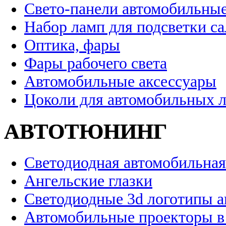
Свето-панели автомобильны
Набор ламп для подсветки с
Оптика, фары
Фары рабочего света
Автомобильные аксессуары
Цоколи для автомобильных 
АВТОТЮНИНГ
Светодиодная автомобильная
Ангельские глазки
Светодиодные 3d логотипы 
Автомобильные проекторы в