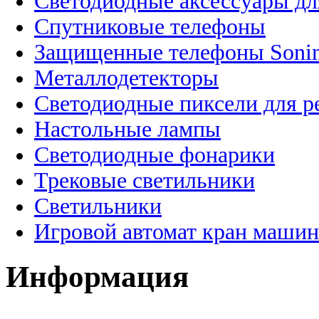
Светодиодные аксессуары дл
Спутниковые телефоны
Защищенные телефоны Soni
Металлодетекторы
Светодиодные пиксели для 
Настольные лампы
Светодиодные фонарики
Трековые светильники
Светильники
Игровой автомат кран машин
Информация