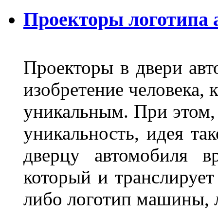
Проекторы логотипа а
Проекторы в двери авто
изобретение человека, 
уникальным. При этом,
уникальность, идея так
дверцу автомобиля вр
который и транслирует
либо логотип машины, л