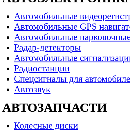
Автомобильные видеорегист
Автомобильные GPS навига
Автомобильные парковочные
Радар-детекторы
Автомобильные сигнализаци
Радиостанции
Спецсигналы для автомобил
Автозвук
АВТОЗАПЧАСТИ
Колесные диски