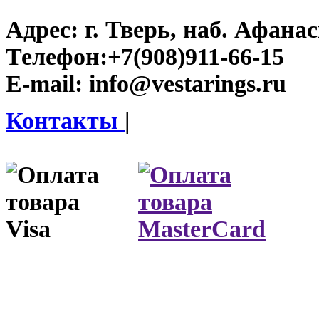
Адрес:
г. Тверь, наб. Афана
Телефон:
+7(908)911-66-15
E-mail:
info@vestarings.ru
Контакты
|