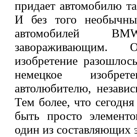
придает автомобилю та
И без того необычны
автомобилей BM
завораживающим. 
изобретение разошлос
немецкое изобре
автолюбителю, независ
Тем более, что сегодня
быть просто элемент
один из составляющих