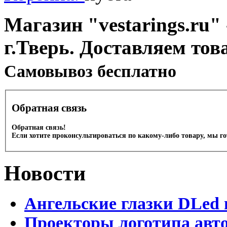
Магазин "vestarings.ru" 
г.Тверь. Доставляем тов
Cамовывоз бесплатно
Обратная связь
Обратная связь!
Если хотите проконсультироваться по какому-либо товару, мы г
Новости
Ангельские глазки DLed 
Проекторы логотипа авто