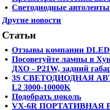
Светодиодные автоленты
Другие новости
Статьи
Отзывы компании DLED
Посоветуйте лампы в Хун
ДХО - P21W, задний габар
3S СВЕТОДИОДНАЯ АВ
L2 3000-10000K
Подобрать цоколь
VX-6R ПОРТАТИВНАЯ Р