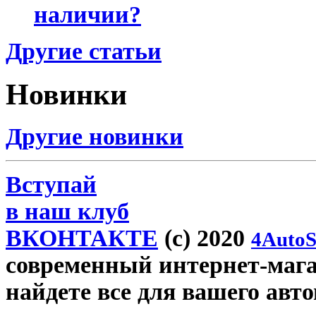
наличии?
Другие статьи
Новинки
Другие новинки
Вступай
в наш клуб
ВКОНТАКТЕ
(c) 2020
4AutoS
современный интернет-магази
найдете все для вашего авт