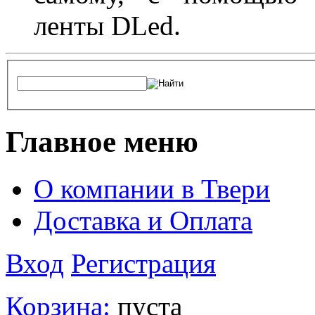
ленты DLed.
Главное меню
О компании в Твери
Доставка и Оплата
Вход
Регистрация
Корзина:
пуста