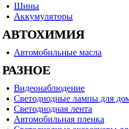
Шины
Аккумуляторы
АВТОХИМИЯ
Автомобильные масла
РАЗНОЕ
Видеонаблюдение
Светодиодные лампы для до
Светодиодная лента
Автомобильная пленка