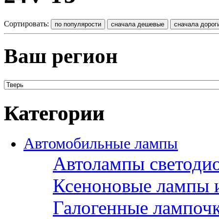
Сортировать:
Ваш регион
Категории
Автомобильные лампы
Автолампы светоди
Ксеноновые лампы 
Галогенные лампоч