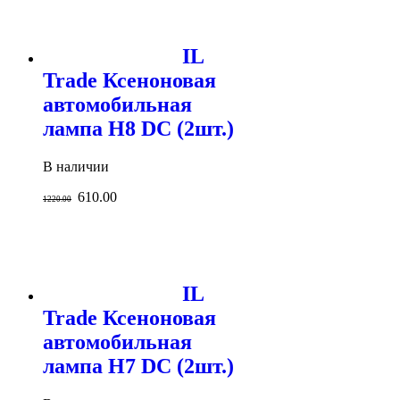
IL
Trade Ксеноновая
автомобильная
лампа H8 DC (2шт.)
В наличии
610.00
1220.00
IL
Trade Ксеноновая
автомобильная
лампа H7 DC (2шт.)