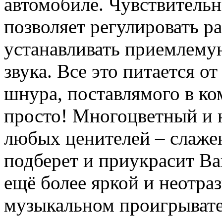
автомобиле. Чувствительн
позволяет регулировать ра
устанавливать приемлему
звука. Все это питается 
шнура, поставлямого в ко
просто! Многоцветный и н
любых ценителей – слаже
подберет и приукрасит Ва
ещё более яркой и неотраз
музыкальном проигрывате