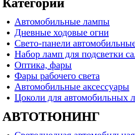
Категории
Автомобильные лампы
Дневные ходовые огни
Свето-панели автомобильны
Набор ламп для подсветки с
Оптика, фары
Фары рабочего света
Автомобильные аксессуары
Цоколи для автомобильных 
АВТОТЮНИНГ