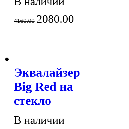
В наличии
2080.00
4160.00
Эквалайзер
Big Red на
стекло
В наличии