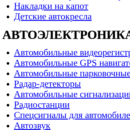
Накладки на капот
Детские автокресла
АВТОЭЛЕКТРОНИК
Автомобильные видеорегист
Автомобильные GPS навига
Автомобильные парковочные
Радар-детекторы
Автомобильные сигнализаци
Радиостанции
Спецсигналы для автомобил
Автозвук