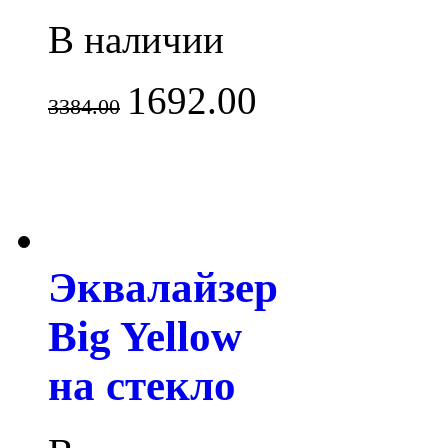
В наличии
1692.00
3384.00
Эквалайзер
Big Yellow
на стекло