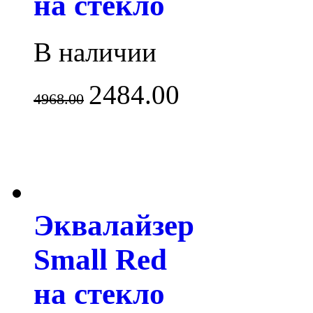
на стекло
В наличии
2484.00
4968.00
Эквалайзер
Small Red
на стекло