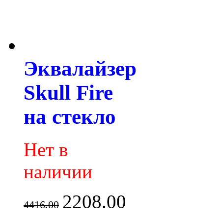
Эквалайзер
Skull Fire
на стекло
Нет в
наличии
2208.00
4416.00