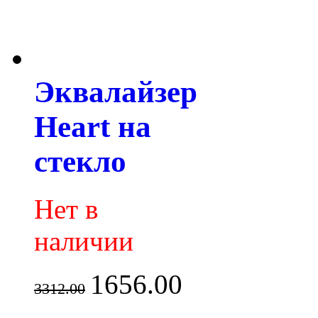
Эквалайзер
Heart на
стекло
Нет в
наличии
1656.00
3312.00