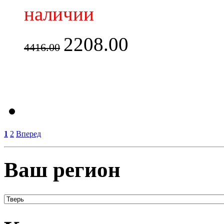
наличии
2208.00
4416.00
1
2
Вперед
Ваш регион