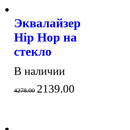
Эквалайзер
Hip Hop на
стекло
В наличии
2139.00
4278.00