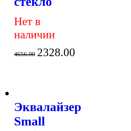
стекло
Нет в
наличии
2328.00
4656.00
Эквалайзер
Small