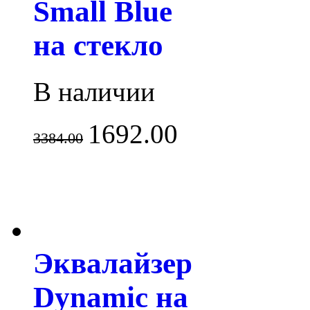
Small Blue
на стекло
В наличии
1692.00
3384.00
Эквалайзер
Dynamic на