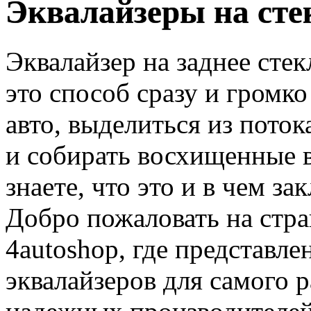
Эквалайзеры на сте
Эквалайзер на заднее стек
это способ сразу и громко 
авто, выделиться из пото
и собирать восхищенные в
знаете, что это и в чем з
Добро пожаловать на стр
4autoshop, где представл
эквалайзеров для самого 