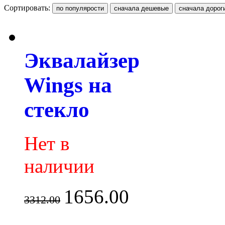
Сортировать:
Эквалайзер
Wings на
стекло
Нет в
наличии
1656.00
3312.00