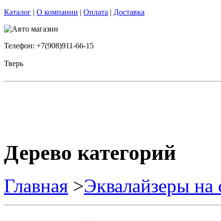
Каталог
|
О компании
|
Оплата
|
Доставка
Телефон: +7(908)911-66-15
Тверь
Дерево категорий
Главная
>
Эквалайзеры на 