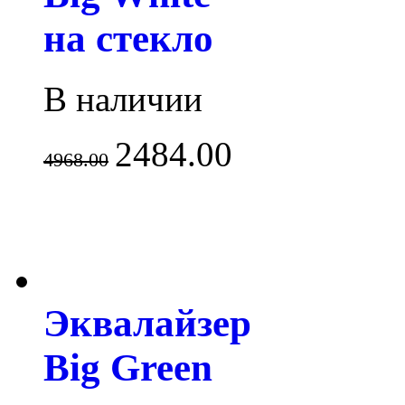
на стекло
В наличии
2484.00
4968.00
Эквалайзер
Big Green