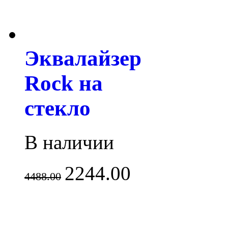
Эквалайзер
Rock на
стекло
В наличии
2244.00
4488.00