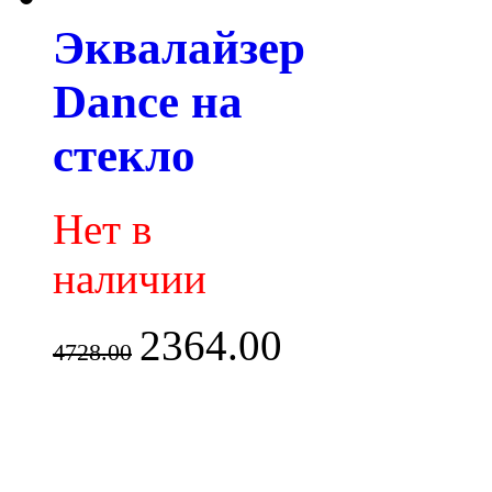
Эквалайзер
Dance на
стекло
Нет в
наличии
2364.00
4728.00