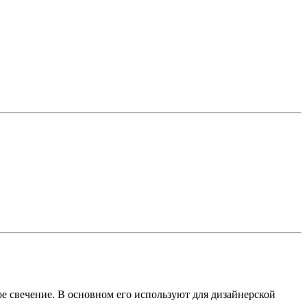
е свечение. В основном его используют для дизайнерской