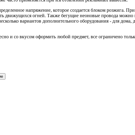
ределенное напряжение, которое создается блоком розжига. При
ть движущихся огней. Также бегущие неоновые провода можно 
 несколько вариантов дополнительного оборудования - для дома,
сно и со вкусом оформить любой предмет, все ограничено тольк