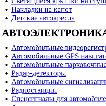
Светящиеся крышки на ступ
Накладки на капот
Детские автокресла
АВТОЭЛЕКТРОНИК
Автомобильные видеорегист
Автомобильные GPS навига
Автомобильные парковочные
Радар-детекторы
Автомобильные сигнализаци
Радиостанции
Спецсигналы для автомобил