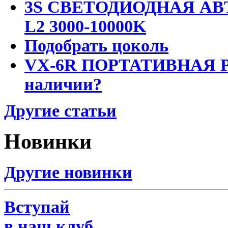
3S СВЕТОДИОДНАЯ АВ
L2 3000-10000K
Подобрать цоколь
VX-6R ПОРТАТИВНАЯ Р
наличии?
Другие статьи
Новинки
Другие новинки
Вступай
в наш клуб