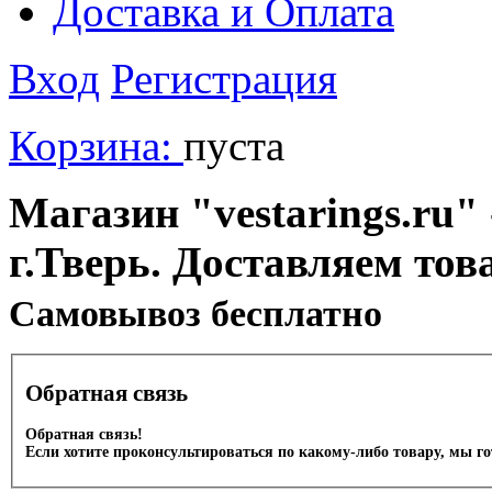
Доставка и Оплата
Вход
Регистрация
Корзина:
пуста
Магазин "vestarings.ru" 
г.Тверь. Доставляем тов
Cамовывоз бесплатно
Обратная связь
Обратная связь!
Если хотите проконсультироваться по какому-либо товару, мы г