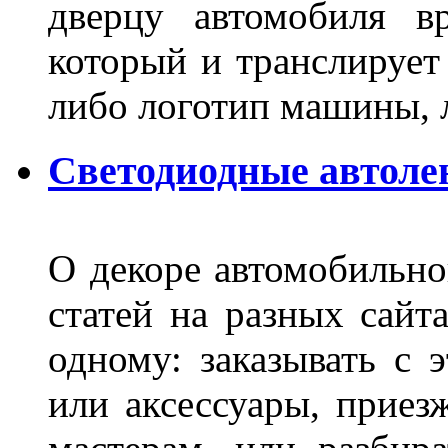
дверцу автомобиля вр
который и транслирует
либо логотип машины, л
Светодиодные автоле
О декоре автомобильно
статей на разных сайт
одному: заказывать с 
или аксессуары, приез