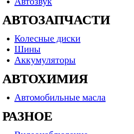
Автозвук
АВТОЗАПЧАСТИ
Колесные диски
Шины
Аккумуляторы
АВТОХИМИЯ
Автомобильные масла
РАЗНОЕ