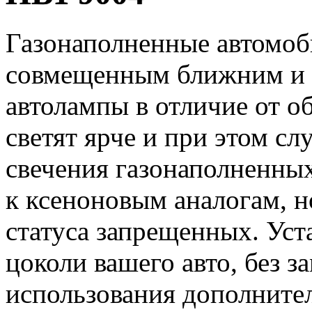
Газонаполненные автомоб
совмещенным ближним и 
автолампы в отличие от 
светят ярче и при этом с
свечения газонаполненны
к ксеноновым аналогам, н
статуса запрещенных. Уст
цоколи вашего авто, без з
использования дополните