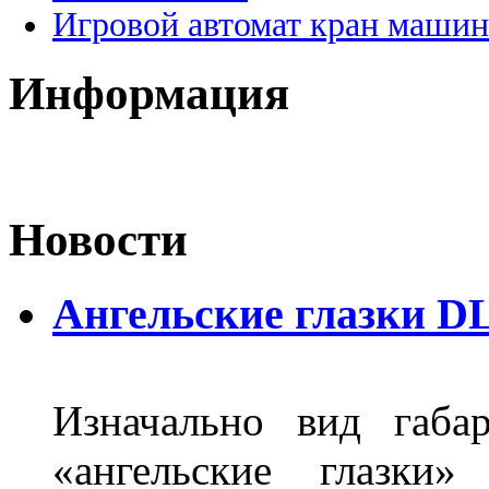
Игровой автомат кран машин
Информация
Новости
Ангельские глазки DL
Изначально вид габа
«ангельские глазки»