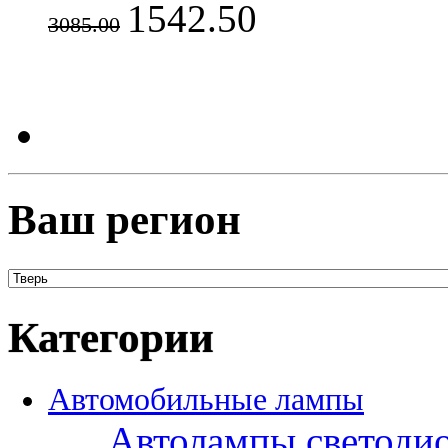
1542.50
3085.00
Ваш регион
Категории
Автомобильные лампы
Автолампы светоди