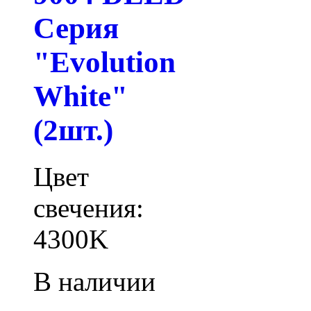
Серия
"Evolution
White"
(2шт.)
Цвет
свечения:
4300K
В наличии