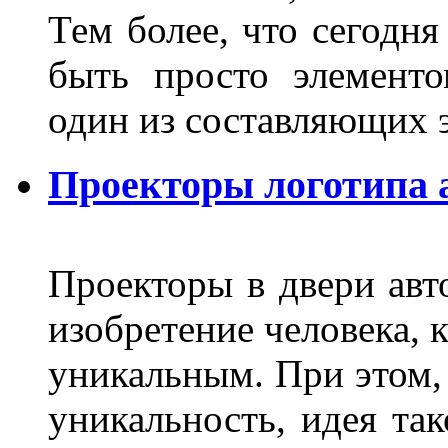
Тем более, что сегодня
быть просто элемент
один из составляющих
Проекторы логотипа а
Проекторы в двери авто
изобретение человека, 
уникальным. При этом,
уникальность, идея так