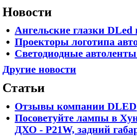
Новости
Ангельские глазки DLed 
Проекторы логотипа авто
Светодиодные автоленты
Другие новости
Статьи
Отзывы компании DLED
Посоветуйте лампы в Хун
ДХО - P21W, задний габар