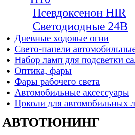
Псевдоксенон HIR
Cветодиодные 24B
Дневные ходовые огни
Свето-панели автомобильны
Набор ламп для подсветки с
Оптика, фары
Фары рабочего света
Автомобильные аксессуары
Цоколи для автомобильных 
АВТОТЮНИНГ