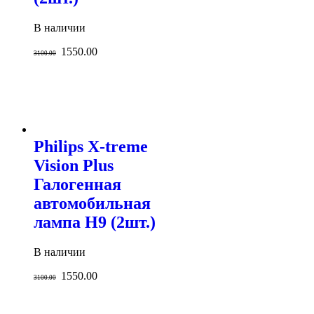
В наличии
1550.00
3100.00
Philips X-treme
Vision Plus
Галогенная
автомобильная
лампа H9 (2шт.)
В наличии
1550.00
3100.00