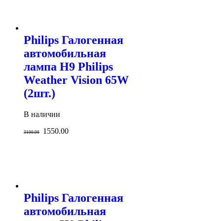
Philips Галогенная
автомобильная
лампа H9 Philips
Weather Vision 65W
(2шт.)
В наличии
1550.00
3100.00
Philips Галогенная
автомобильная