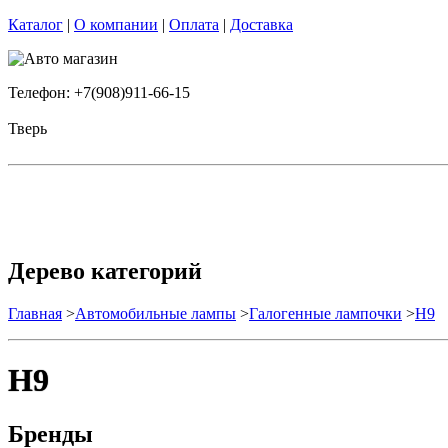
Каталог
|
О компании
|
Оплата
|
Доставка
Телефон: +7(908)911-66-15
Тверь
Дерево категорий
Главная
>
Автомобильные лампы
>
Галогенные лампочки
>
H9
H9
Бренды