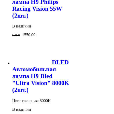
лампа H9 Philips
Racing Vision 55W
(2шт.)
В наличии
1550.00
3100.00
DLED
Автомобильная
лампа H9 Dled
"Ultra Vision" 8000K
(2шт.)
Цвет свечения: 8000K
В наличии