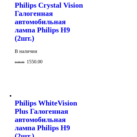
Philips Crystal Vision
Галогенная
автомобильная
лампа Philips H9
(2шт.)
В наличии
1550.00
3100.00
Philips WhiteVision
Plus Галогенная
автомобильная
лампа Philips H9
(2шт.)