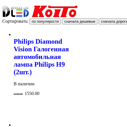
Сортировать:
Philips Diamond
Vision Галогенная
автомобильная
лампа Philips H9
(2шт.)
В наличии
1550.00
3100.00