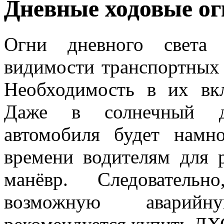
Дневные ходовые ог
Огни дневного света 
видимости транспортных с
Необходимость в их вк
Даже в солнечный де
автомобиля будет намн
времени водителям для 
манёвр. Следовательн
возможную аварий