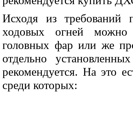
рекомендуется купить ДХ
Исходя из требований 
ходовых огней можно 
головных фар или же пр
отдельно установленн
рекомендуется. На это е
среди которых: