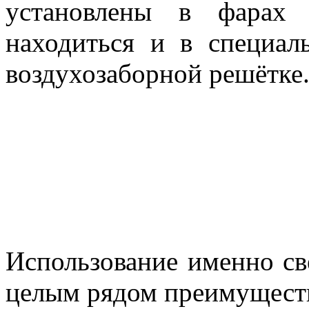
установлены в фарах 
находиться и в специал
воздухозаборной решётке
Использование именно св
целым рядом преимущест