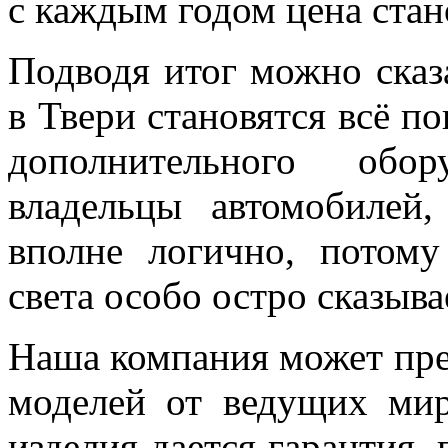
с каждым годом цена стан
Подводя итог можно сказ
в Твери становятся всё п
дополнительного обор
владельцы автомобилей
вполне логично, потому
света особо остро сказыва
Наша компания может пр
моделей от ведущих мир
изделия дается гарантия,