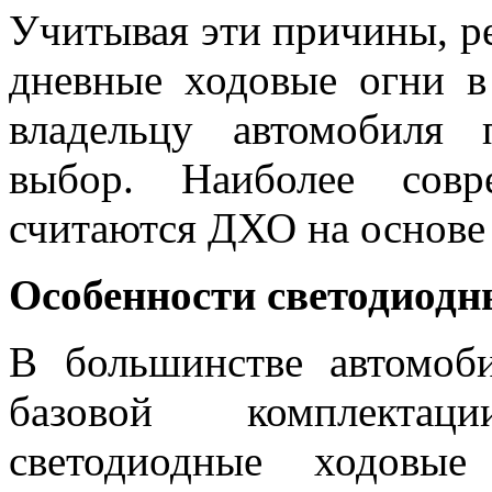
Учитывая эти причины, р
дневные ходовые огни в
владельцу автомобиля 
выбор. Наиболее сов
считаются ДХО на основе 
Особенности светодиод
В большинстве автомоб
базовой комплектац
светодиодные ходовы