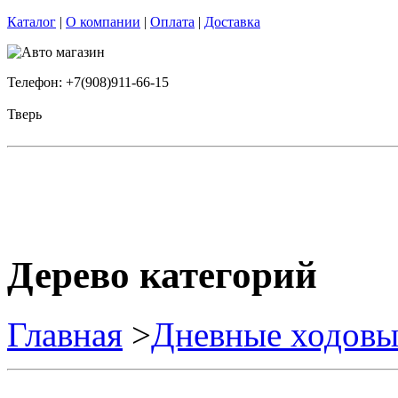
Каталог
|
О компании
|
Оплата
|
Доставка
Телефон: +7(908)911-66-15
Тверь
Дерево категорий
Главная
>
Дневные ходовы