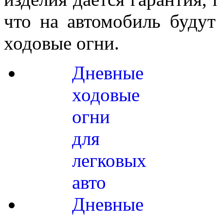
что на автомобиль будут
ходовые огни.
Дневные
ходовые
огни
для
легковых
авто
Дневные