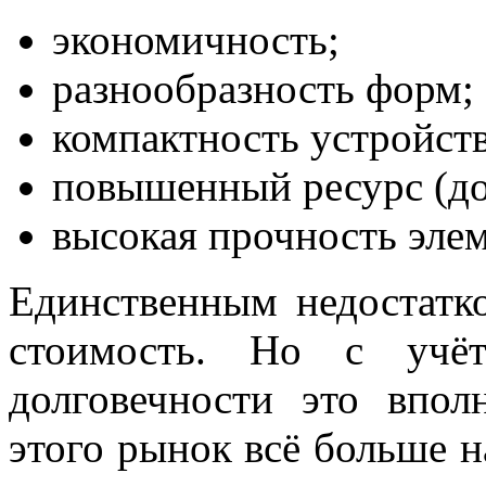
экономичность;
разнообразность форм;
компактность устройств
повышенный ресурс (до 
высокая прочность элем
Единственным недостатк
стоимость. Но с учё
долговечности это впол
этого рынок всё больше 