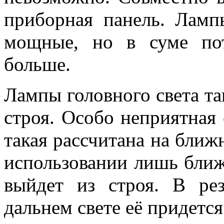
приборная панель. Ламп
мощные, но в суме пот
больше.
Лампы головного света та
строя. Особо неприятная 
такая рассчитана на ближ
использовании лишь ближ
выйдет из строя. В ре
дальнем свете её придется