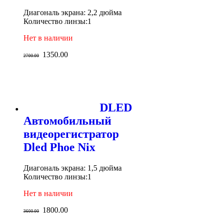
Диагональ экрана: 2,2 дюйма
Количество линзы:1
Нет в наличии
1350.00
2700.00
DLED
Автомобильный
видеорегистратор
Dled Phoe Nix
Диагональ экрана: 1,5 дюйма
Количество линзы:1
Нет в наличии
1800.00
3600.00