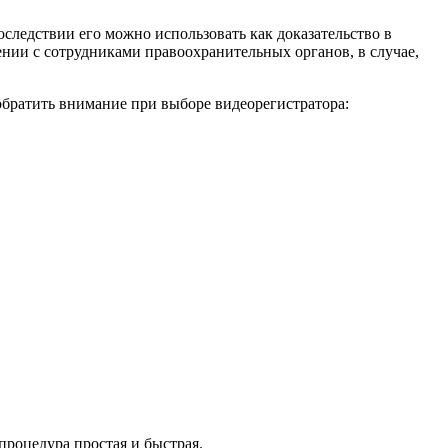
следствии его можно использовать как доказательство в
ии с сотрудниками правоохранительных органов, в случае,
обратить внимание при выборе видеорегистратора:
процедура простая и быстрая.