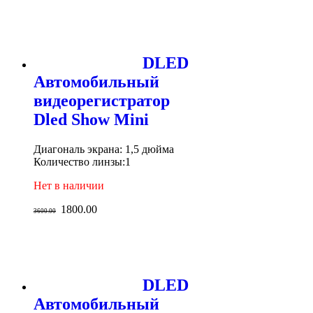
DLED
Автомобильный
видеорегистратор
Dled Show Mini
Диагональ экрана: 1,5 дюйма
Количество линзы:1
Нет в наличии
1800.00
3600.00
DLED
Автомобильный