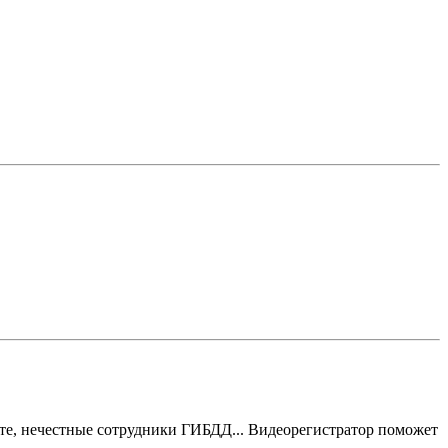
те, нечестные сотрудники ГИБДД... Видеорегистратор поможет