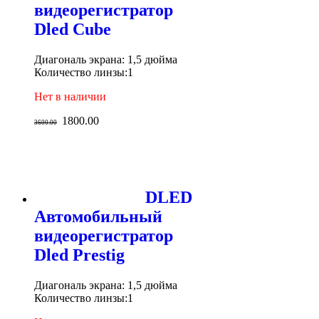
видеорегистратор
Dled Cube
Диагональ экрана: 1,5 дюйма
Количество линзы:1
Нет в наличии
1800.00
3600.00
DLED
Автомобильный
видеорегистратор
Dled Prestig
Диагональ экрана: 1,5 дюйма
Количество линзы:1