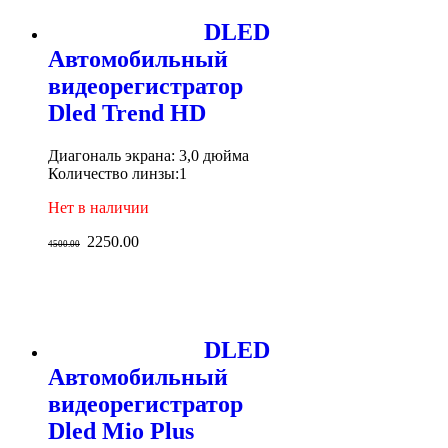
DLED
Автомобильный
видеорегистратор
Dled Trend HD
Диагональ экрана: 3,0 дюйма
Количество линзы:1
Нет в наличии
2250.00
4500.00
DLED
Автомобильный
видеорегистратор
Dled Mio Plus