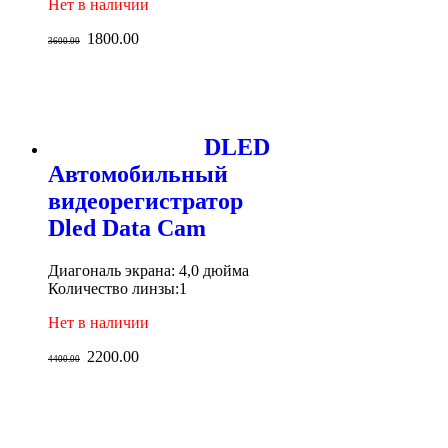
Нет в наличии
1800.00
3600.00
DLED
Автомобильный
видеорегистратор
Dled Data Cam
Диагональ экрана: 4,0 дюйма
Количество линзы:1
Нет в наличии
2200.00
4400.00