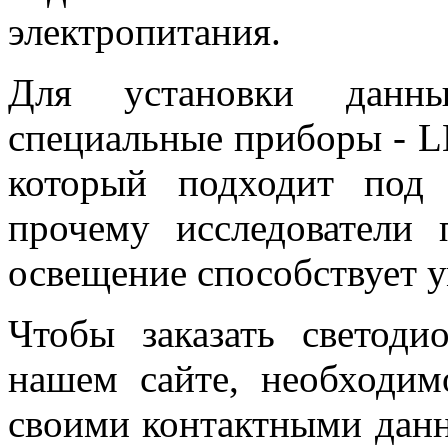
электропитания.
Для установки данн
специальные приборы - L
который подходит под
прочему исследователи 
освещение способствует
Чтобы заказать светод
нашем сайте, необходим
своими контактными данн