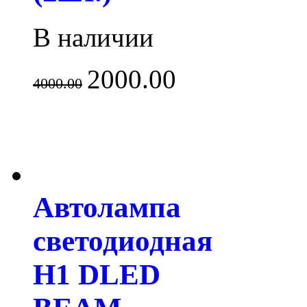
В наличии
2000.00
4000.00
Автолампа
светодиодная
H1 DLED