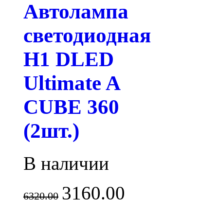
Автолампа
светодиодная
H1 DLED
Ultimate A
CUBE 360
(2шт.)
В наличии
3160.00
6320.00