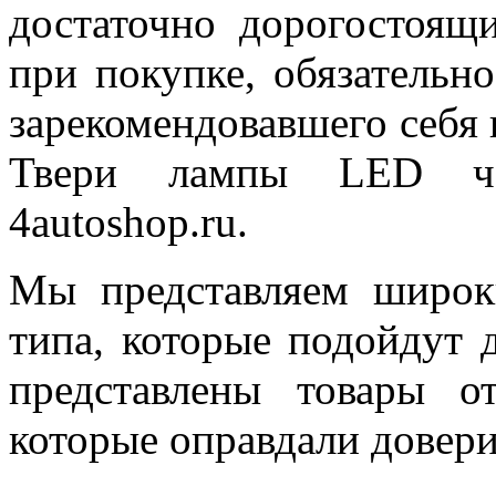
достаточно дорогостоящ
при покупке, обязательн
зарекомендовавшего себя 
Твери лампы LED чер
4autoshop.ru.
Мы представляем широк
типа, которые подойдут 
представлены товары о
которые оправдали довери