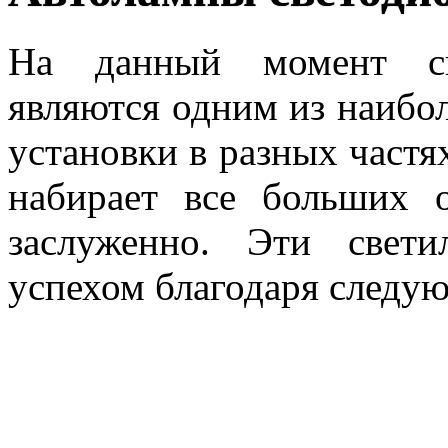
На данный момент св
являются одним из наибо
установки в разных частя
набирает все больших 
заслуженно. Эти свет
успехом благодаря следу