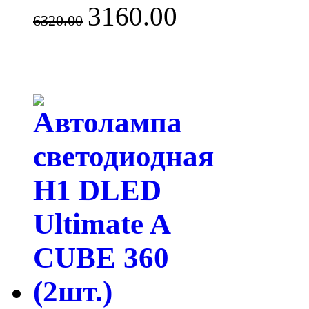
3160.00
6320.00