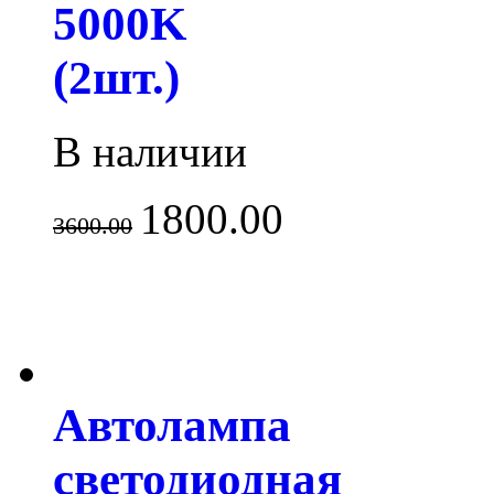
5000K
(2шт.)
В наличии
1800.00
3600.00
Автолампа
светодиодная