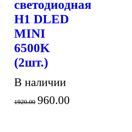
светодиодная
H1 DLED
MINI
6500K
(2шт.)
В наличии
960.00
1920.00