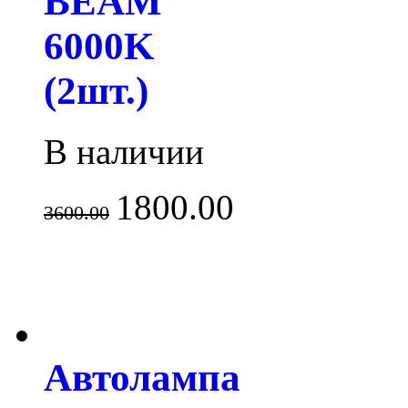
BEAM
6000K
(2шт.)
В наличии
1800.00
3600.00
Автолампа