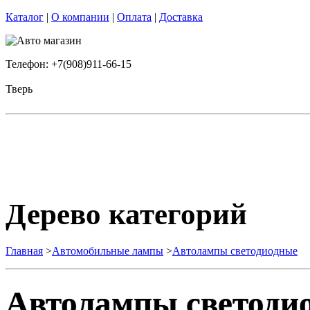
Каталог
|
О компании
|
Оплата
|
Доставка
Телефон: +7(908)911-66-15
Тверь
Дерево категорий
Главная
>
Автомобильные лампы
>
Автолампы светодиодные
Автолампы светоди