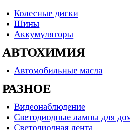
Колесные диски
Шины
Аккумуляторы
АВТОХИМИЯ
Автомобильные масла
РАЗНОЕ
Видеонаблюдение
Светодиодные лампы для до
Светодиодная лента