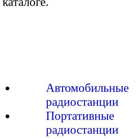
каталоге.
Автомобильные
радиостанции
Портативные
радиостанции