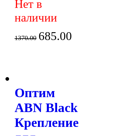
Нет в
наличии
685.00
1370.00
Оптим
ABN Black
Крепление