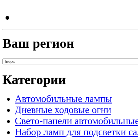
Ваш регион
Категории
Автомобильные лампы
Дневные ходовые огни
Свето-панели автомобильны
Набор ламп для подсветки с