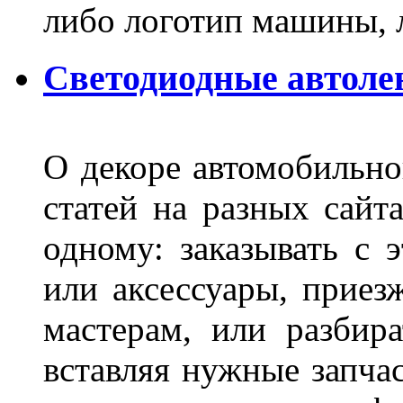
либо логотип машины, л
Светодиодные автоле
О декоре автомобильно
статей на разных сайт
одному: заказывать с 
или аксессуары, приез
мастерам, или разбира
вставляя нужные запча