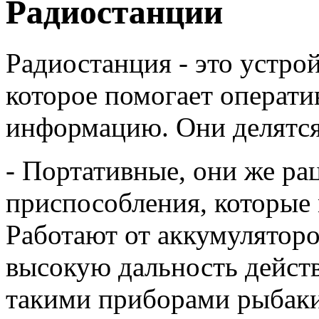
Радиостанции
Радиостанция - это устро
которое помогает операти
информацию. Они делятся 
- Портативные, они же ра
приспособления, которые 
Работают от аккумуляторо
высокую дальность дейст
такими приборами рыбаки