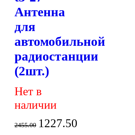
Антенна
для
автомобильной
радиостанции
(2шт.)
Нет в
наличии
1227.50
2455.00