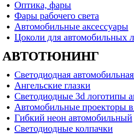
Оптика, фары
Фары рабочего света
Автомобильные аксессуары
Цоколи для автомобильных 
АВТОТЮНИНГ
Светодиодная автомобильная
Ангельские глазки
Светодиодные 3d логотипы 
Автомобильные проекторы в
Гибкий неон автомобильный
Светодиодные колпачки