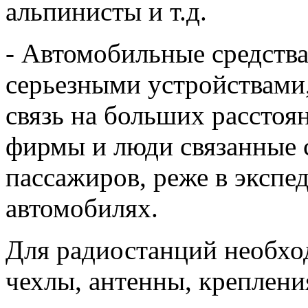
альпинисты и т.д.
- Автомобильные средства
серьезными устройствами
связь на больших расстоя
фирмы и люди связанные с
пассажиров, реже в экспе
автомобилях.
Для радиостанций необхо
чехлы, антенны, крепления