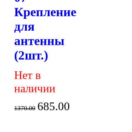
Крепление
для
антенны
(2шт.)
Нет в
наличии
685.00
1370.00