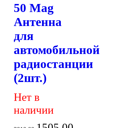
50 Mag
Антенна
для
автомобильной
радиостанции
(2шт.)
Нет в
наличии
1505.00