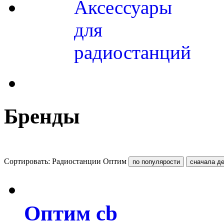
Аксессуары
для
радиостанций
Бренды
Сортировать: Радиостанции Оптим
Оптим cb