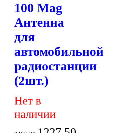
100 Mag
Антенна
для
автомобильной
радиостанции
(2шт.)
Нет в
наличии
1227.50