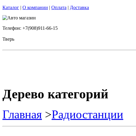
Каталог
|
О компании
|
Оплата
|
Доставка
Телефон: +7(908)911-66-15
Тверь
Дерево категорий
Главная
>
Радиостанции