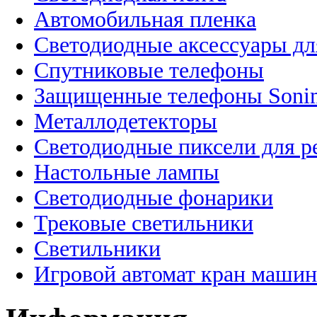
Автомобильная пленка
Светодиодные аксессуары дл
Спутниковые телефоны
Защищенные телефоны Soni
Металлодетекторы
Светодиодные пиксели для 
Настольные лампы
Светодиодные фонарики
Трековые светильники
Светильники
Игровой автомат кран машин