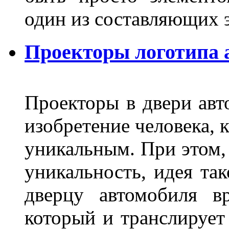
один из составляющих
Проекторы логотипа а
Проекторы в двери авто
изобретение человека, 
уникальным. При этом,
уникальность, идея так
дверцу автомобиля вр
который и транслирует