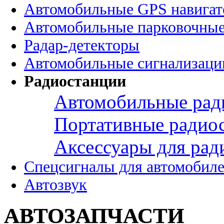
Автомобильные GPS навига
Автомобильные парковочные
Радар-детекторы
Автомобильные сигнализаци
Радиостанции
Автомобильные рад
Портативные радио
Аксессуары для рад
Спецсигналы для автомобил
Автозвук
АВТОЗАПЧАСТИ