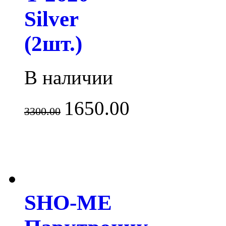
Silver
(2шт.)
В наличии
1650.00
3300.00
SHO-ME