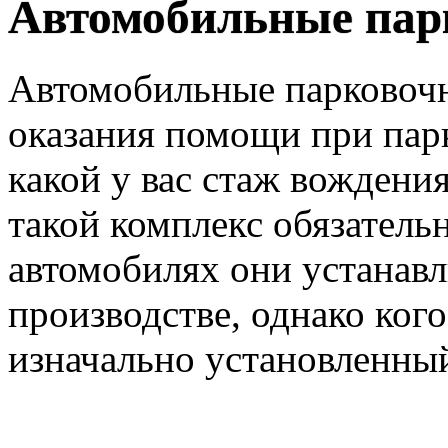
Автомобильные пар
Автомобильные парковочн
оказания помощи при парк
какой у вас стаж вождения
такой комплекс обязатель
автомобилях они устанавл
производстве, однако ког
изначально установленный