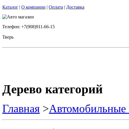
Каталог
|
О компании
|
Оплата
|
Доставка
Телефон: +7(908)911-66-15
Тверь
Дерево категорий
Главная
>
Автомобильные 