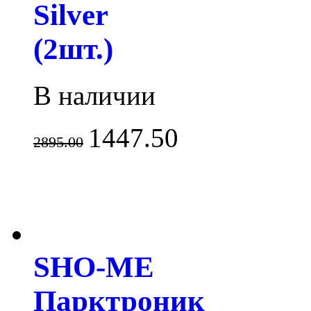
Silver
(2шт.)
В наличии
1447.50
2895.00
SHO-ME
Парктроник