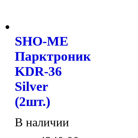
SHO-ME
Парктроник
KDR-36
Silver
(2шт.)
В наличии