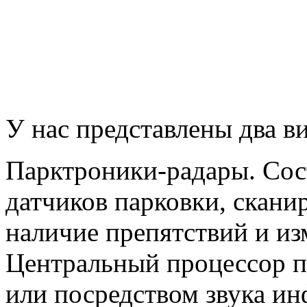
У нас представлены два в
Парктроники-радары. Сост
датчиков парковки, скан
наличие препятствий и из
Центральный процессор п
или посредством звука ин