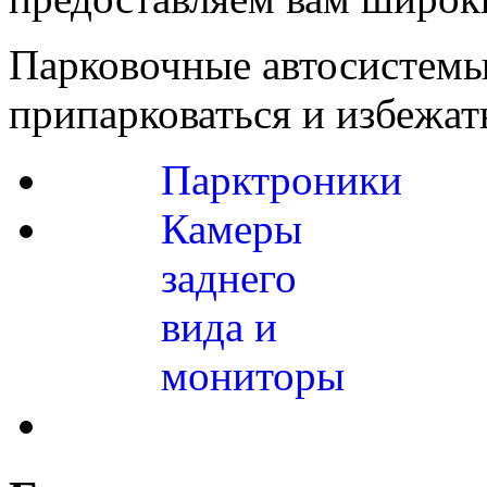
Парковочные автосистемы
припарковаться и избежат
Парктроники
Камеры
заднего
вида и
мониторы