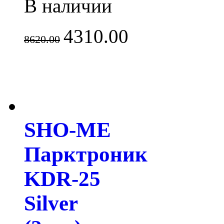
В наличии
4310.00
8620.00
SHO-ME
Парктроник
KDR-25
Silver