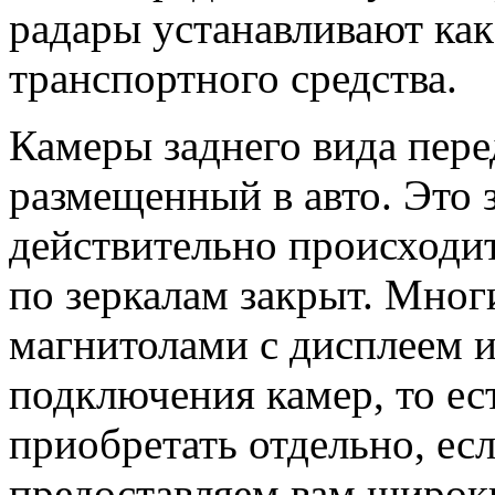
радары устанавливают как 
транспортного средства.
Камеры заднего вида пере
размещенный в авто. Это з
действительно происходит
по зеркалам закрыт. Мног
магнитолами с дисплеем 
подключения камер, то ест
приобретать отдельно, есл
предоставляем вам широк