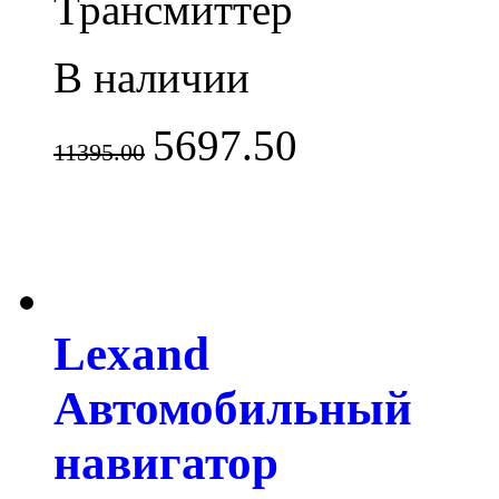
Трансмиттер
В наличии
5697.50
11395.00
Lexand
Автомобильный
навигатор