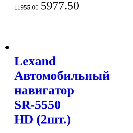
5977.50
11955.00
Lexand
Автомобильный
навигатор
SR-5550
HD (2шт.)