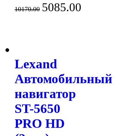
5085.00
10170.00
Lexand
Автомобильный
навигатор
ST-5650
PRO HD