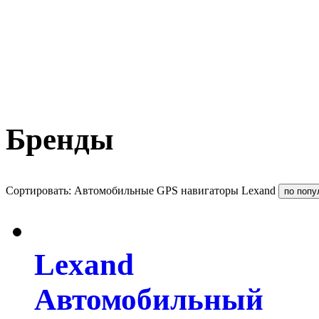
Бренды
Сортировать: Автомобильные GPS навигаторы Lexand
Lexand
Автомобильный