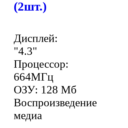
(2шт.)
Дисплей:
"4.3"
Процессор:
664МГц
ОЗУ: 128 Мб
Воспроизведение
медиа