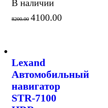
В наличии
4100.00
8200.00
Lexand
Автомобильный
навигатор
STR-7100