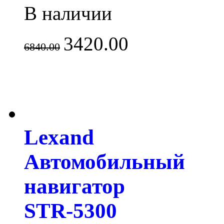
В наличии
3420.00
6840.00
Lexand
Автомобильный
навигатор
STR-5300