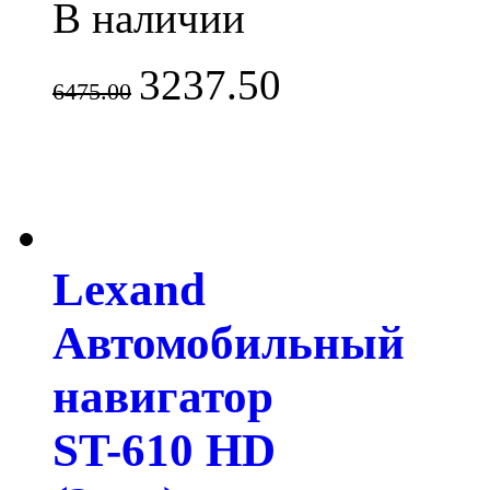
В наличии
3237.50
6475.00
Lexand
Автомобильный
навигатор
ST-610 HD