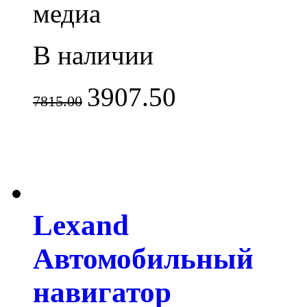
медиа
В наличии
3907.50
7815.00
Lexand
Автомобильный
навигатор