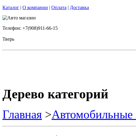
Каталог
|
О компании
|
Оплата
|
Доставка
Телефон: +7(908)911-66-15
Тверь
Дерево категорий
Главная
>
Автомобильные 