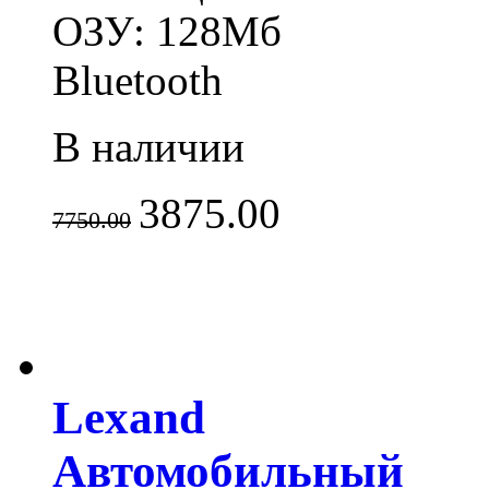
ОЗУ: 128Мб
Bluetooth
В наличии
3875.00
7750.00
Lexand
Автомобильный