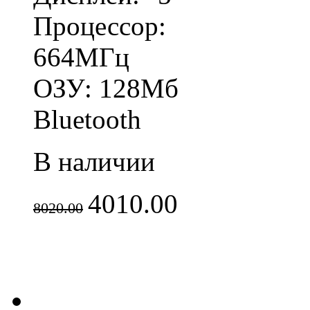
Процессор:
664МГц
ОЗУ: 128Мб
Bluetooth
В наличии
4010.00
8020.00