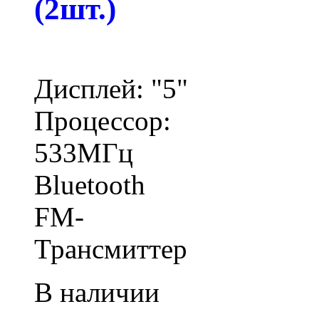
(2шт.)
Дисплей: "5"
Процессор:
533МГц
Bluetooth
FM-
Трансмиттер
В наличии