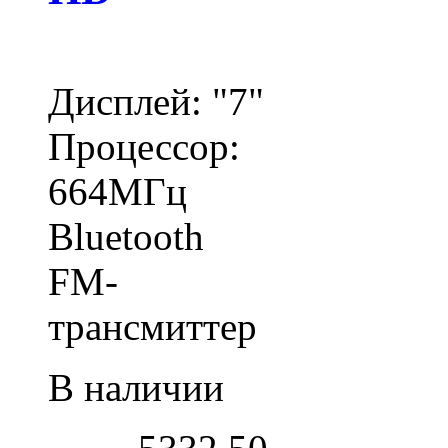
Дисплей: "7"
Процессор:
664МГц
Bluetooth
FM-
трансмиттер
В наличии