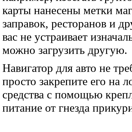
карты нанесены метки маг
заправок, ресторанов и др
вас не устраивает изначал
можно загрузить другую.
Навигатор для авто не тр
просто закрепите его на 
средства с помощью креп
питание от гнезда прикури