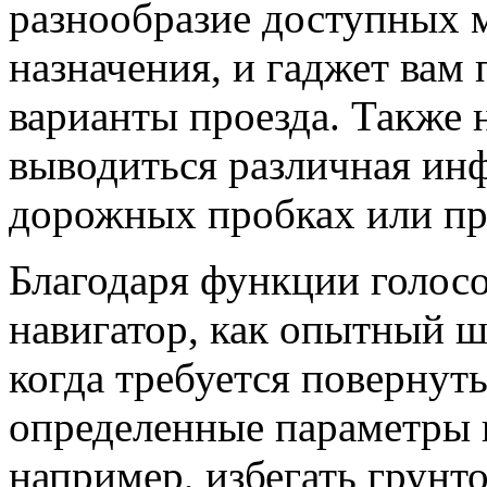
разнообразие доступных м
назначения, и гаджет вам
варианты проезда. Также 
выводиться различная ин
дорожных пробках или пр
Благодаря функции голос
навигатор, как опытный ш
когда требуется повернут
определенные параметры 
например, избегать грунто