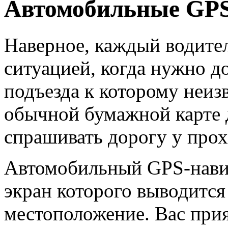
Автомобильные GPS
Наверное, каждый водител
ситуацией, когда нужно до
подъезда к которому неиз
обычной бумажной карте 
спрашивать дорогу у прох
Автомобильный GPS-навига
экран которого выводится
местоположение. Вас при