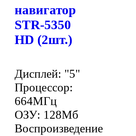
навигатор
STR-5350
HD (2шт.)
Дисплей: "5"
Процессор:
664МГц
ОЗУ: 128Мб
Воспроизведение