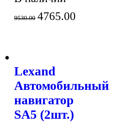
4765.00
9530.00
Lexand
Автомобильный
навигатор
SA5 (2шт.)