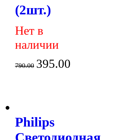
(2шт.)
Нет в
наличии
395.00
790.00
Philips
Светодиодная