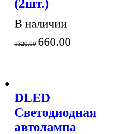
(2шт.)
В наличии
660.00
1320.00
DLED
Светодиодная
автолампа