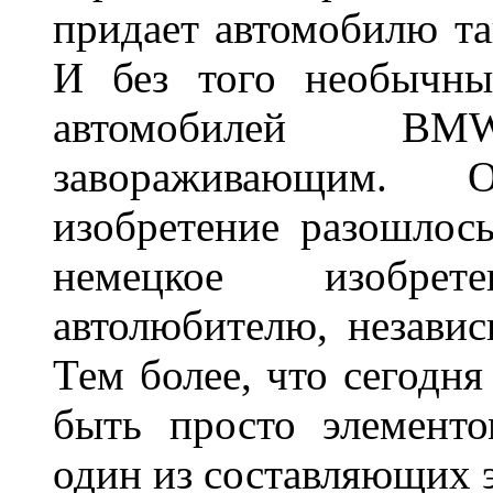
придает автомобилю та
И без того необычны
автомобилей BM
завораживающим. 
изобретение разошлос
немецкое изобре
автолюбителю, независ
Тем более, что сегодня
быть просто элемент
один из составляющих