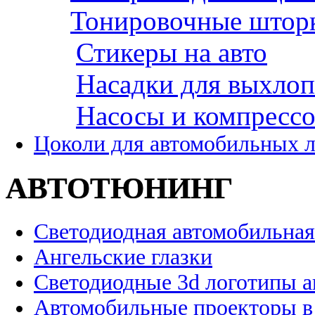
Тонировочные штор
Стикеры на авто
Насадки для выхло
Насосы и компресс
Цоколи для автомобильных 
АВТОТЮНИНГ
Светодиодная автомобильная
Ангельские глазки
Светодиодные 3d логотипы 
Автомобильные проекторы в