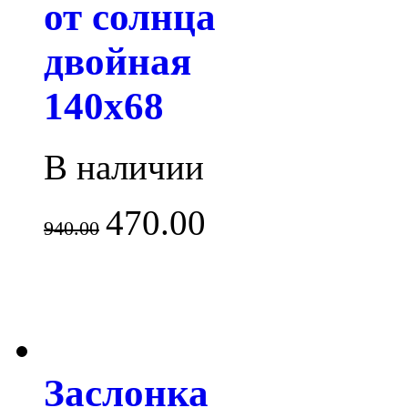
от солнца
двойная
140x68
В наличии
470.00
940.00
Заслонка