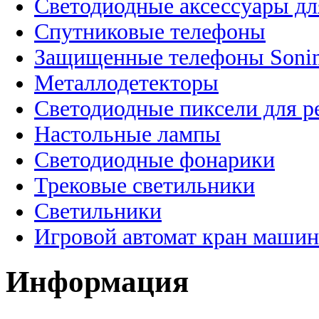
Светодиодные аксессуары дл
Спутниковые телефоны
Защищенные телефоны Soni
Металлодетекторы
Светодиодные пиксели для 
Настольные лампы
Светодиодные фонарики
Трековые светильники
Светильники
Игровой автомат кран машин
Информация