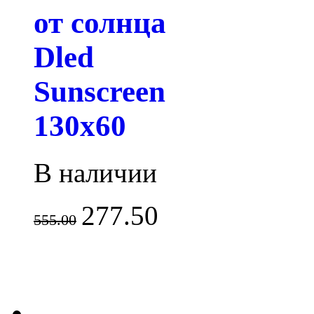
от солнца
Dled
Sunscreen
130x60
В наличии
277.50
555.00