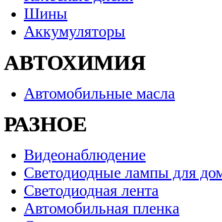
Шины
Аккумуляторы
АВТОХИМИЯ
Автомобильные масла
РАЗНОЕ
Видеонаблюдение
Светодиодные лампы для до
Светодиодная лента
Автомобильная пленка