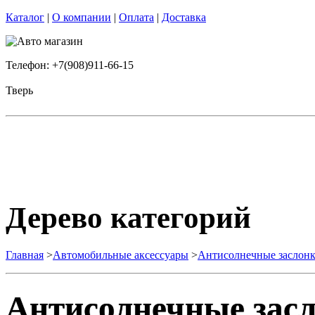
Каталог
|
О компании
|
Оплата
|
Доставка
Телефон: +7(908)911-66-15
Тверь
Дерево категорий
Главная
>
Автомобильные аксессуары
>
Антисолнечные заслон
Антисолнечные зас