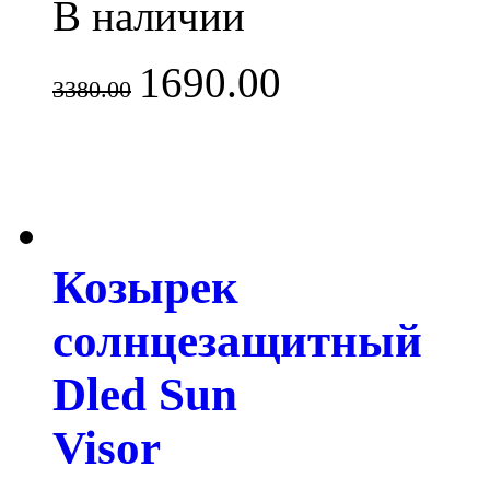
В наличии
1690.00
3380.00
Козырек
солнцезащитный
Dled Sun
Visor