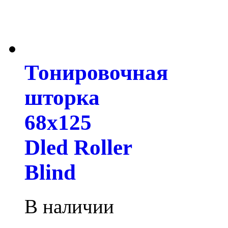
Тонировочная
шторка
68х125
Dled Roller
Blind
В наличии