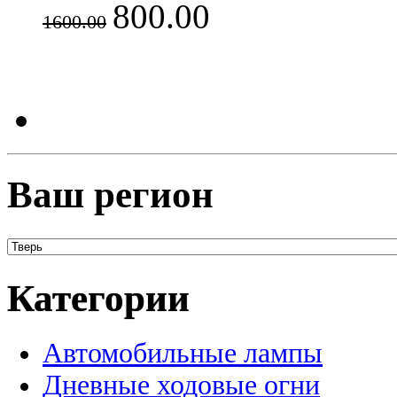
800.00
1600.00
Ваш регион
Категории
Автомобильные лампы
Дневные ходовые огни