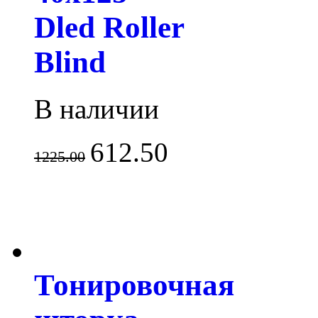
Dled Roller
Blind
В наличии
612.50
1225.00
Тонировочная