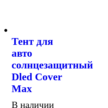
Тент для
авто
солнцезащитный
Dled Cover
Max
В наличии