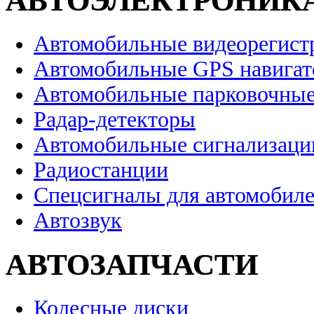
АВТОЭЛЕКТРОНИК
Автомобильные видеорегист
Автомобильные GPS навига
Автомобильные парковочные
Радар-детекторы
Автомобильные сигнализаци
Радиостанции
Спецсигналы для автомобил
Автозвук
АВТОЗАПЧАСТИ
Колесные диски