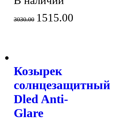
В наличии
1515.00
3030.00
Козырек
солнцезащитный
Dled Anti-
Glare