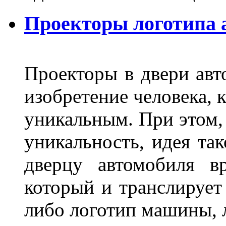
Проекторы логотипа а
Проекторы в двери авто
изобретение человека, 
уникальным. При этом,
уникальность, идея так
дверцу автомобиля вр
который и транслирует
либо логотип машины, л