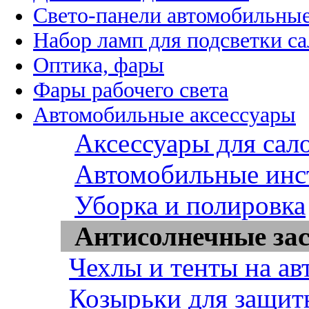
Свето-панели автомобильны
Набор ламп для подсветки с
Оптика, фары
Фары рабочего света
Автомобильные аксессуары
Аксессуары для сал
Автомобильные инс
Уборка и полировка
Антисолнечные за
Чехлы и тенты на ав
Козырьки для защит