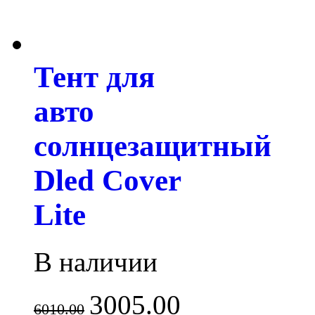
Тент для
авто
солнцезащитный
Dled Cover
Lite
В наличии
3005.00
6010.00