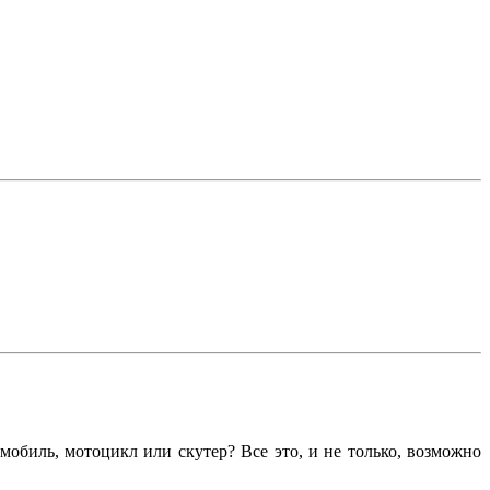
обиль, мотоцикл или скутер? Все это, и не только, возможно