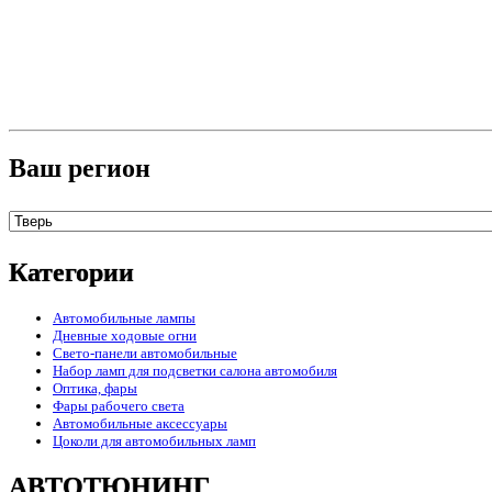
Ваш регион
Категории
Автомобильные лампы
Дневные ходовые огни
Свето-панели автомобильные
Набор ламп для подсветки салона автомобиля
Оптика, фары
Фары рабочего света
Автомобильные аксессуары
Цоколи для автомобильных ламп
АВТОТЮНИНГ