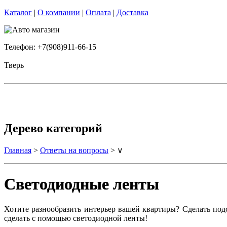
Каталог
|
О компании
|
Оплата
|
Доставка
Телефон: +7(908)911-66-15
Тверь
Дерево категорий
Главная
>
Ответы на вопросы
> ∨
Светодиодные ленты
Хотите разнообразить интерьер вашей квартиры? Сделать под
сделать с помощью светодиодной ленты!