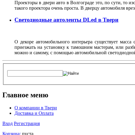
Проекторы в двери авто в Волгограде это, по сути, то и
такого проектора очень проста. В дверцу автомобиля вре
Светодиодные автоленты DLed в Твери
О декоре автомобильного интерьера существует масса с
приезжать на установку к тамошним мастерам, или разб
можно и самому, с помощью автомобильной светодиодно
Главное меню
О компании в Твери
Доставка и Оплата
Вход
Регистрация
Корзина:
пуста