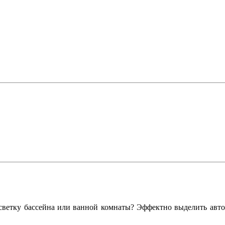
светку бассейна или ванной комнаты? Эффектно выделить автом