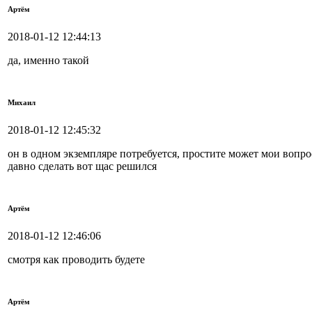
Артём
2018-01-12 12:44:13
да, именно такой
Михаил
2018-01-12 12:45:32
он в одном экземпляре потребуется, простите может мои вопро
давно сделать вот щас решился
Артём
2018-01-12 12:46:06
смотря как проводить будете
Артём