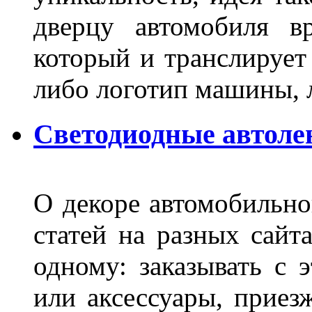
дверцу автомобиля вр
который и транслирует
либо логотип машины, л
Светодиодные автоле
О декоре автомобильно
статей на разных сайт
одному: заказывать с 
или аксессуары, приез