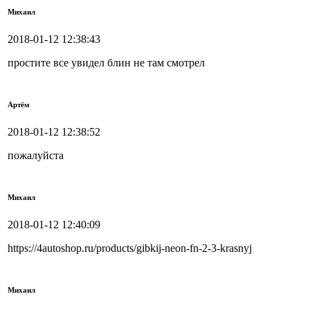
Михаил
2018-01-12 12:38:43
простите все увидел блин не там смотрел
Артём
2018-01-12 12:38:52
пожалуйста
Михаил
2018-01-12 12:40:09
https://4autoshop.ru/products/gibkij-neon-fn-2-3-krasnyj
Михаил