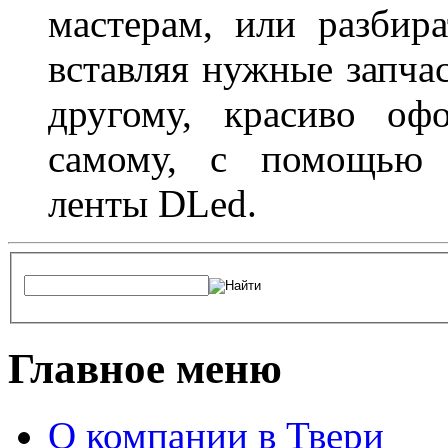
мастерам, или разбира
вставляя нужные запча
другому, красиво оф
самому, с помощью а
ленты DLed.
Главное меню
О компании в Твери