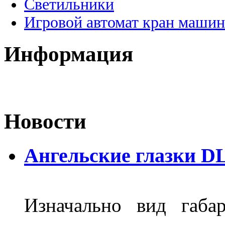
Светильники
Игровой автомат кран машин
Информация
Новости
Ангельские глазки DL
Изначально вид габа