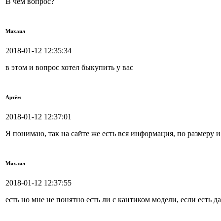
В чем вопрос?
Михаил
2018-01-12 12:35:34
в этом и вопрос хотел быкупить у вас
Артём
2018-01-12 12:37:01
Я понимаю, так на сайте же есть вся информация, по размеру и
Михаил
2018-01-12 12:37:55
есть но мне не понятно есть ли с кантиком модели, если есть 