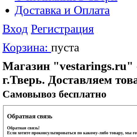
Доставка и Оплата
Вход
Регистрация
Корзина:
пуста
Магазин "vestarings.ru" 
г.Тверь. Доставляем тов
Cамовывоз бесплатно
Обратная связь
Обратная связь!
Если хотите проконсультироваться по какому-либо товару, мы г