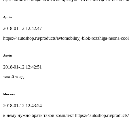
Артём
2018-01-12 12:42:47
https://4autoshop.ru/products/avtomobilnyj-blok-rozzhiga-neona-cool
Артём
2018-01-12 12:42:51
такой тогда
Михаил
2018-01-12 12:43:54
к нему нужно брать такой комплект https://4autoshop.ru/products/