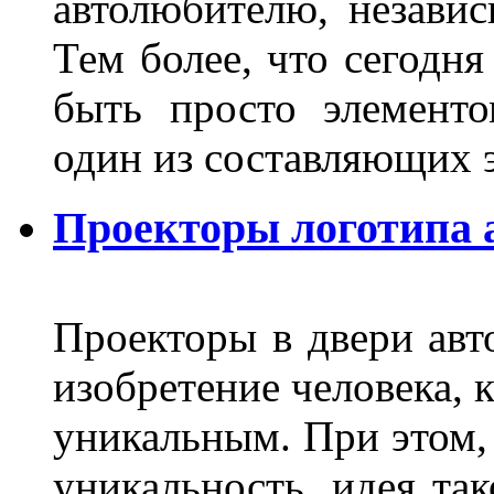
автолюбителю, независ
Тем более, что сегодня
быть просто элемент
один из составляющих
Проекторы логотипа а
Проекторы в двери авто
изобретение человека, 
уникальным. При этом,
уникальность, идея так