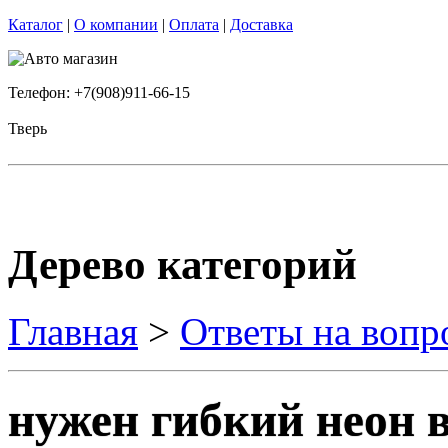
Каталог
|
О компании
|
Оплата
|
Доставка
Телефон: +7(908)911-66-15
Тверь
Дерево категорий
Главная
>
Ответы на вопр
нужен гибкий неон в