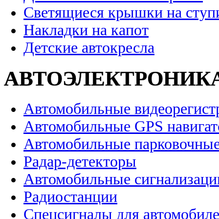
Светящиеся крышки на ступ
Накладки на капот
Детские автокресла
АВТОЭЛЕКТРОНИК
Автомобильные видеорегист
Автомобильные GPS навига
Автомобильные парковочные
Радар-детекторы
Автомобильные сигнализаци
Радиостанции
Спецсигналы для автомобил