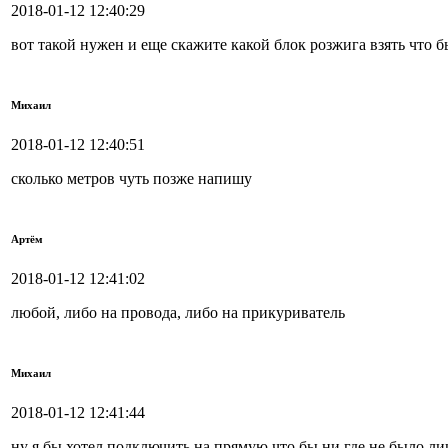
2018-01-12 12:40:29
вот такой нужен и еще скажите какой блок розжига взять что 
Михаил
2018-01-12 12:40:51
сколько метров чуть позже напишу
Артём
2018-01-12 12:41:02
любой, либо на провода, либо на прикуриватель
Михаил
2018-01-12 12:41:44
ну я бы хотел подключить на прямую что бы ни где не было л