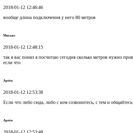
2018-01-12 12:46:46
вообще длина подключения у него 80 метров
Михаил
2018-01-12 12:48:15
так я вас понял я посчитаю сегодня сколько метров нужно пров
если что
Артём
2018-01-12 12:53:38
Если что либо сюда, либо с кем созвонитесь, с тем и общайтесь
Артём
2018-01-12 12:53:48