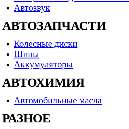
Автозвук
АВТОЗАПЧАСТИ
Колесные диски
Шины
Аккумуляторы
АВТОХИМИЯ
Автомобильные масла
РАЗНОЕ