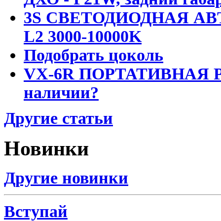
3S СВЕТОДИОДНАЯ АВ
L2 3000-10000K
Подобрать цоколь
VX-6R ПОРТАТИВНАЯ Р
наличии?
Другие статьи
Новинки
Другие новинки
Вступай