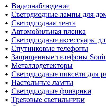
Видеонаблюдение
Светодиодные лампы для до
Светодиодная лента
Автомобильная пленка
Светодиодные аксессуары дл
Спутниковые телефоны
Защищенные телефоны Soni
Металлодетекторы
Светодиодные пиксели для 
Настольные лампы
Светодиодные фонарики
Трековые светильники