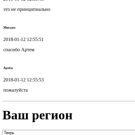
это не принципиально
Михаил
2018-01-12 12:55:51
спасибо Артем
Артём
2018-01-12 12:55:53
пожалуйста
Ваш регион