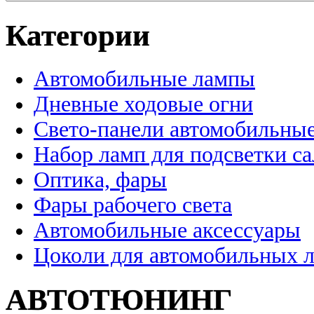
Категории
Автомобильные лампы
Дневные ходовые огни
Свето-панели автомобильны
Набор ламп для подсветки с
Оптика, фары
Фары рабочего света
Автомобильные аксессуары
Цоколи для автомобильных 
АВТОТЮНИНГ