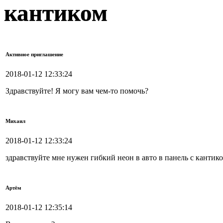
кантиком
Активное приглашение
2018-01-12 12:33:24
Здравствуйте! Я могу вам чем-то помочь?
Михаил
2018-01-12 12:33:24
здравствуйте мне нужен гибкий неон в авто в панель с кантик
Артём
2018-01-12 12:35:14