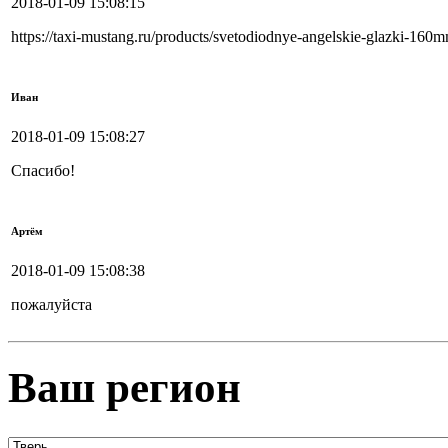
2018-01-09 15:08:15
https://taxi-mustang.ru/products/svetodiodnye-angelskie-glazki-160
Иван
2018-01-09 15:08:27
Спасибо!
Артём
2018-01-09 15:08:38
пожалуйста
Ваш регион