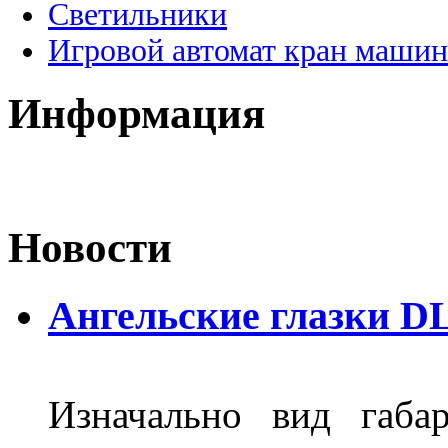
Светильники
Игровой автомат кран машин
Информация
Новости
Ангельские глазки DL
Изначально вид габа