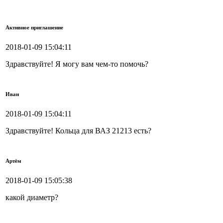
Активное приглашение
2018-01-09 15:04:11
Здравствуйте! Я могу вам чем-то помочь?
Иван
2018-01-09 15:04:11
Здравствуйте! Кольца для ВАЗ 21213 есть?
Артём
2018-01-09 15:05:38
какой диаметр?