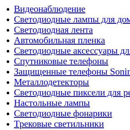
Видеонаблюдение
Светодиодные лампы для до
Светодиодная лента
Автомобильная пленка
Светодиодные аксессуары дл
Спутниковые телефоны
Защищенные телефоны Soni
Металлодетекторы
Светодиодные пиксели для 
Настольные лампы
Светодиодные фонарики
Трековые светильники