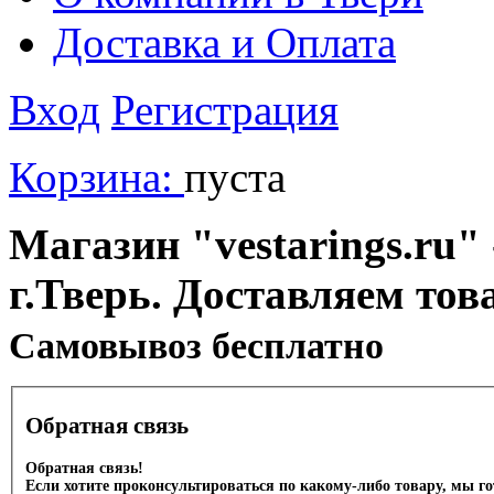
Доставка и Оплата
Вход
Регистрация
Корзина:
пуста
Магазин "vestarings.ru" 
г.Тверь. Доставляем тов
Cамовывоз бесплатно
Обратная связь
Обратная связь!
Если хотите проконсультироваться по какому-либо товару, мы г