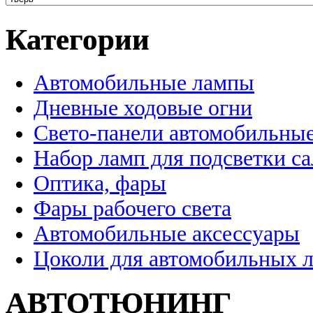
Категории
Автомобильные лампы
Дневные ходовые огни
Свето-панели автомобильны
Набор ламп для подсветки с
Оптика, фары
Фары рабочего света
Автомобильные аксессуары
Цоколи для автомобильных 
АВТОТЮНИНГ