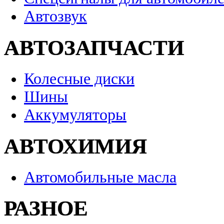
Автозвук
АВТОЗАПЧАСТИ
Колесные диски
Шины
Аккумуляторы
АВТОХИМИЯ
Автомобильные масла
РАЗНОЕ