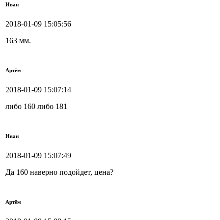
Иван
2018-01-09 15:05:56
163 мм.
Артём
2018-01-09 15:07:14
либо 160 либо 181
Иван
2018-01-09 15:07:49
Да 160 наверно подойдет, цена?
Артём