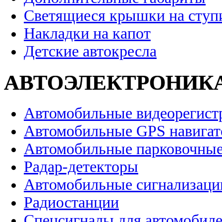
Светящиеся крышки на ступ
Накладки на капот
Детские автокресла
АВТОЭЛЕКТРОНИК
Автомобильные видеорегист
Автомобильные GPS навига
Автомобильные парковочные
Радар-детекторы
Автомобильные сигнализаци
Радиостанции
Спецсигналы для автомобил