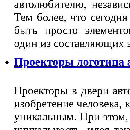
автолюбителю, независ
Тем более, что сегодня
быть просто элемент
один из составляющих
Проекторы логотипа а
Проекторы в двери авто
изобретение человека, 
уникальным. При этом,
уникальность, идея так