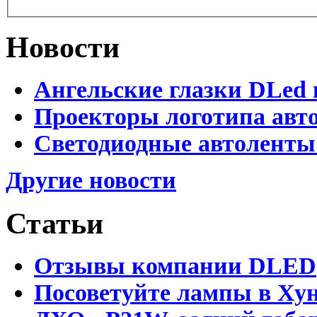
Новости
Ангельские глазки DLed 
Проекторы логотипа авто
Светодиодные автоленты
Другие новости
Статьи
Отзывы компании DLED
Посоветуйте лампы в Хун