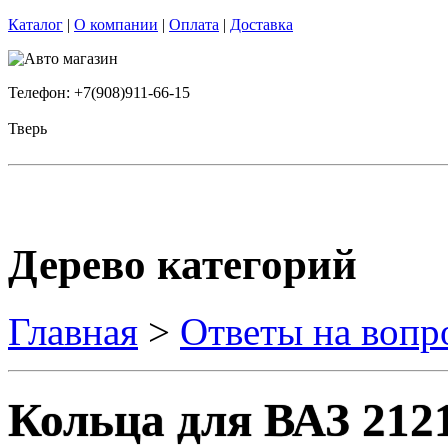
Каталог
|
О компании
|
Оплата
|
Доставка
Телефон: +7(908)911-66-15
Тверь
Дерево категорий
Главная
>
Ответы на вопр
Кольца для ВАЗ 212