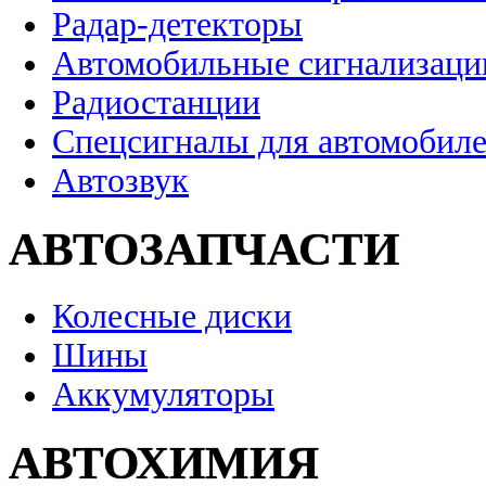
Радар-детекторы
Автомобильные сигнализаци
Радиостанции
Спецсигналы для автомобил
Автозвук
АВТОЗАПЧАСТИ
Колесные диски
Шины
Аккумуляторы
АВТОХИМИЯ