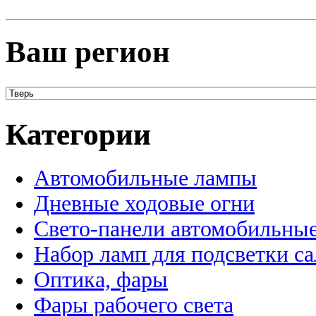
Ваш регион
Категории
Автомобильные лампы
Дневные ходовые огни
Свето-панели автомобильны
Набор ламп для подсветки с
Оптика, фары
Фары рабочего света