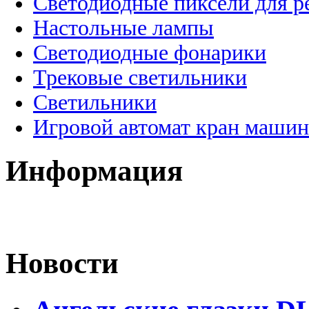
Светодиодные пиксели для 
Настольные лампы
Светодиодные фонарики
Трековые светильники
Светильники
Игровой автомат кран машин
Информация
Новости