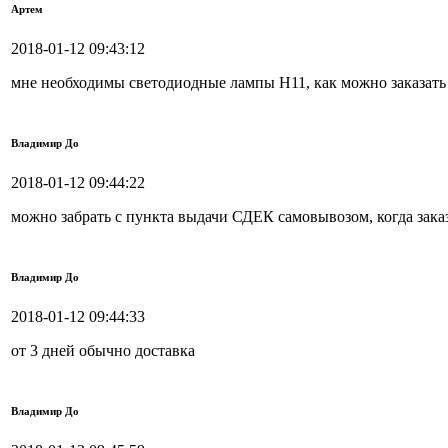
Артем
2018-01-12 09:43:12
мне необходимы светодиодные лампы H11, как можно заказать и
Владимир До
2018-01-12 09:44:22
можно забрать с пункта выдачи СДЕК самовывозом, когда зака
Владимир До
2018-01-12 09:44:33
от 3 дней обычно доставка
Владимир До