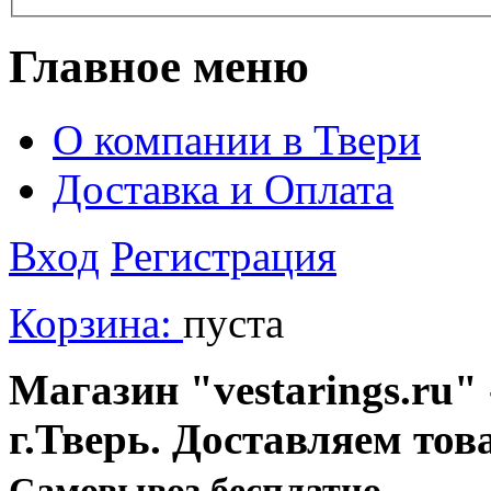
Главное меню
О компании в Твери
Доставка и Оплата
Вход
Регистрация
Корзина:
пуста
Магазин "vestarings.ru" 
г.Тверь. Доставляем тов
Cамовывоз бесплатно