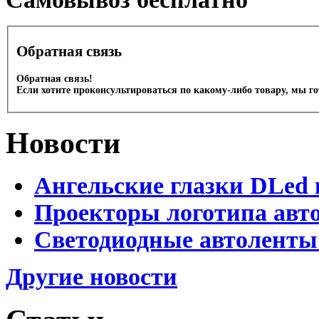
Обратная связь
Обратная связь!
Если хотите проконсультироваться по какому-либо товару, мы г
Новости
Ангельские глазки DLed 
Проекторы логотипа авто
Светодиодные автоленты
Другие новости