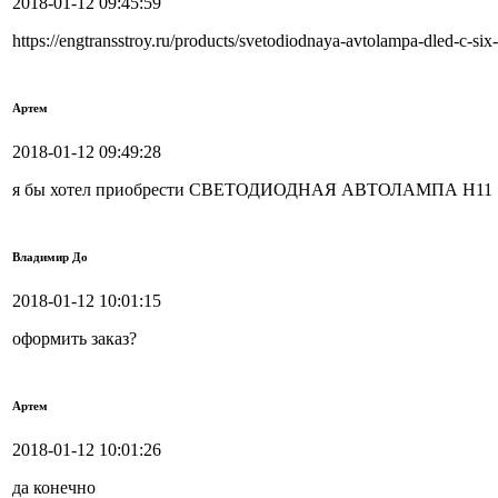
2018-01-12 09:45:59
https://engtransstroy.ru/products/svetodiodnaya-avtolampa-dled-c-
Артем
2018-01-12 09:49:28
я бы хотел приобрести СВЕТОДИОДНАЯ АВТОЛАМПА H11 
Владимир До
2018-01-12 10:01:15
оформить заказ?
Артем
2018-01-12 10:01:26
да конечно