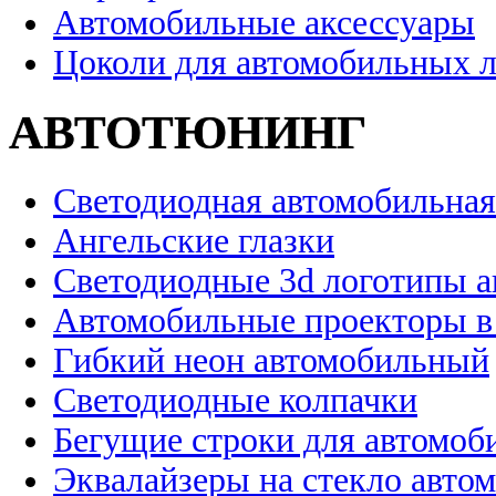
Автомобильные аксессуары
Цоколи для автомобильных 
АВТОТЮНИНГ
Светодиодная автомобильная
Ангельские глазки
Светодиодные 3d логотипы 
Автомобильные проекторы в
Гибкий неон автомобильный
Светодиодные колпачки
Бегущие строки для автомоб
Эквалайзеры на стекло авто