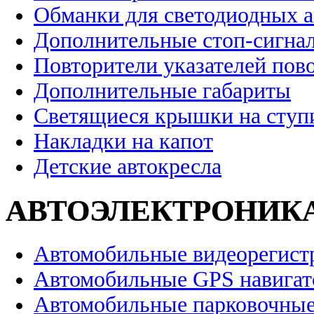
Обманки для светодиодных 
Дополнительные стоп-сигна
Повторители указателей пов
Дополнительные габариты
Светящиеся крышки на ступ
Накладки на капот
Детские автокресла
АВТОЭЛЕКТРОНИК
Автомобильные видеорегист
Автомобильные GPS навига
Автомобильные парковочные