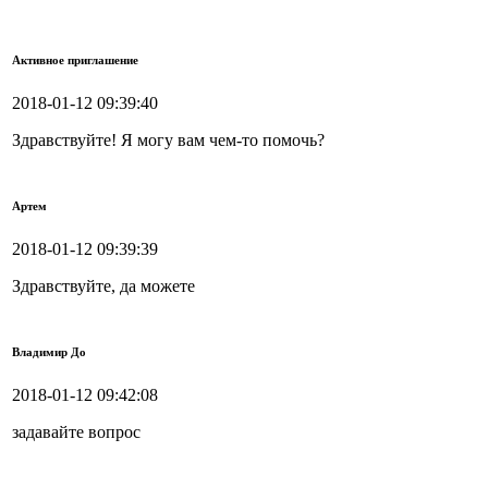
Активное приглашение
2018-01-12 09:39:40
Здравствуйте! Я могу вам чем-то помочь?
Артем
2018-01-12 09:39:39
Здравствуйте, да можете
Владимир До
2018-01-12 09:42:08
задавайте вопрос