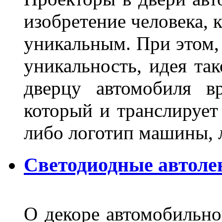
изобретение человека, 
уникальным. При этом,
уникальность, идея так
дверцу автомобиля вр
который и транслирует
либо логотип машины, л
Светодиодные автоле
О декоре автомобильно