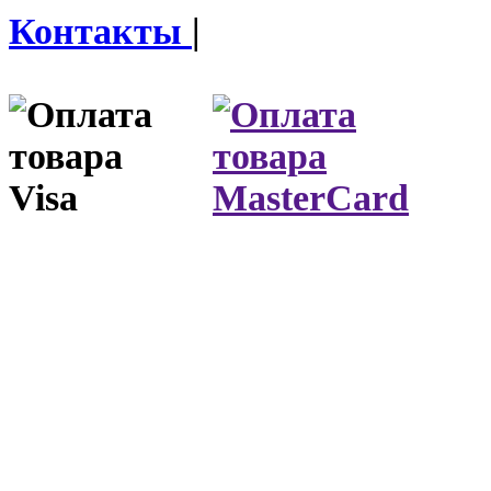
Контакты
|