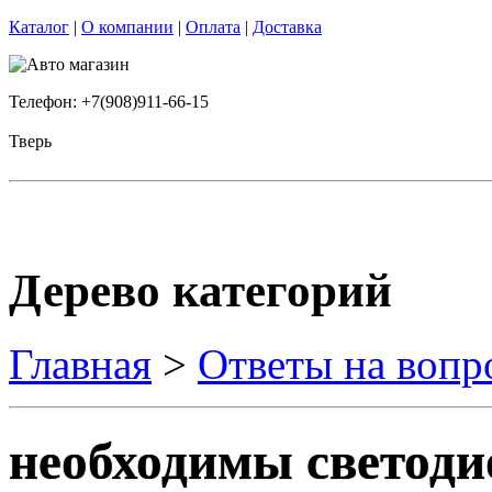
Каталог
|
О компании
|
Оплата
|
Доставка
Телефон: +7(908)911-66-15
Тверь
Дерево категорий
Главная
>
Ответы на вопр
необходимы светод