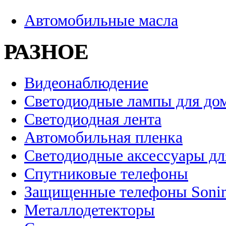
Автомобильные масла
РАЗНОЕ
Видеонаблюдение
Светодиодные лампы для до
Светодиодная лента
Автомобильная пленка
Светодиодные аксессуары дл
Спутниковые телефоны
Защищенные телефоны Soni
Металлодетекторы