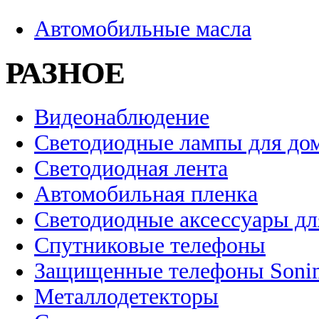
Автомобильные масла
РАЗНОЕ
Видеонаблюдение
Светодиодные лампы для до
Светодиодная лента
Автомобильная пленка
Светодиодные аксессуары дл
Спутниковые телефоны
Защищенные телефоны Soni
Металлодетекторы