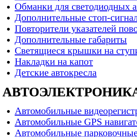
Обманки для светодиодных 
Дополнительные стоп-сигна
Повторители указателей пов
Дополнительные габариты
Светящиеся крышки на ступ
Накладки на капот
Детские автокресла
АВТОЭЛЕКТРОНИК
Автомобильные видеорегист
Автомобильные GPS навига
Автомобильные парковочные