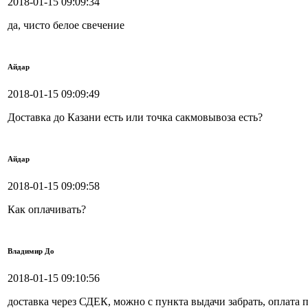
2018-01-15 09:09:34
да, чисто белое свечение
Айдар
2018-01-15 09:09:49
Доставка до Казани есть или точка сакмовывоза есть?
Айдар
2018-01-15 09:09:58
Как оплачивать?
Владимир До
2018-01-15 09:10:56
доставка через СДЕК, можно с пункта выдачи забрать, оплата п