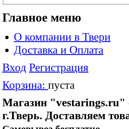
Главное меню
О компании в Твери
Доставка и Оплата
Вход
Регистрация
Корзина:
пуста
Магазин "vestarings.ru" 
г.Тверь. Доставляем тов
Cамовывоз бесплатно