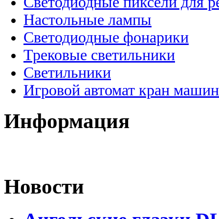
Светодиодные пиксели для 
Настольные лампы
Светодиодные фонарики
Трековые светильники
Светильники
Игровой автомат кран машин
Информация
Новости