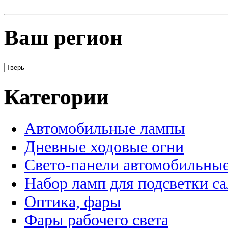
Ваш регион
Категории
Автомобильные лампы
Дневные ходовые огни
Свето-панели автомобильны
Набор ламп для подсветки с
Оптика, фары
Фары рабочего света