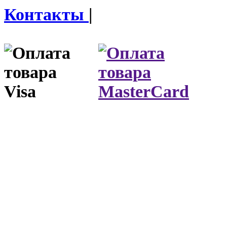
Контакты
|