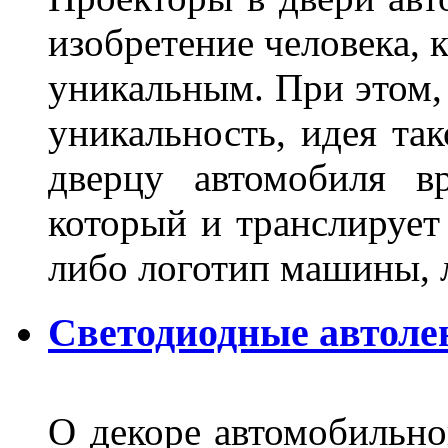
изобретение человека, 
уникальным. При этом,
уникальность, идея так
дверцу автомобиля вр
который и транслирует
либо логотип машины, л
Светодиодные автоле
О декоре автомобильно