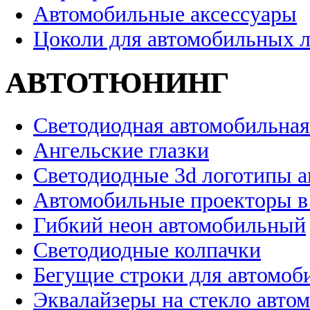
Автомобильные аксессуары
Цоколи для автомобильных 
АВТОТЮНИНГ
Светодиодная автомобильная
Ангельские глазки
Светодиодные 3d логотипы 
Автомобильные проекторы в
Гибкий неон автомобильный
Светодиодные колпачки
Бегущие строки для автомоб
Эквалайзеры на стекло авто