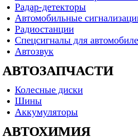
Радар-детекторы
Автомобильные сигнализаци
Радиостанции
Спецсигналы для автомобил
Автозвук
АВТОЗАПЧАСТИ
Колесные диски
Шины
Аккумуляторы
АВТОХИМИЯ