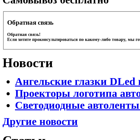
Обратная связь
Обратная связь!
Если хотите проконсультироваться по какому-либо товару, мы г
Новости
Ангельские глазки DLed 
Проекторы логотипа авто
Светодиодные автоленты
Другие новости