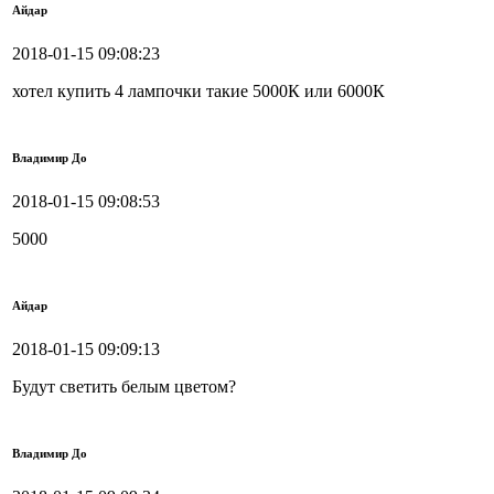
Айдар
2018-01-15 09:08:23
хотел купить 4 лампочки такие 5000К или 6000К
Владимир До
2018-01-15 09:08:53
5000
Айдар
2018-01-15 09:09:13
Будут светить белым цветом?
Владимир До