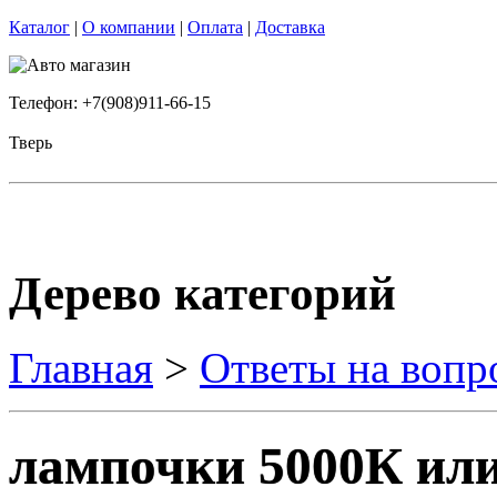
Каталог
|
О компании
|
Оплата
|
Доставка
Телефон: +7(908)911-66-15
Тверь
Дерево категорий
Главная
>
Ответы на вопр
лампочки 5000К ил