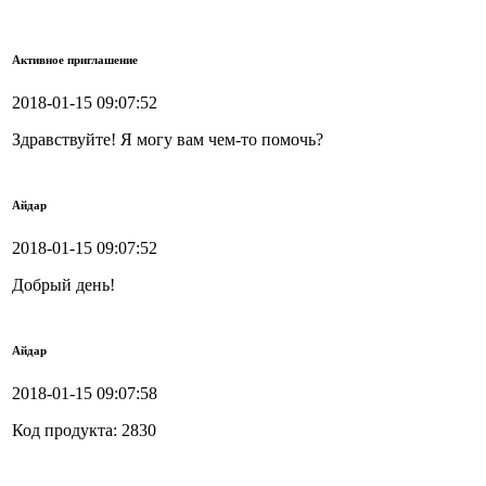
Активное приглашение
2018-01-15 09:07:52
Здравствуйте! Я могу вам чем-то помочь?
Айдар
2018-01-15 09:07:52
Добрый день!
Айдар
2018-01-15 09:07:58
Код продукта: 2830