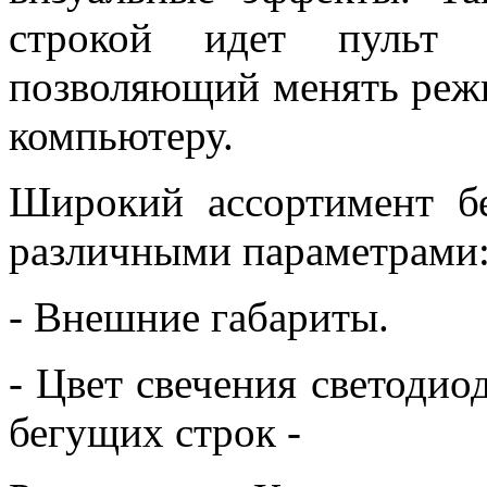
строкой идет пульт д
позволяющий менять реж
компьютеру.
Широкий ассортимент бе
различными параметрами
- Внешние габариты.
- Цвет свечения светодио
бегущих строк -