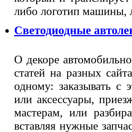
либо логотип машины, л
Светодиодные автоле
О декоре автомобильно
статей на разных сайт
одному: заказывать с 
или аксессуары, приез
мастерам, или разбира
вставляя нужные запча