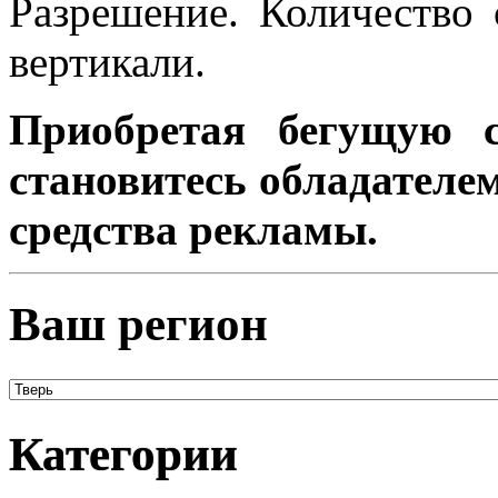
Разрешение. Количество 
вертикали.
Приобретая бегущую с
становитесь обладателе
средства рекламы.
Ваш регион
Категории