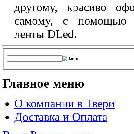
другому, красиво оф
самому, с помощью а
ленты DLed.
Главное меню
О компании в Твери
Доставка и Оплата