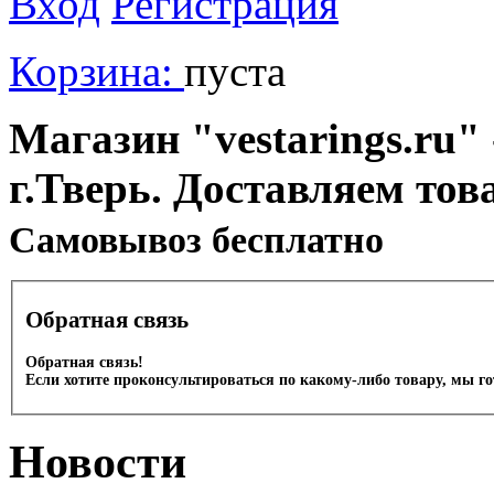
Вход
Регистрация
Корзина:
пуста
Магазин "vestarings.ru" 
г.Тверь. Доставляем тов
Cамовывоз бесплатно
Обратная связь
Обратная связь!
Если хотите проконсультироваться по какому-либо товару, мы г
Новости