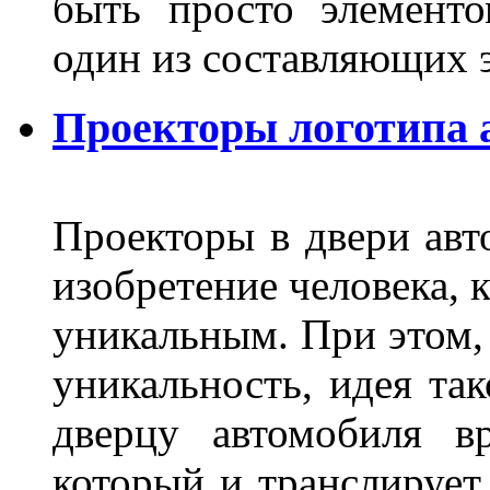
быть просто элемент
один из составляющих
Проекторы логотипа а
Проекторы в двери авто
изобретение человека, 
уникальным. При этом,
уникальность, идея так
дверцу автомобиля вр
который и транслирует