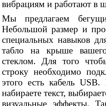
вибрациям и работают в 
Мы предлагаем бегущи
Небольшой размер и про
специальных навыков дл
табло на крыше вашег
стеклом. Для того чтоб
строку необходимо подк
этого есть кабель USB.
набираете текст, выбирает
визуальные эффекты. Т