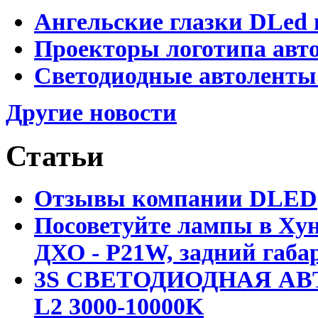
Ангельские глазки DLed 
Проекторы логотипа авто
Светодиодные автоленты
Другие новости
Статьи
Отзывы компании DLED
Посоветуйте лампы в Хун
ДХО - P21W, задний габар
3S СВЕТОДИОДНАЯ АВ
L2 3000-10000K