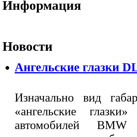
Информация
Новости
Ангельские глазки DL
Изначально вид габа
«ангельские глазки»
автомобилей BMW 