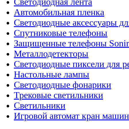
Светодиодная лента
Автомобильная пленка
Светодиодные аксессуары дл
Спутниковые телефоны
Защищенные телефоны Soni
Металлодетекторы
Светодиодные пиксели для 
Настольные лампы
Светодиодные фонарики
Трековые светильники
Светильники
Игровой автомат кран машин