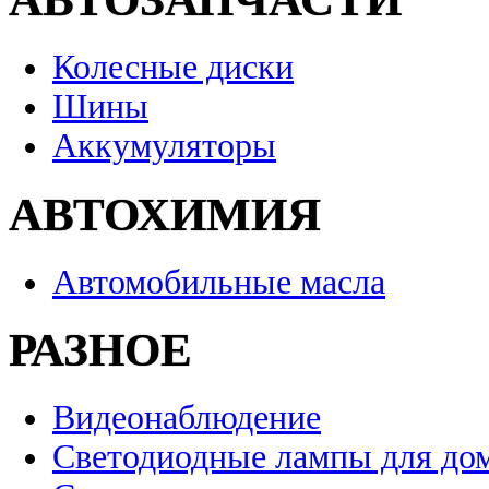
Колесные диски
Шины
Аккумуляторы
АВТОХИМИЯ
Автомобильные масла
РАЗНОЕ
Видеонаблюдение
Светодиодные лампы для до