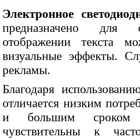
Электронное светодиод
предназначено для 
отображении текста мо
визуальные эффекты. С
рекламы.
Благодаря использовани
отличается низким потре
и большим сроком 
чувствительны к част