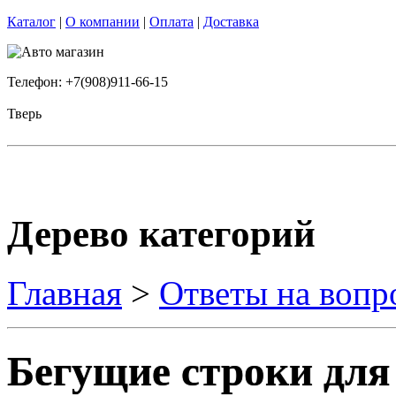
Каталог
|
О компании
|
Оплата
|
Доставка
Телефон: +7(908)911-66-15
Тверь
Дерево категорий
Главная
>
Ответы на вопр
Бегущие строки для