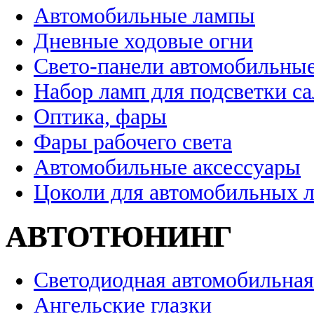
Автомобильные лампы
Дневные ходовые огни
Свето-панели автомобильны
Набор ламп для подсветки с
Оптика, фары
Фары рабочего света
Автомобильные аксессуары
Цоколи для автомобильных 
АВТОТЮНИНГ
Светодиодная автомобильная
Ангельские глазки