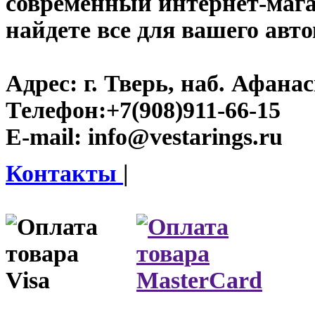
современный интернет-магази
найдете все для вашего авт
Адрес:
г. Тверь, наб. Афана
Телефон:
+7(908)911-66-15
E-mail:
info@vestarings.ru
Контакты
|