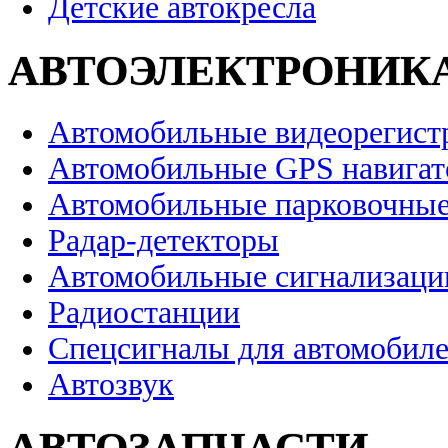
Детские автокресла
АВТОЭЛЕКТРОНИК
Автомобильные видеорегист
Автомобильные GPS навига
Автомобильные парковочные
Радар-детекторы
Автомобильные сигнализаци
Радиостанции
Спецсигналы для автомобил
Автозвук
АВТОЗАПЧАСТИ