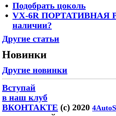
Подобрать цоколь
VX-6R ПОРТАТИВНАЯ Р
наличии?
Другие статьи
Новинки
Другие новинки
Вступай
в наш клуб
ВКОНТАКТЕ
(c) 2020
4AutoS