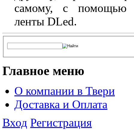
самому, с помощью а
ленты DLed.
Главное меню
О компании в Твери
Доставка и Оплата
Вход
Регистрация