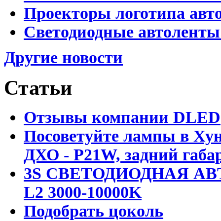
Проекторы логотипа авто
Светодиодные автоленты
Другие новости
Статьи
Отзывы компании DLED
Посоветуйте лампы в Хун
ДХО - P21W, задний габар
3S СВЕТОДИОДНАЯ АВ
L2 3000-10000K
Подобрать цоколь