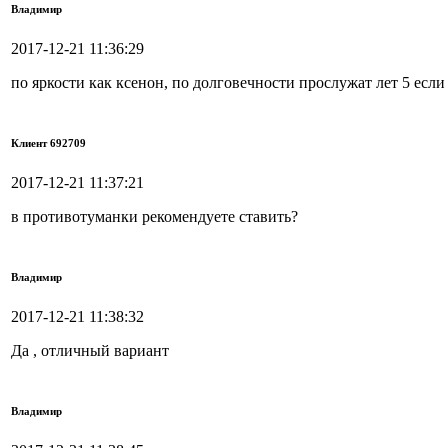
Владимир
2017-12-21 11:36:29
по яркости как ксенон, по долговечности прослужат лет 5 если
Клиент 692709
2017-12-21 11:37:21
в противотуманки рекомендуете ставить?
Владимир
2017-12-21 11:38:32
Да , отличный вариант
Владимир