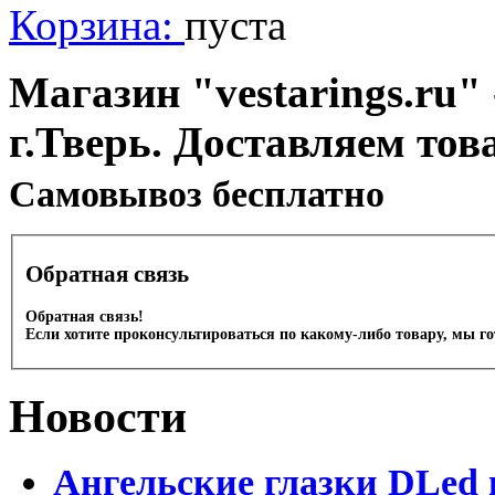
Корзина:
пуста
Магазин "vestarings.ru" 
г.Тверь. Доставляем тов
Cамовывоз бесплатно
Обратная связь
Обратная связь!
Если хотите проконсультироваться по какому-либо товару, мы г
Новости
Ангельские глазки DLed 