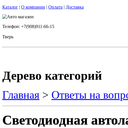
Каталог
|
О компании
|
Оплата
|
Доставка
Телефон: +7(908)911-66-15
Тверь
Дерево категорий
Главная
>
Ответы на вопр
Светодиодная автол