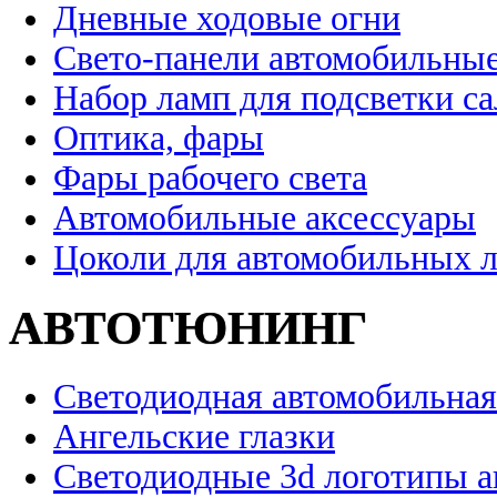
Дневные ходовые огни
Свето-панели автомобильны
Набор ламп для подсветки с
Оптика, фары
Фары рабочего света
Автомобильные аксессуары
Цоколи для автомобильных 
АВТОТЮНИНГ
Светодиодная автомобильная
Ангельские глазки
Светодиодные 3d логотипы 