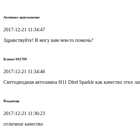
Активное приглашение
2017-12-21 11:34:47
Здравствуйте! Я могу вам чем-то помочь?
Клиент 692709
2017-12-21 11:34:46
Светодиодная автолампа H11 Dled Sparkle как качество этих ла
Владимир
2017-12-21 11:36:23
отличное качество