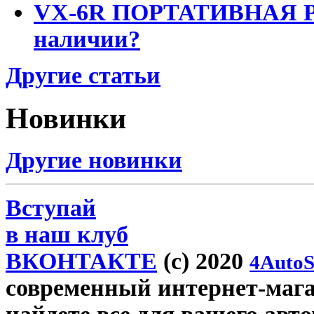
VX-6R ПОРТАТИВНАЯ Р
наличии?
Другие статьи
Новинки
Другие новинки
Вступай
в наш клуб
ВКОНТАКТЕ
(c) 2020
4AutoS
современный интернет-магази