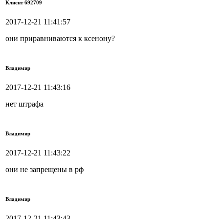
Клиент 692709
2017-12-21 11:41:57
они приравниваются к ксенону?
Владимир
2017-12-21 11:43:16
нет штрафа
Владимир
2017-12-21 11:43:22
они не запрещены в рф
Владимир
2017-12-21 11:43:43