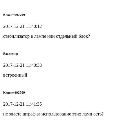
Клиент 692709
2017-12-21 11:40:12
стабилизатор в лампе или отдельный блок?
Владимир
2017-12-21 11:40:33
встроенный
Клиент 692709
2017-12-21 11:41:35
не знаете штраф за использование этих ламп есть?