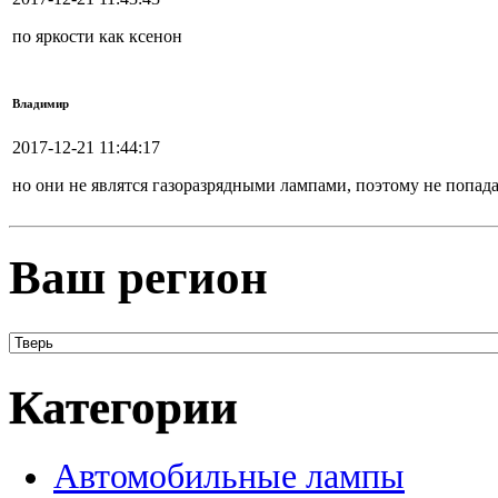
по яркости как ксенон
Владимир
2017-12-21 11:44:17
но они не являтся газоразрядными лампами, поэтому не попад
Ваш регион
Категории
Автомобильные лампы