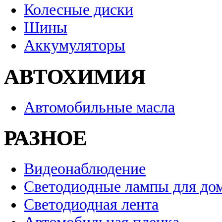
Колесные диски
Шины
Аккумуляторы
АВТОХИМИЯ
Автомобильные масла
РАЗНОЕ
Видеонаблюдение
Светодиодные лампы для до
Светодиодная лента