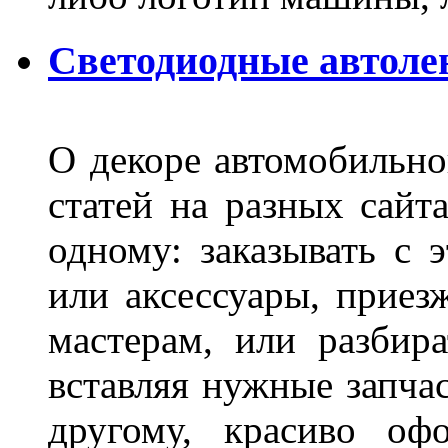
Светодиодные автоле
О декоре автомобильно
статей на разных сайт
одному: заказывать с 
или аксессуары, приез
мастерам, или разбира
вставляя нужные запча
другому, красиво оф