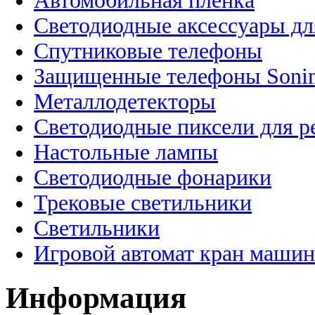
Автомобильная пленка
Светодиодные аксессуары дл
Спутниковые телефоны
Защищенные телефоны Soni
Металлодетекторы
Светодиодные пиксели для 
Настольные лампы
Светодиодные фонарики
Трековые светильники
Светильники
Игровой автомат кран машин
Информация