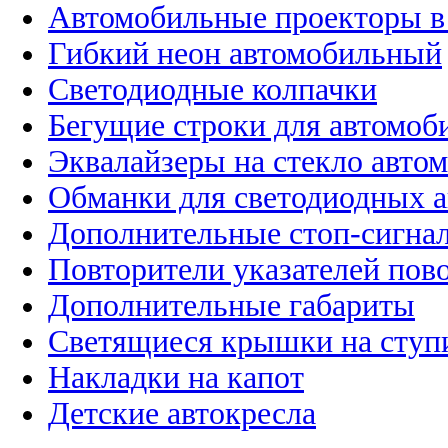
Автомобильные проекторы в
Гибкий неон автомобильный
Светодиодные колпачки
Бегущие строки для автомоб
Эквалайзеры на стекло авто
Обманки для светодиодных 
Дополнительные стоп-сигна
Повторители указателей пов
Дополнительные габариты
Светящиеся крышки на ступ
Накладки на капот
Детские автокресла