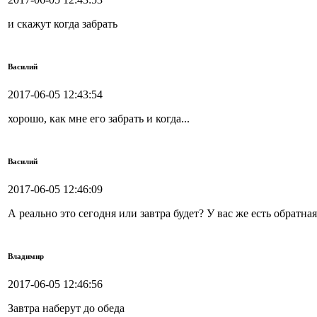
и скажут когда забрать
Василий
2017-06-05 12:43:54
хорошо, как мне его забрать и когда...
Василий
2017-06-05 12:46:09
А реально это сегодня или завтра будет? У вас же есть обратная
Владимир
2017-06-05 12:46:56
Завтра наберут до обеда