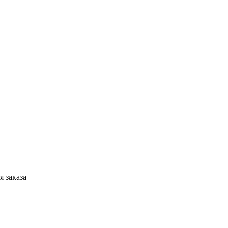
 заказа