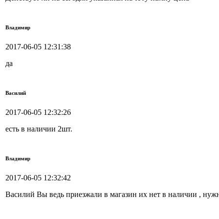
Владимир
2017-06-05 12:31:38
да
Василий
2017-06-05 12:32:26
есть в наличии 2шт.
Владимир
2017-06-05 12:32:42
Василий Вы ведь приезжали в магазин их нет в наличии , нужн