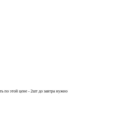
ть по этой цене - 2шт до завтра нужно