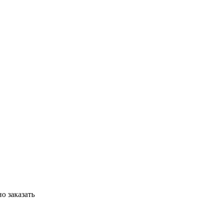
о заказать