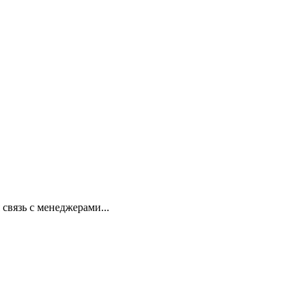
 связь с менеджерами...