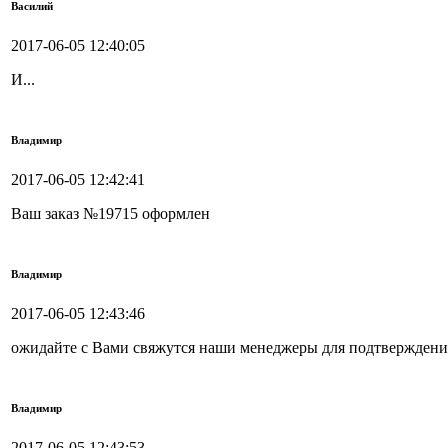
Василий
2017-06-05 12:40:05
И...
Владимир
2017-06-05 12:42:41
Ваш заказ №19715 оформлен
Владимир
2017-06-05 12:43:46
ожидайте с Вами свяжутся наши менеджеры для подтверждения
Владимир
2017-06-05 12:43:53