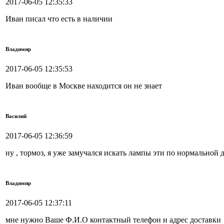
2017-06-05 12:35:33
Иван писал что есть в наличии
Владимир
2017-06-05 12:35:53
Иван вообще в Москве находится он не знает
Василий
2017-06-05 12:36:59
ну , тормоз, я уже замучался искать лампы эти по нормальной д
Владимир
2017-06-05 12:37:11
мне нужно Ваше Ф.И.О контактный телефон и адрес доставки