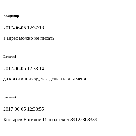
Владимир
2017-06-05 12:37:18
а адрес можно не писать
Василий
2017-06-05 12:38:14
да к я сам приеду, так дешевле для меня
Василий
2017-06-05 12:38:55
Костарев Василий Геннадьевич 89122808389