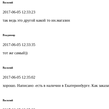
Василий
2017-06-05 12:33:23
так ведь это другой какой то ин.магазин
Владимир
2017-06-05 12:33:35
тот же самый))
Василий
2017-06-05 12:35:02
хорошо. Написано -есть в наличии в Екатеринбурге. Как заказа
Василий