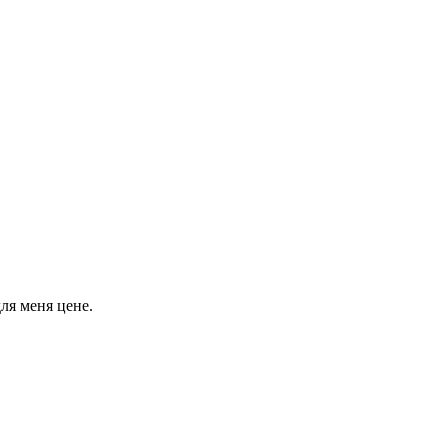
ля меня цене.