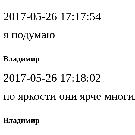
2017-05-26 17:17:54
я подумаю
Владимир
2017-05-26 17:18:02
по яркости они ярче мног
Владимир