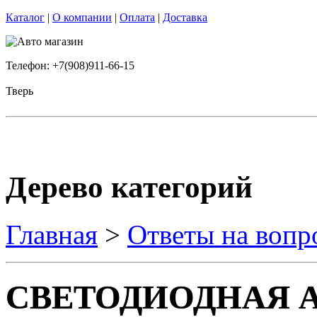
Каталог
|
О компании
|
Оплата
|
Доставка
Телефон: +7(908)911-66-15
Тверь
Дерево категорий
Главная
>
Ответы на вопр
СВЕТОДИОДНАЯ А