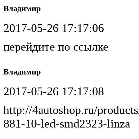
Владимир
2017-05-26 17:17:06
перейдите по ссылке
Владимир
2017-05-26 17:17:08
http://4autoshop.ru/product
881-10-led-smd2323-linza