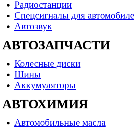
Радиостанции
Спецсигналы для автомобил
Автозвук
АВТОЗАПЧАСТИ
Колесные диски
Шины
Аккумуляторы
АВТОХИМИЯ
Автомобильные масла