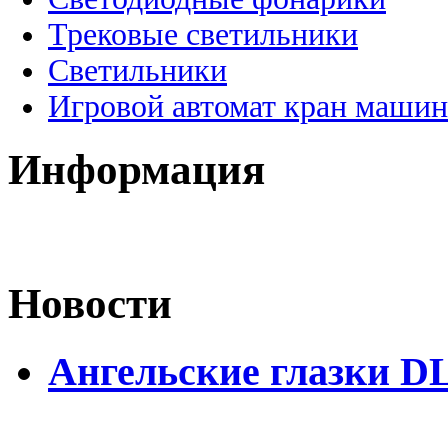
Трековые светильники
Светильники
Игровой автомат кран машин
Информация
Новости
Ангельские глазки DL