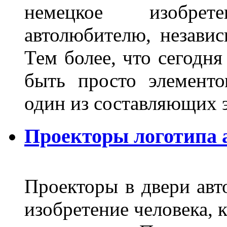
немецкое изобре
автолюбителю, независ
Тем более, что сегодня
быть просто элемент
один из составляющих
Проекторы логотипа а
Проекторы в двери авто
изобретение человека, 