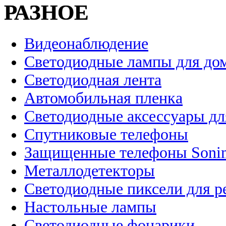
РАЗНОЕ
Видеонаблюдение
Светодиодные лампы для до
Светодиодная лента
Автомобильная пленка
Светодиодные аксессуары дл
Спутниковые телефоны
Защищенные телефоны Soni
Металлодетекторы
Светодиодные пиксели для 
Настольные лампы
Светодиодные фонарики