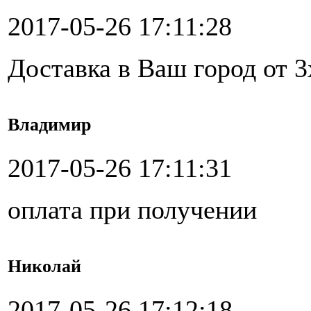
2017-05-26 17:11:28
Доставка в Ваш город от 3
Владимир
2017-05-26 17:11:31
оплата при получении
Николай
2017-05-26 17:12:18