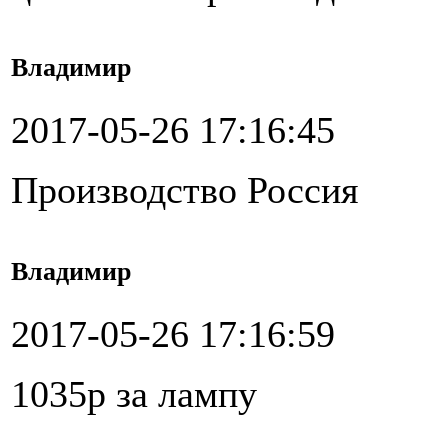
Владимир
2017-05-26 17:16:45
Производство Россия
Владимир
2017-05-26 17:16:59
1035р за лампу