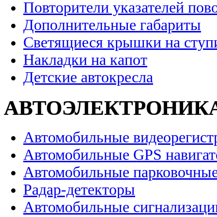
Повторители указателей пов
Дополнительные габариты
Светящиеся крышки на ступ
Накладки на капот
Детские автокресла
АВТОЭЛЕКТРОНИК
Автомобильные видеорегист
Автомобильные GPS навига
Автомобильные парковочные
Радар-детекторы
Автомобильные сигнализаци