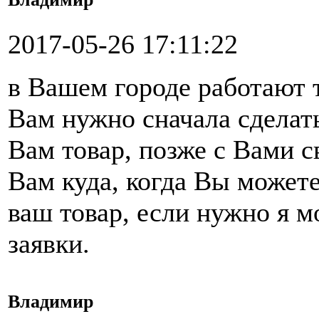
2017-05-26 17:11:22
в Вашем городе работают 
Вам нужно сначала сделать
Вам товар, позже с Вами 
Вам куда, когда Вы можете
ваш товар, если нужно я 
заявки.
Владимир