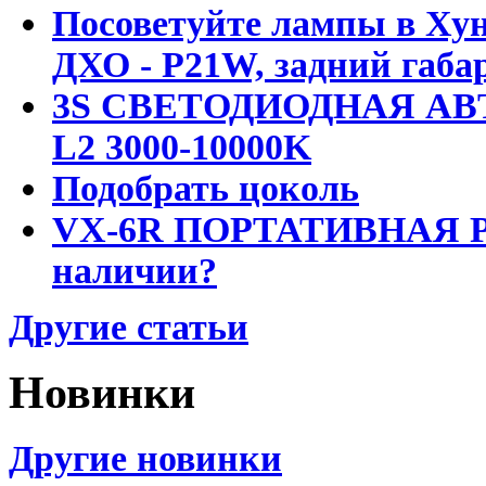
Посоветуйте лампы в Хун
ДХО - P21W, задний габар
3S СВЕТОДИОДНАЯ АВ
L2 3000-10000K
Подобрать цоколь
VX-6R ПОРТАТИВНАЯ Р
наличии?
Другие статьи
Новинки
Другие новинки