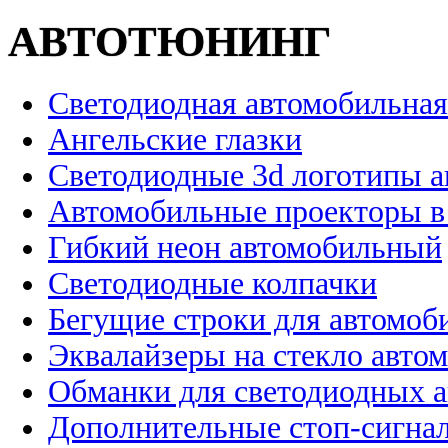
АВТОТЮНИНГ
Светодиодная автомобильная
Ангельские глазки
Светодиодные 3d логотипы 
Автомобильные проекторы в
Гибкий неон автомобильный
Светодиодные колпачки
Бегущие строки для автомоб
Эквалайзеры на стекло авто
Обманки для светодиодных 
Дополнительные стоп-сигна