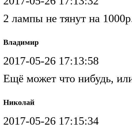
2017-05-26 17:13:32
2 лампы не тянут на 1000р
Владимир
2017-05-26 17:13:58
Ещё может что нибудь, ил
Николай
2017-05-26 17:15:34