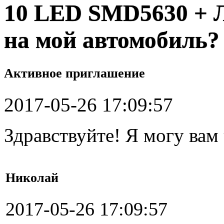
10 LED SMD5630 + 
на мой автомобиль?
Активное приглашение
2017-05-26 17:09:57
Здравствуйте! Я могу вам
Николай
2017-05-26 17:09:57