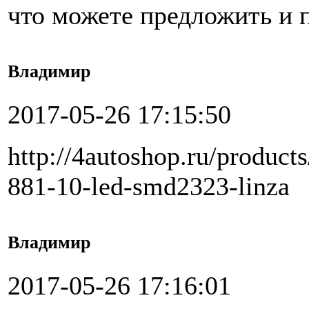
что можете предложить и п
Владимир
2017-05-26 17:15:50
http://4autoshop.ru/product
881-10-led-smd2323-linza
Владимир
2017-05-26 17:16:01