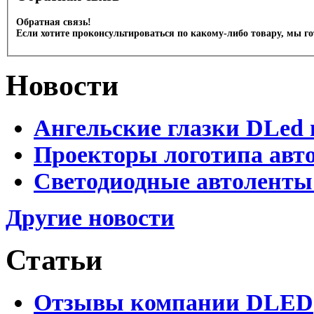
Обратная связь!
Если хотите проконсультироваться по какому-либо товару, мы г
Новости
Ангельские глазки DLed 
Проекторы логотипа авто
Светодиодные автоленты
Другие новости
Статьи
Отзывы компании DLED