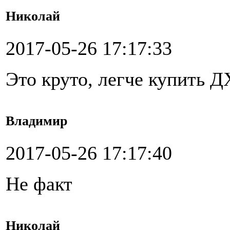
Николай
2017-05-26 17:17:33
Это круто, легче купить 
Владимир
2017-05-26 17:17:40
Не факт
Николай