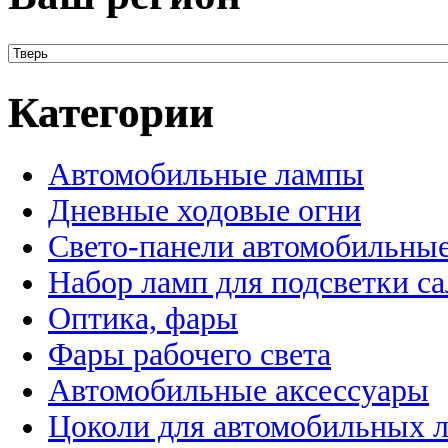
Категории
Автомобильные лампы
Дневные ходовые огни
Свето-панели автомобильны
Набор ламп для подсветки с
Оптика, фары
Фары рабочего света
Автомобильные аксессуары
Цоколи для автомобильных 