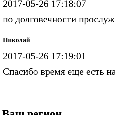
2017-05-26 17:18:07
по долговечности прослуж
Николай
2017-05-26 17:19:01
Спасибо время еще есть н
Ваш регион