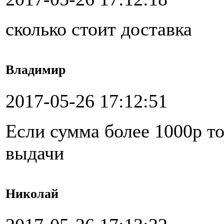
сколько стоит доставка
Владимир
2017-05-26 17:12:51
Если сумма более 1000р то
выдачи
Николай