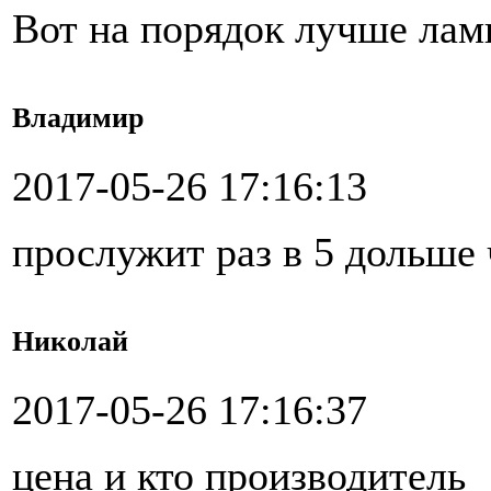
Вот на порядок лучше лам
Владимир
2017-05-26 17:16:13
прослужит раз в 5 дольше 
Николай
2017-05-26 17:16:37
цена и кто производитель