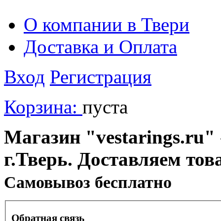
О компании в Твери
Доставка и Оплата
Вход
Регистрация
Корзина:
пуста
Магазин "vestarings.ru" 
г.Тверь. Доставляем тов
Cамовывоз бесплатно
Обратная связь