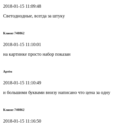
2018-01-15 11:09:48
Светодиодные, всегда за штуку
Клиент 740862
2018-01-15 11:10:01
на картинке просто набор показан
Артём
2018-01-15 11:10:49
и большими буквами внизу написано что цена за одну
Клиент 740862
2018-01-15 11:16:50