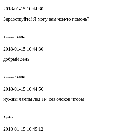
2018-01-15 10:44:30
Здравствуйте! Я могу вам чем-то помочь?
Клиент 740862
2018-01-15 10:44:30
добрый день,
Клиент 740862
2018-01-15 10:44:56
нужны лампы лед H4 без блоков чтобы
Артём
2018-01-15 10:45:12