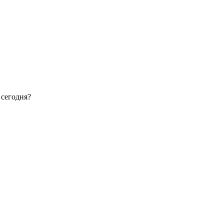
 сегодня?