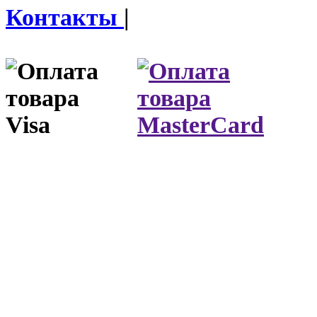
Контакты
|