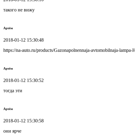
такого не вижу
Артём
2018-01-12 15:30:48
https://na-auto.ru/products/Gazonapolnennaja-avtomobilnaja-lamp
Артём
2018-01-12 15:30:52
тогда эти
Артём
2018-01-12 15:30:58
они ярче