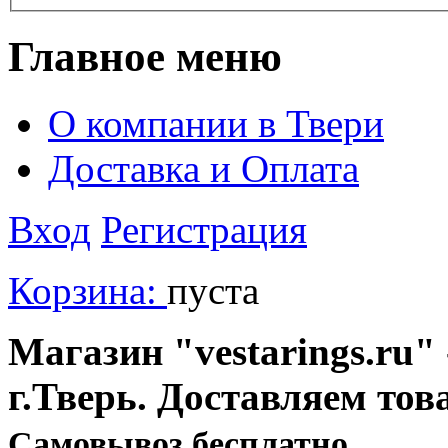
Главное меню
О компании в Твери
Доставка и Оплата
Вход
Регистрация
Корзина:
пуста
Магазин "vestarings.ru" 
г.Тверь. Доставляем тов
Cамовывоз бесплатно