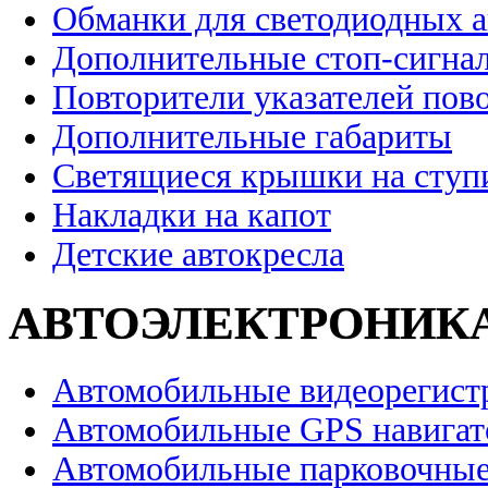
Обманки для светодиодных 
Дополнительные стоп-сигна
Повторители указателей пов
Дополнительные габариты
Светящиеся крышки на ступ
Накладки на капот
Детские автокресла
АВТОЭЛЕКТРОНИК
Автомобильные видеорегист
Автомобильные GPS навига
Автомобильные парковочные