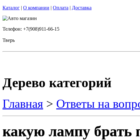
Каталог
|
О компании
|
Оплата
|
Доставка
Телефон: +7(908)911-66-15
Тверь
Дерево категорий
Главная
>
Ответы на вопр
какую лампу брать 