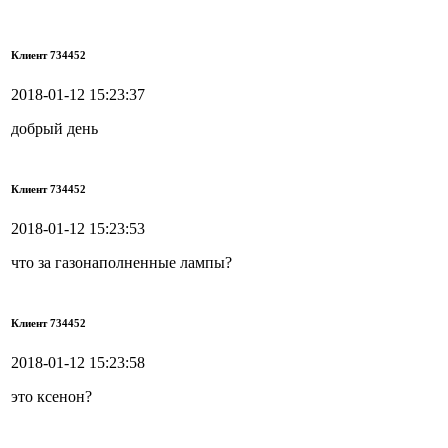
Клиент 734452
2018-01-12 15:23:37
добрый день
Клиент 734452
2018-01-12 15:23:53
что за газонаполненные лампы?
Клиент 734452
2018-01-12 15:23:58
это ксенон?