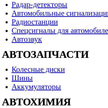
Радар-детекторы
Автомобильные сигнализаци
Радиостанции
Спецсигналы для автомобил
Автозвук
АВТОЗАПЧАСТИ
Колесные диски
Шины
Аккумуляторы
АВТОХИМИЯ