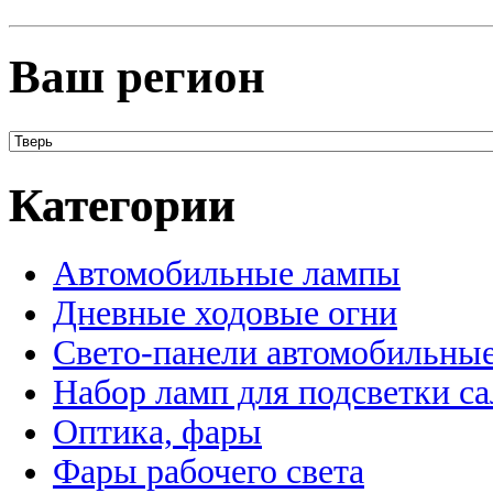
Ваш регион
Категории
Автомобильные лампы
Дневные ходовые огни
Свето-панели автомобильны
Набор ламп для подсветки с
Оптика, фары
Фары рабочего света