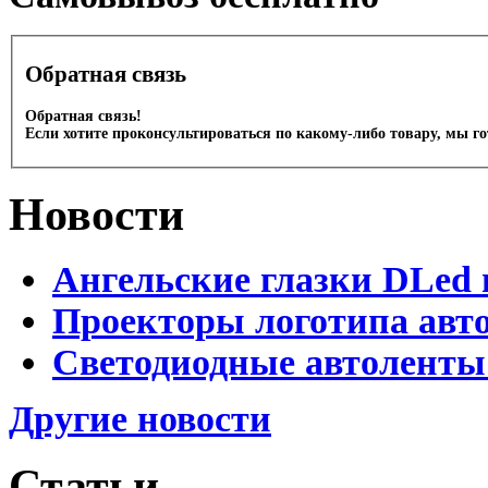
Обратная связь
Обратная связь!
Если хотите проконсультироваться по какому-либо товару, мы г
Новости
Ангельские глазки DLed 
Проекторы логотипа авто
Светодиодные автоленты
Другие новости
Статьи