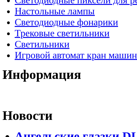
Светодиодные пиксели для 
Настольные лампы
Светодиодные фонарики
Трековые светильники
Светильники
Игровой автомат кран машин
Информация
Новости
Ангельские глазки DL