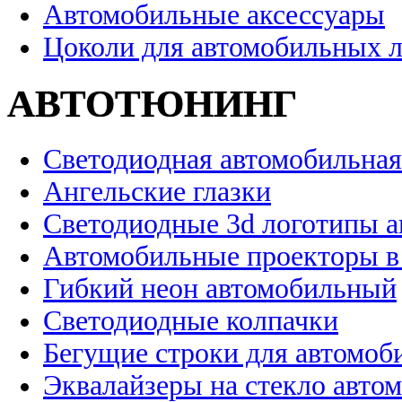
Автомобильные аксессуары
Цоколи для автомобильных 
АВТОТЮНИНГ
Светодиодная автомобильная
Ангельские глазки
Светодиодные 3d логотипы 
Автомобильные проекторы в
Гибкий неон автомобильный
Светодиодные колпачки
Бегущие строки для автомоб
Эквалайзеры на стекло авто