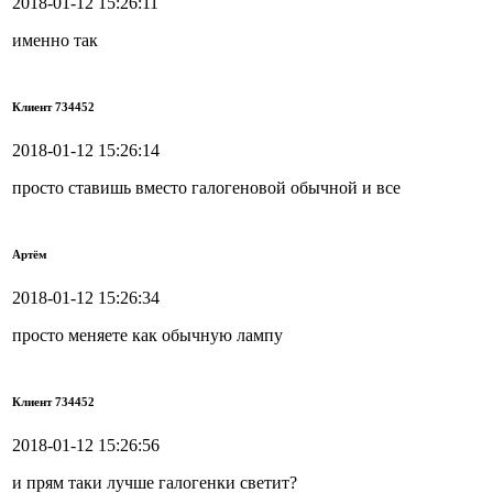
2018-01-12 15:26:11
именно так
Клиент 734452
2018-01-12 15:26:14
просто ставишь вместо галогеновой обычной и все
Артём
2018-01-12 15:26:34
просто меняете как обычную лампу
Клиент 734452
2018-01-12 15:26:56
и прям таки лучше галогенки светит?