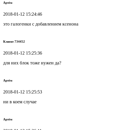
Артём
2018-01-12 15:24:46
это галогенки с добавлением ксенона
Клиент 734452
2018-01-12 15:25:36
для них блок тоже нужен да?
Артём
2018-01-12 15:25:53
ни в коем случае
Артём