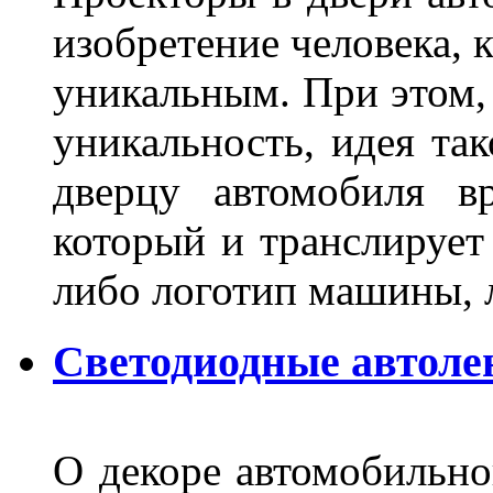
изобретение человека, 
уникальным. При этом,
уникальность, идея так
дверцу автомобиля вр
который и транслирует
либо логотип машины, л
Светодиодные автоле
О декоре автомобильно