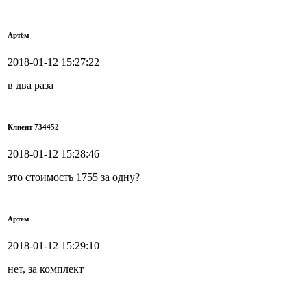
Артём
2018-01-12 15:27:22
в два раза
Клиент 734452
2018-01-12 15:28:46
это стоимость 1755 за одну?
Артём
2018-01-12 15:29:10
нет, за комплект