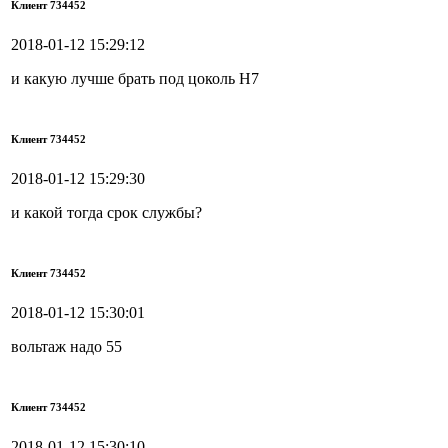
Клиент 734452
2018-01-12 15:29:12
и какую лучше брать под цоколь Н7
Клиент 734452
2018-01-12 15:29:30
и какой тогда срок службы?
Клиент 734452
2018-01-12 15:30:01
вольтаж надо 55
Клиент 734452
2018-01-12 15:30:10