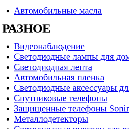
Автомобильные масла
РАЗНОЕ
Видеонаблюдение
Светодиодные лампы для до
Светодиодная лента
Автомобильная пленка
Светодиодные аксессуары дл
Спутниковые телефоны
Защищенные телефоны Soni
Металлодетекторы