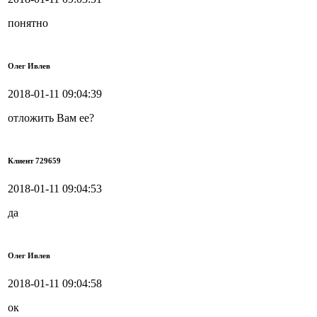
понятно
Олег Ивлев
2018-01-11 09:04:39
отложить Вам ее?
Клиент 729659
2018-01-11 09:04:53
да
Олег Ивлев
2018-01-11 09:04:58
ок