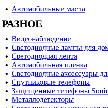
Автомобильные масла
РАЗНОЕ
Видеонаблюдение
Светодиодные лампы для до
Светодиодная лента
Автомобильная пленка
Светодиодные аксессуары дл
Спутниковые телефоны
Защищенные телефоны Soni
Металлодетекторы