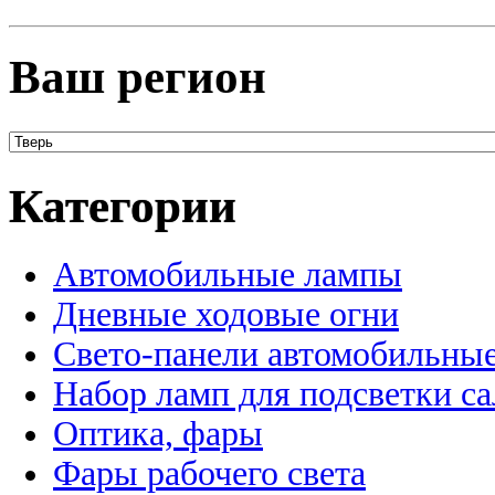
Ваш регион
Категории
Автомобильные лампы
Дневные ходовые огни
Свето-панели автомобильны
Набор ламп для подсветки с
Оптика, фары
Фары рабочего света