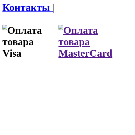
Контакты
|