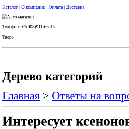
Каталог
|
О компании
|
Оплата
|
Доставка
Телефон: +7(908)911-66-15
Тверь
Дерево категорий
Главная
>
Ответы на вопр
Интересует ксеноно