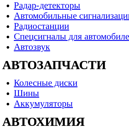
Радар-детекторы
Автомобильные сигнализаци
Радиостанции
Спецсигналы для автомобил
Автозвук
АВТОЗАПЧАСТИ
Колесные диски
Шины
Аккумуляторы
АВТОХИМИЯ