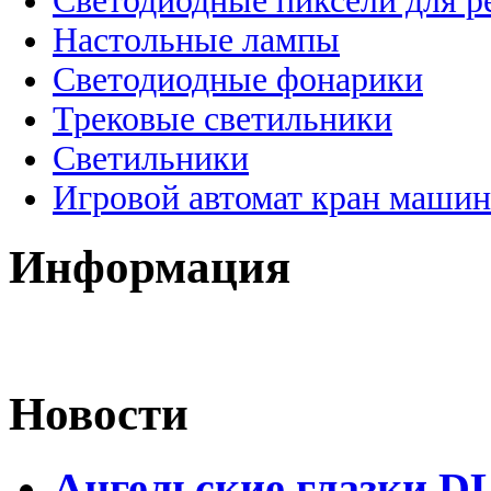
Светодиодные пиксели для 
Настольные лампы
Светодиодные фонарики
Трековые светильники
Светильники
Игровой автомат кран машин
Информация
Новости
Ангельские глазки DL