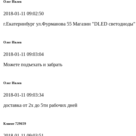
Олег Ивлев
2018-01-11 09:02:50
г.Екатеринбург ул.Фурманова 55 Магазин "DLED светодиоды" 
Олег Ивлев
2018-01-11 09:03:04
Можете подъехать и забрать
Олег Ивлев
2018-01-11 09:03:34
доставка от 2х до 5ти рабочих дней
Клиент 729659
2018-01-11 09:03:51