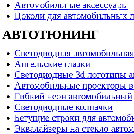
Автомобильные аксессуары
Цоколи для автомобильных 
АВТОТЮНИНГ
Светодиодная автомобильная
Ангельские глазки
Светодиодные 3d логотипы 
Автомобильные проекторы в
Гибкий неон автомобильный
Светодиодные колпачки
Бегущие строки для автомоб
Эквалайзеры на стекло авто