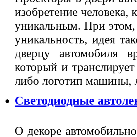
изобретение человека, 
уникальным. При этом,
уникальность, идея так
дверцу автомобиля вр
который и транслирует
либо логотип машины, л
Светодиодные автоле
О декоре автомобильно