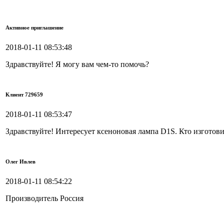
Активное приглашение
2018-01-11 08:53:48
Здравствуйте! Я могу вам чем-то помочь?
Клиент 729659
2018-01-11 08:53:47
Здравствуйте! Интересует ксеноновая лампа D1S. Кто изготови
Олег Ивлев
2018-01-11 08:54:22
Производитель Россия