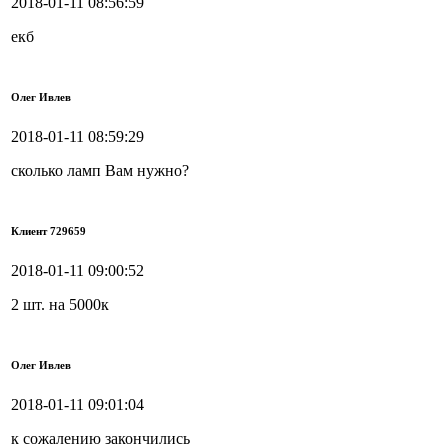
2018-01-11 08:56:59
екб
Олег Ивлев
2018-01-11 08:59:29
сколько ламп Вам нужно?
Клиент 729659
2018-01-11 09:00:52
2 шт. на 5000к
Олег Ивлев
2018-01-11 09:01:04
к сожалению закончились