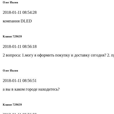
Олег Ивлев
2018-01-11 08:54:28
компания DLED
Клиент 729659
2018-01-11 08:56:18
2 вопроса: 1.могу я оформить покупку и доставку сегодня? 2. п
Олег Ивлев
2018-01-11 08:56:51
а вы в каком городе находитесь?
Клиент 729659