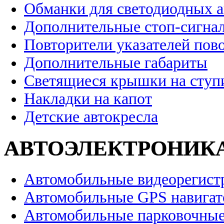
Обманки для светодиодных 
Дополнительные стоп-сигна
Повторители указателей пов
Дополнительные габариты
Светящиеся крышки на ступ
Накладки на капот
Детские автокресла
АВТОЭЛЕКТРОНИК
Автомобильные видеорегист
Автомобильные GPS навига
Автомобильные парковочные