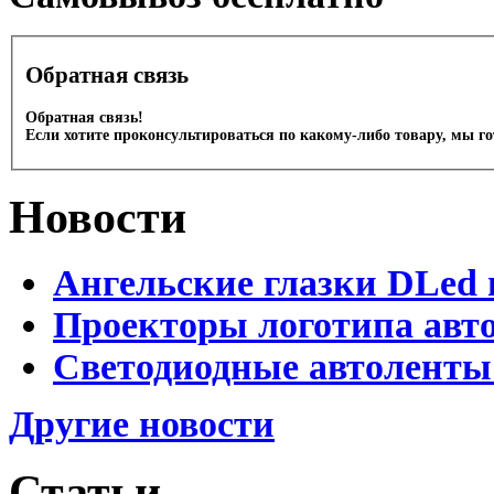
Обратная связь
Обратная связь!
Если хотите проконсультироваться по какому-либо товару, мы г
Новости
Ангельские глазки DLed 
Проекторы логотипа авто
Светодиодные автоленты
Другие новости
Статьи