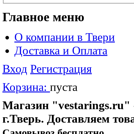
Главное меню
О компании в Твери
Доставка и Оплата
Вход
Регистрация
Корзина:
пуста
Магазин "vestarings.ru" 
г.Тверь. Доставляем тов
Cамовывоз бесплатно