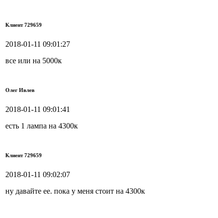
Клиент 729659
2018-01-11 09:01:27
все или на 5000к
Олег Ивлев
2018-01-11 09:01:41
есть 1 лампа на 4300к
Клиент 729659
2018-01-11 09:02:07
ну давайте ее. пока у меня стоит на 4300к