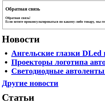
Обратная связь
Обратная связь!
Если хотите проконсультироваться по какому-либо товару, мы г
Новости
Ангельские глазки DLed 
Проекторы логотипа авто
Светодиодные автоленты
Другие новости
Статьи