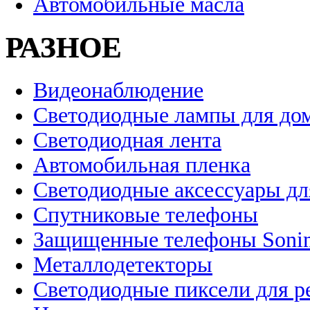
Автомобильные масла
РАЗНОЕ
Видеонаблюдение
Светодиодные лампы для до
Светодиодная лента
Автомобильная пленка
Светодиодные аксессуары дл
Спутниковые телефоны
Защищенные телефоны Soni
Металлодетекторы
Светодиодные пиксели для 