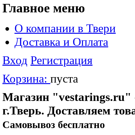
Главное меню
О компании в Твери
Доставка и Оплата
Вход
Регистрация
Корзина:
пуста
Магазин "vestarings.ru" 
г.Тверь. Доставляем тов
Cамовывоз бесплатно