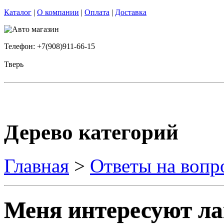
Каталог
|
О компании
|
Оплата
|
Доставка
Телефон: +7(908)911-66-15
Тверь
Дерево категорий
Главная
>
Ответы на вопр
Меня интересуют ла