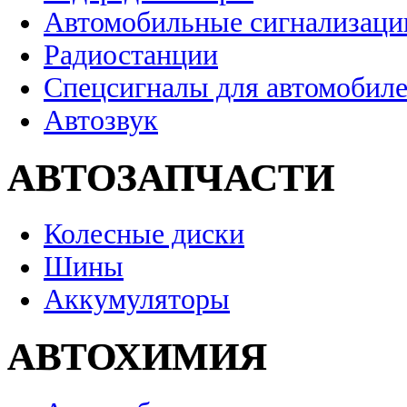
Автомобильные сигнализаци
Радиостанции
Спецсигналы для автомобил
Автозвук
АВТОЗАПЧАСТИ
Колесные диски
Шины
Аккумуляторы
АВТОХИМИЯ