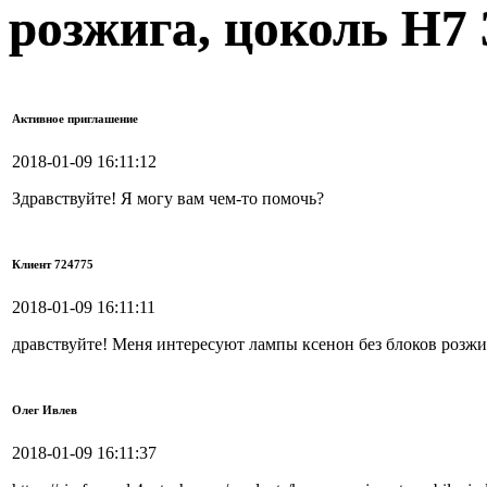
розжига, цоколь H7 
Активное приглашение
2018-01-09 16:11:12
Здравствуйте! Я могу вам чем-то помочь?
Клиент 724775
2018-01-09 16:11:11
дравствуйте! Меня интересуют лампы ксенон без блоков розжи
Олег Ивлев
2018-01-09 16:11:37