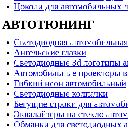
Цоколи для автомобильных 
АВТОТЮНИНГ
Светодиодная автомобильная
Ангельские глазки
Светодиодные 3d логотипы 
Автомобильные проекторы в
Гибкий неон автомобильный
Светодиодные колпачки
Бегущие строки для автомоб
Эквалайзеры на стекло авто
Обманки для светодиодных 