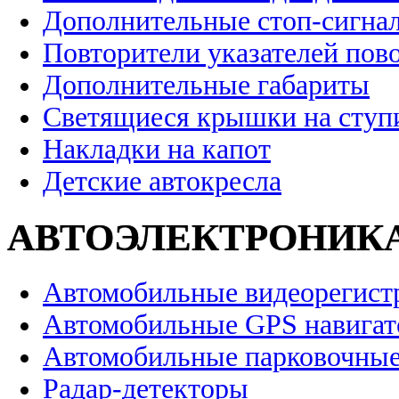
Дополнительные стоп-сигна
Повторители указателей пов
Дополнительные габариты
Светящиеся крышки на ступ
Накладки на капот
Детские автокресла
АВТОЭЛЕКТРОНИК
Автомобильные видеорегист
Автомобильные GPS навига
Автомобильные парковочные
Радар-детекторы