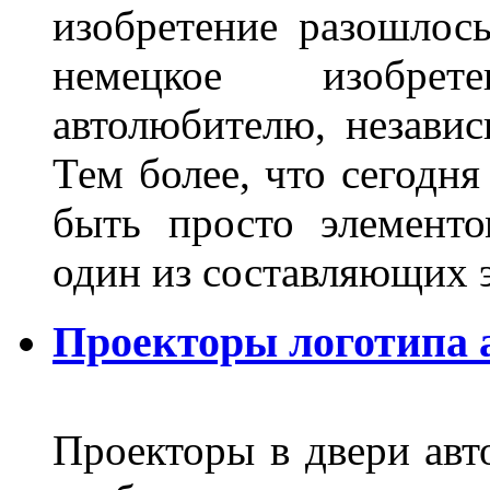
изобретение разошлос
немецкое изобре
автолюбителю, независ
Тем более, что сегодня
быть просто элемент
один из составляющих
Проекторы логотипа а
Проекторы в двери авто