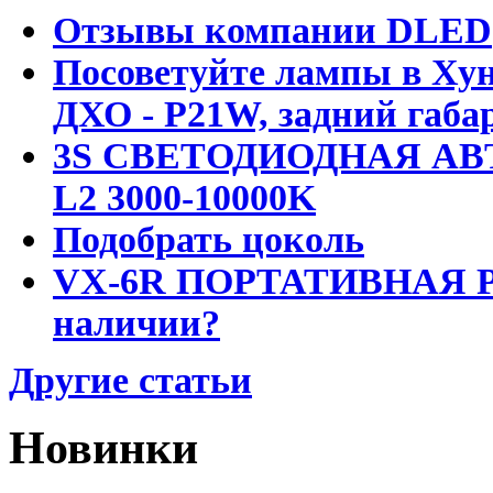
Отзывы компании DLED
Посоветуйте лампы в Хун
ДХО - P21W, задний габар
3S СВЕТОДИОДНАЯ АВ
L2 3000-10000K
Подобрать цоколь
VX-6R ПОРТАТИВНАЯ Р
наличии?
Другие статьи
Новинки