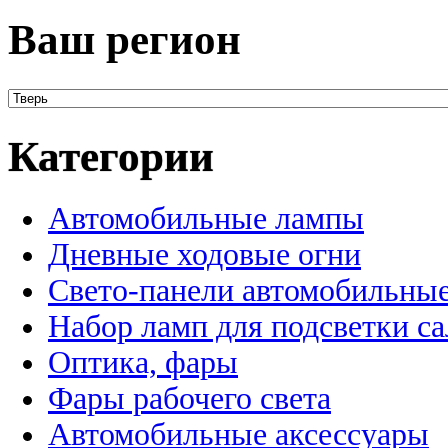
Ваш регион
Категории
Автомобильные лампы
Дневные ходовые огни
Свето-панели автомобильны
Набор ламп для подсветки с
Оптика, фары
Фары рабочего света
Автомобильные аксессуары