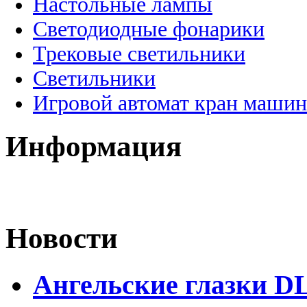
Настольные лампы
Светодиодные фонарики
Трековые светильники
Светильники
Игровой автомат кран машин
Информация
Новости
Ангельские глазки DL