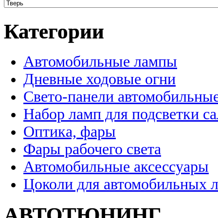
Категории
Автомобильные лампы
Дневные ходовые огни
Свето-панели автомобильны
Набор ламп для подсветки с
Оптика, фары
Фары рабочего света
Автомобильные аксессуары
Цоколи для автомобильных 
АВТОТЮНИНГ