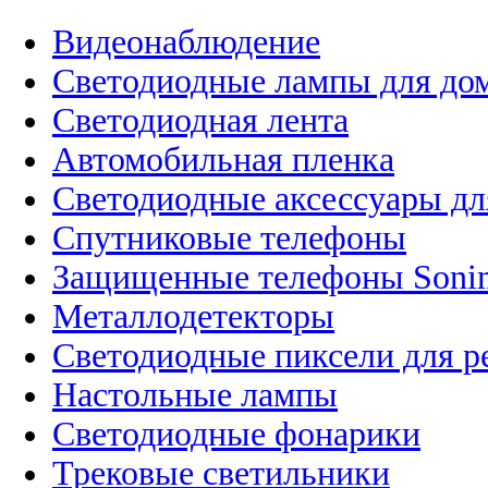
Видеонаблюдение
Светодиодные лампы для до
Светодиодная лента
Автомобильная пленка
Светодиодные аксессуары дл
Спутниковые телефоны
Защищенные телефоны Soni
Металлодетекторы
Светодиодные пиксели для 
Настольные лампы
Светодиодные фонарики
Трековые светильники