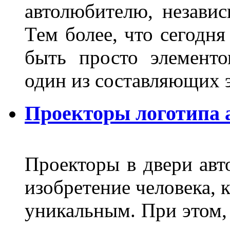
автолюбителю, независ
Тем более, что сегодня
быть просто элемент
один из составляющих
Проекторы логотипа а
Проекторы в двери авто
изобретение человека, 
уникальным. При этом,