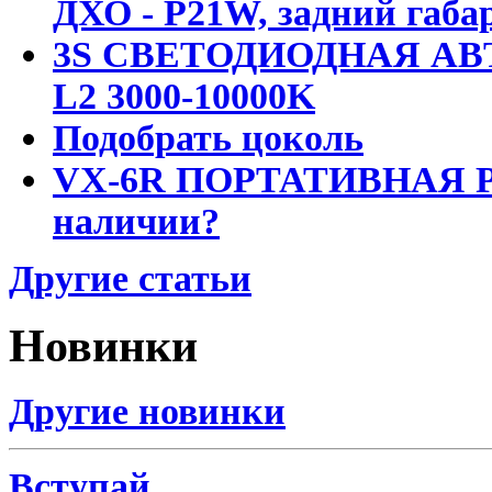
ДХО - P21W, задний габар
3S СВЕТОДИОДНАЯ АВ
L2 3000-10000K
Подобрать цоколь
VX-6R ПОРТАТИВНАЯ Р
наличии?
Другие статьи
Новинки
Другие новинки
Вступай