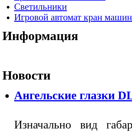
Светильники
Игровой автомат кран машин
Информация
Новости
Ангельские глазки DL
Изначально вид габа