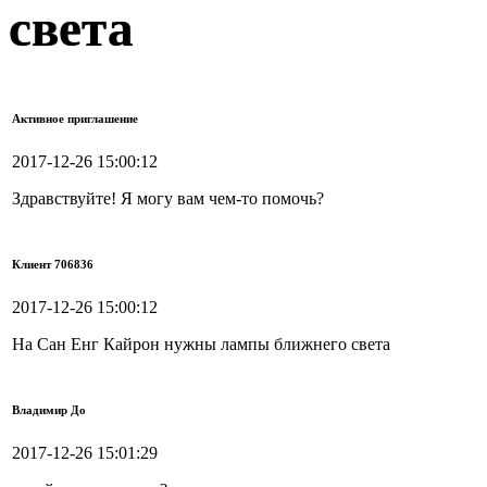
света
Активное приглашение
2017-12-26 15:00:12
Здравствуйте! Я могу вам чем-то помочь?
Клиент 706836
2017-12-26 15:00:12
На Сан Енг Кайрон нужны лампы ближнего света
Владимир До
2017-12-26 15:01:29