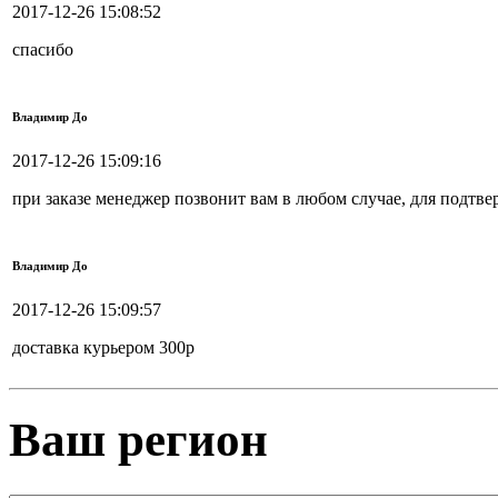
2017-12-26 15:08:52
спасибо
Владимир До
2017-12-26 15:09:16
при заказе менеджер позвонит вам в любом случае, для подтве
Владимир До
2017-12-26 15:09:57
доставка курьером 300р
Ваш регион