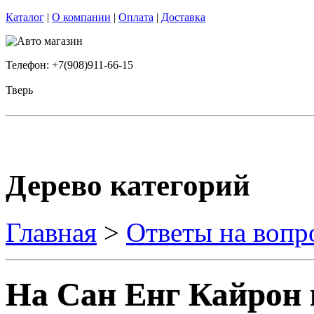
Каталог
|
О компании
|
Оплата
|
Доставка
Телефон: +7(908)911-66-15
Тверь
Дерево категорий
Главная
>
Ответы на вопр
На Сан Енг Кайрон