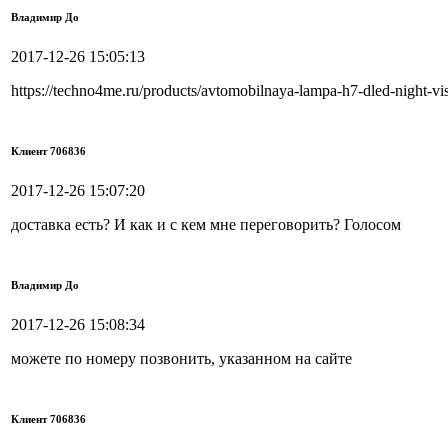
Владимир До
2017-12-26 15:05:13
https://techno4me.ru/products/avtomobilnaya-lampa-h7-dled-night-v
Клиент 706836
2017-12-26 15:07:20
доставка есть? И как и с кем мне переговорить? Голосом
Владимир До
2017-12-26 15:08:34
можете по номеру позвонить, указанном на сайте
Клиент 706836