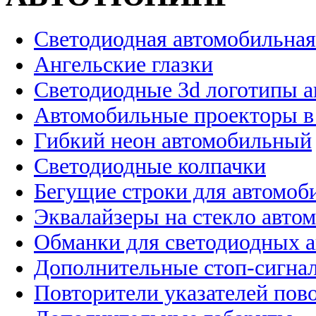
Светодиодная автомобильная
Ангельские глазки
Светодиодные 3d логотипы 
Автомобильные проекторы в
Гибкий неон автомобильный
Светодиодные колпачки
Бегущие строки для автомоб
Эквалайзеры на стекло авто
Обманки для светодиодных 
Дополнительные стоп-сигна
Повторители указателей пов