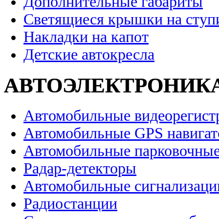
Дополнительные габариты
Светящиеся крышки на ступ
Накладки на капот
Детские автокресла
АВТОЭЛЕКТРОНИК
Автомобильные видеорегист
Автомобильные GPS навига
Автомобильные парковочные
Радар-детекторы
Автомобильные сигнализаци
Радиостанции