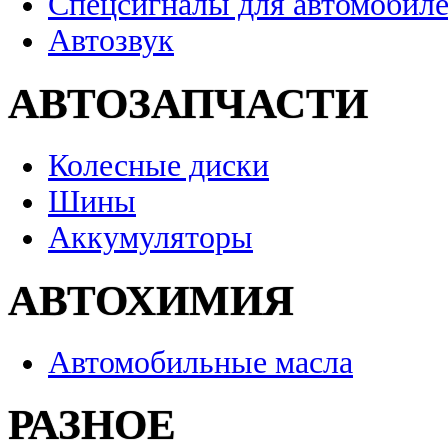
Спецсигналы для автомобил
Автозвук
АВТОЗАПЧАСТИ
Колесные диски
Шины
Аккумуляторы
АВТОХИМИЯ
Автомобильные масла
РАЗНОЕ