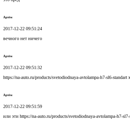
Артём
2017-12-22 09:51:24
вечного нет ничего
Артём
2017-12-22 09:51:32
https://na-auto.ru/products/svetodiodnaya-avtolampa-h7-sl6-standart
Артём
2017-12-22 09:51:59
или эти https://na-auto.ru/products/svetodiodnaya-avtolampa-h7-sl7-