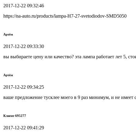
2017-12-22 09:32:46
https://na-auto.ru/products/lampa-H7-27-svetodiodov-SMD5050
Артём
2017-12-22 09:33:30
вы выбираете цену или качество? эта лампа работает лет 5, ст
Артём
2017-12-22 09:34:25
ваше предложение тусклее моего в 9 раз минимум, и не имеет 
Клиент 695277
2017-12-22 09:41:29