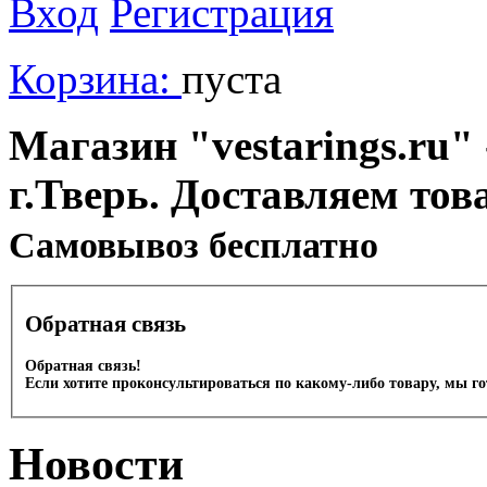
Вход
Регистрация
Корзина:
пуста
Магазин "vestarings.ru" 
г.Тверь. Доставляем тов
Cамовывоз бесплатно
Обратная связь
Обратная связь!
Если хотите проконсультироваться по какому-либо товару, мы г
Новости