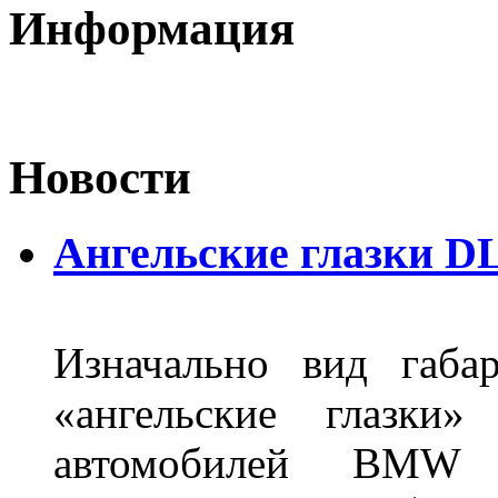
Информация
Новости
Ангельские глазки DL
Изначально вид габа
«ангельские глазки»
автомобилей BMW 