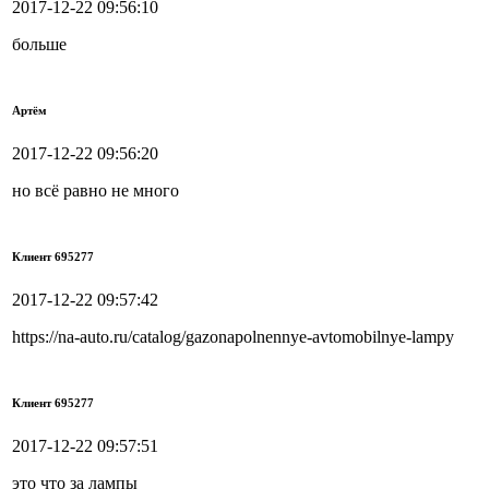
2017-12-22 09:56:10
больше
Артём
2017-12-22 09:56:20
но всё равно не много
Клиент 695277
2017-12-22 09:57:42
https://na-auto.ru/catalog/gazonapolnennye-avtomobilnye-lampy
Клиент 695277
2017-12-22 09:57:51
это что за лампы