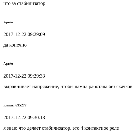
что за стабилизатор
Артём
2017-12-22 09:29:09
да конечно
Артём
2017-12-22 09:29:33
выравнивает напряжение, чтобы лампа работала без скачков
Клиент 695277
2017-12-22 09:30:13
я знаю что делает стабилизатор, это 4 контактное реле