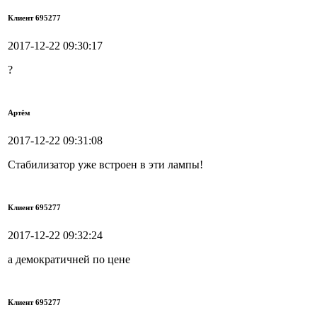
Клиент 695277
2017-12-22 09:30:17
?
Артём
2017-12-22 09:31:08
Стабилизатор уже встроен в эти лампы!
Клиент 695277
2017-12-22 09:32:24
а демократичней по цене
Клиент 695277