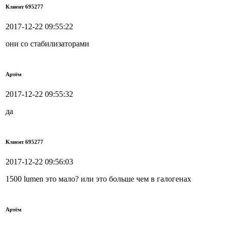
Клиент 695277
2017-12-22 09:55:22
они со стабилизаторами
Артём
2017-12-22 09:55:32
да
Клиент 695277
2017-12-22 09:56:03
1500 lumen это мало? или это больше чем в галогенах
Артём