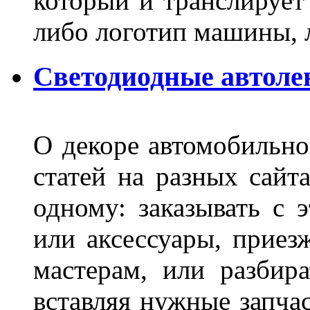
который и транслирует
либо логотип машины, л
Светодиодные автоле
О декоре автомобильно
статей на разных сайт
одному: заказывать с 
или аксессуары, приез
мастерам, или разбира
вставляя нужные запча