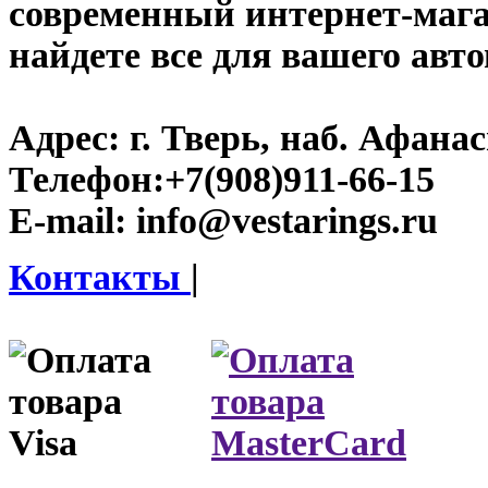
современный интернет-магази
найдете все для вашего авт
Адрес:
г. Тверь, наб. Афана
Телефон:
+7(908)911-66-15
E-mail:
info@vestarings.ru
Контакты
|