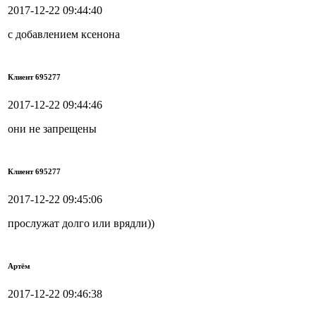
2017-12-22 09:44:40
с добавлением ксенона
Клиент 695277
2017-12-22 09:44:46
они не запрещены
Клиент 695277
2017-12-22 09:45:06
прослужат долго или врядли))
Артём
2017-12-22 09:46:38