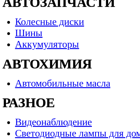
АВТОЗАПЧАСТИ
Колесные диски
Шины
Аккумуляторы
АВТОХИМИЯ
Автомобильные масла
РАЗНОЕ
Видеонаблюдение
Светодиодные лампы для до