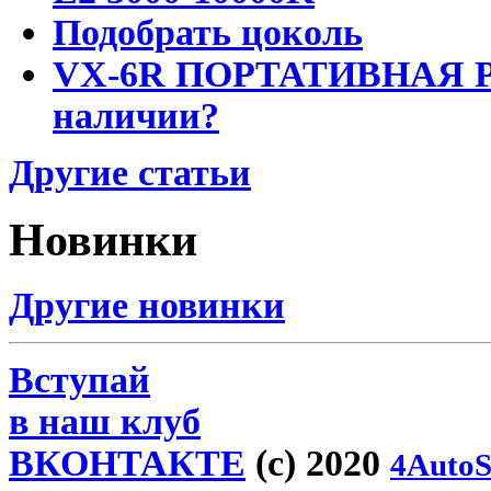
Подобрать цоколь
VX-6R ПОРТАТИВНАЯ Р
наличии?
Другие статьи
Новинки
Другие новинки
Вступай
в наш клуб
ВКОНТАКТЕ
(c) 2020
4AutoS