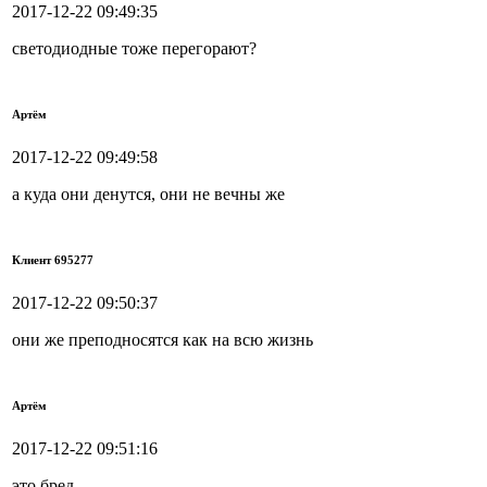
2017-12-22 09:49:35
светодиодные тоже перегорают?
Артём
2017-12-22 09:49:58
а куда они денутся, они не вечны же
Клиент 695277
2017-12-22 09:50:37
они же преподносятся как на всю жизнь
Артём
2017-12-22 09:51:16
это бред