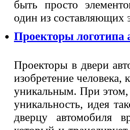
быть просто элемент
один из составляющих
Проекторы логотипа а
Проекторы в двери авто
изобретение человека, 
уникальным. При этом,
уникальность, идея так
дверцу автомобиля вр