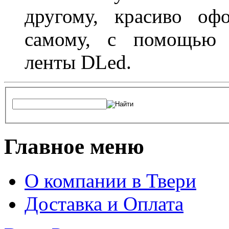
другому, красиво оф
самому, с помощью а
ленты DLed.
Главное меню
О компании в Твери
Доставка и Оплата