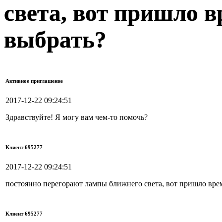
света, вот пришло в
выбрать?
Активное приглашение
2017-12-22 09:24:51
Здравствуйте! Я могу вам чем-то помочь?
Клиент 695277
2017-12-22 09:24:51
постоянно перегорают лампы ближнего света, вот пришло врем
Клиент 695277