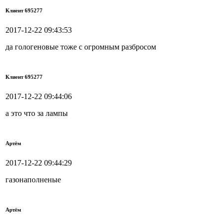
Клиент 695277
2017-12-22 09:43:53
да гологеновые тоже с огромным разбросом
Клиент 695277
2017-12-22 09:44:06
а это что за лампы
Артём
2017-12-22 09:44:29
газонаполненые
Артём