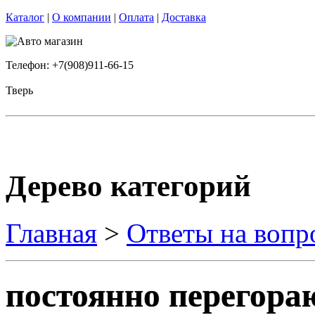
Каталог
|
О компании
|
Оплата
|
Доставка
Телефон: +7(908)911-66-15
Тверь
Дерево категорий
Главная
>
Ответы на вопр
постоянно перегора