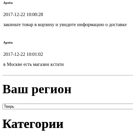
Артём
2017-12-22 10:00:28
закиньте товар в корзину и увидите информацию о доставке
Артём
2017-12-22 10:01:02
в Москве есть магазин кстати
Ваш регион
Категории