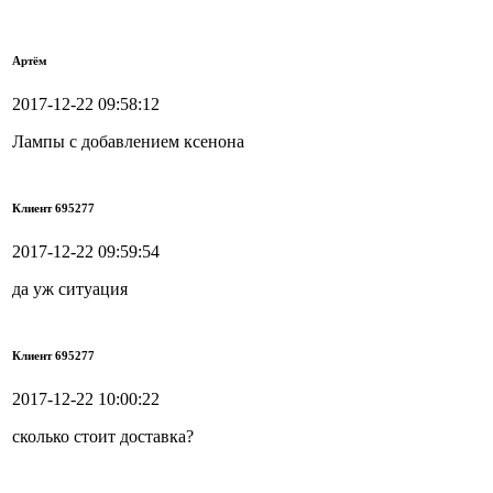
Артём
2017-12-22 09:58:12
Лампы с добавлением ксенона
Клиент 695277
2017-12-22 09:59:54
да уж ситуация
Клиент 695277
2017-12-22 10:00:22
сколько стоит доставка?