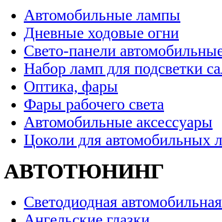
Автомобильные лампы
Дневные ходовые огни
Свето-панели автомобильны
Набор ламп для подсветки с
Оптика, фары
Фары рабочего света
Автомобильные аксессуары
Цоколи для автомобильных 
АВТОТЮНИНГ
Светодиодная автомобильная
Ангельские глазки