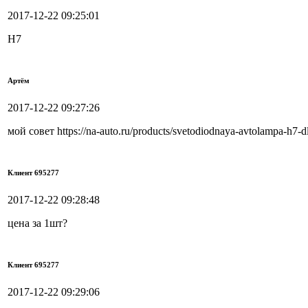
2017-12-22 09:25:01
Н7
Артём
2017-12-22 09:27:26
мой совет https://na-auto.ru/products/svetodiodnaya-avtolampa-h
Клиент 695277
2017-12-22 09:28:48
цена за 1шт?
Клиент 695277
2017-12-22 09:29:06