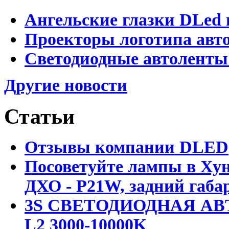
Ангельские глазки DLed 
Проекторы логотипа авто
Светодиодные автоленты
Другие новости
Статьи
Отзывы компании DLED
Посоветуйте лампы в Хун
ДХО - P21W, задний габар
3S СВЕТОДИОДНАЯ АВ
L2 3000-10000K