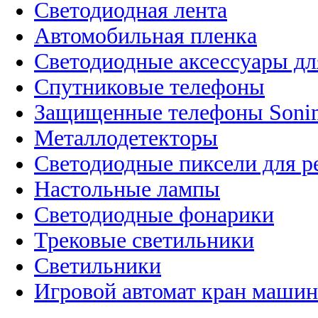
Светодиодная лента
Автомобильная пленка
Светодиодные аксессуары дл
Спутниковые телефоны
Защищенные телефоны Soni
Металлодетекторы
Светодиодные пиксели для 
Настольные лампы
Светодиодные фонарики
Трековые светильники
Светильники
Игровой автомат кран машин