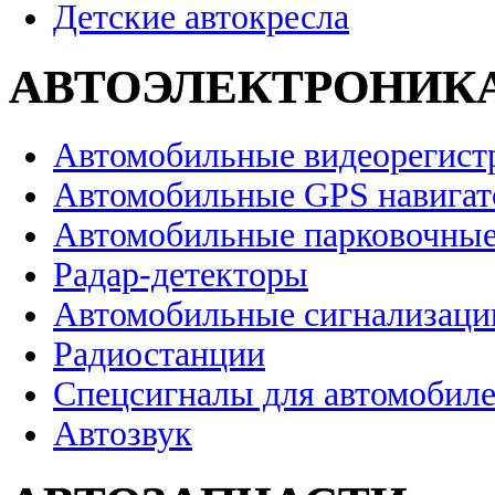
Детские автокресла
АВТОЭЛЕКТРОНИК
Автомобильные видеорегист
Автомобильные GPS навига
Автомобильные парковочные
Радар-детекторы
Автомобильные сигнализаци
Радиостанции
Спецсигналы для автомобил
Автозвук