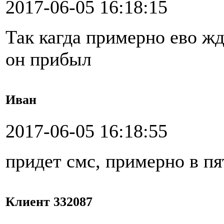
2017-06-05 16:18:15
Так кагда примерно ево жд
он прибыл
Иван
2017-06-05 16:18:55
придет смс, примерно в п
Клиент 332087