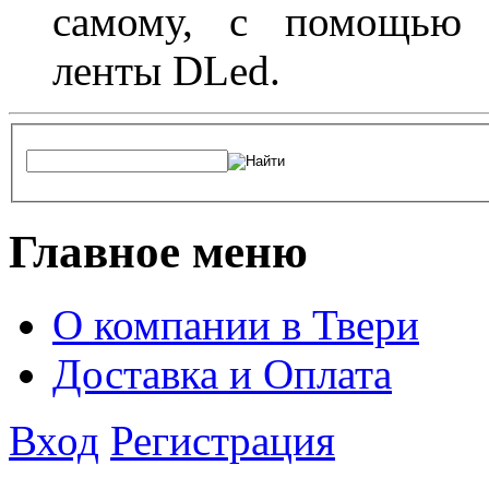
самому, с помощью а
ленты DLed.
Главное меню
О компании в Твери
Доставка и Оплата
Вход
Регистрация