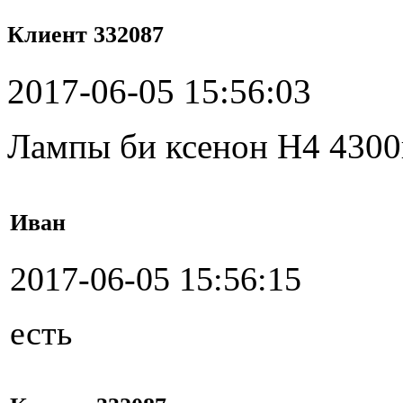
Клиент 332087
2017-06-05 15:56:03
Лампы би ксенон H4 4300
Иван
2017-06-05 15:56:15
есть