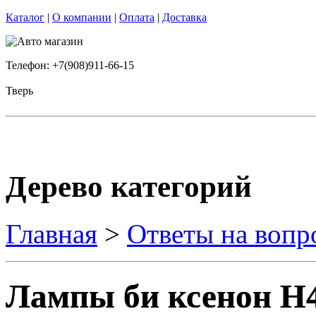
Каталог
|
О компании
|
Оплата
|
Доставка
Телефон: +7(908)911-66-15
Тверь
Дерево категорий
Главная
>
Ответы на вопр
Лампы би ксенон H4