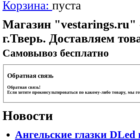
Корзина:
пуста
Магазин "vestarings.ru" 
г.Тверь. Доставляем тов
Cамовывоз бесплатно
Обратная связь
Обратная связь!
Если хотите проконсультироваться по какому-либо товару, мы г
Новости
Ангельские глазки DLed 