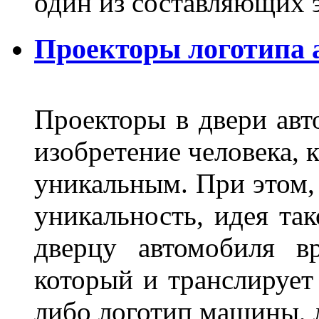
один из составляющих
Проекторы логотипа а
Проекторы в двери авто
изобретение человека, 
уникальным. При этом,
уникальность, идея так
дверцу автомобиля вр
который и транслирует
либо логотип машины, л