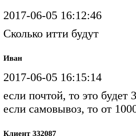
2017-06-05 16:12:46
Сколько итти будут
Иван
2017-06-05 16:15:14
если почтой, то это будет 
если самовывоз, то от 100
Клиент 332087