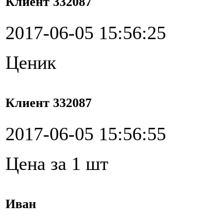
Клиент 332087
2017-06-05 15:56:25
Ценик
Клиент 332087
2017-06-05 15:56:55
Цена за 1 шт
Иван