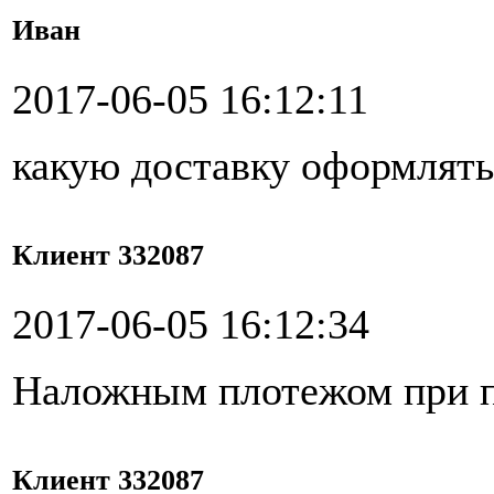
Иван
2017-06-05 16:12:11
какую доставку оформлять
Клиент 332087
2017-06-05 16:12:34
Наложным плотежом при 
Клиент 332087