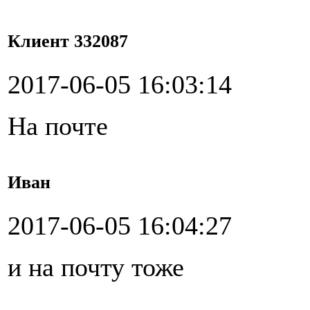
Клиент 332087
2017-06-05 16:03:14
На почте
Иван
2017-06-05 16:04:27
и на почту тоже