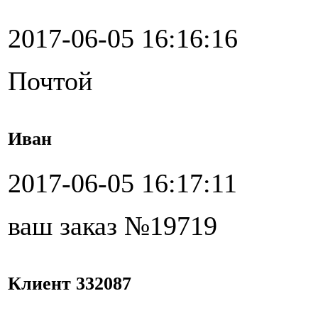
2017-06-05 16:16:16
Почтой
Иван
2017-06-05 16:17:11
ваш заказ №19719
Клиент 332087