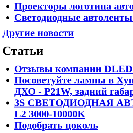
Проекторы логотипа авто
Светодиодные автоленты
Другие новости
Статьи
Отзывы компании DLED
Посоветуйте лампы в Хун
ДХО - P21W, задний габар
3S СВЕТОДИОДНАЯ АВ
L2 3000-10000K
Подобрать цоколь