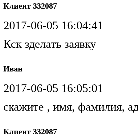
Клиент 332087
2017-06-05 16:04:41
Кск зделать заявку
Иван
2017-06-05 16:05:01
скажите , имя, фамилия, а
Клиент 332087