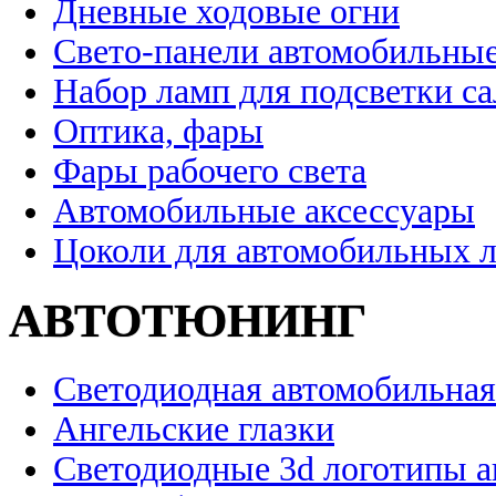
Дневные ходовые огни
Свето-панели автомобильны
Набор ламп для подсветки с
Оптика, фары
Фары рабочего света
Автомобильные аксессуары
Цоколи для автомобильных 
АВТОТЮНИНГ
Светодиодная автомобильная
Ангельские глазки
Светодиодные 3d логотипы 