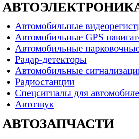
АВТОЭЛЕКТРОНИК
Автомобильные видеорегист
Автомобильные GPS навига
Автомобильные парковочные
Радар-детекторы
Автомобильные сигнализаци
Радиостанции
Спецсигналы для автомобил
Автозвук
АВТОЗАПЧАСТИ