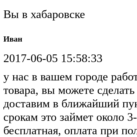
Вы в хабаровске
Иван
2017-06-05 15:58:33
у нас в вашем городе рабо
товара, вы можете сделать 
доставим в ближайший пун
срокам это займет около 3
бесплатная, оплата при по