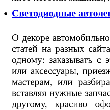
Светодиодные автоле
О декоре автомобильно
статей на разных сайт
одному: заказывать с 
или аксессуары, приез
мастерам, или разбира
вставляя нужные запча
другому, красиво оф