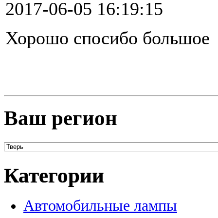
2017-06-05 16:19:15
Хорошо спосибо большое
Ваш регион
Категории
Автомобильные лампы