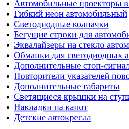
Автомобильные проекторы в
Гибкий неон автомобильный
Светодиодные колпачки
Бегущие строки для автомоб
Эквалайзеры на стекло авто
Обманки для светодиодных 
Дополнительные стоп-сигна
Повторители указателей пов
Дополнительные габариты
Светящиеся крышки на ступ
Накладки на капот
Детские автокресла