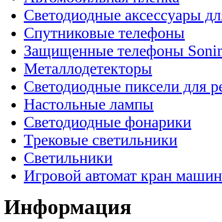
Светодиодные аксессуары дл
Спутниковые телефоны
Защищенные телефоны Soni
Металлодетекторы
Светодиодные пиксели для 
Настольные лампы
Светодиодные фонарики
Трековые светильники
Светильники
Игровой автомат кран машин
Информация