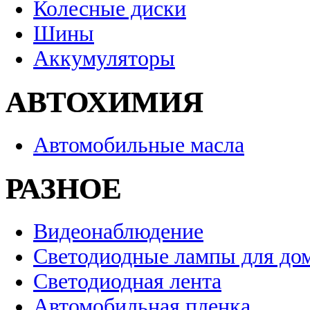
Колесные диски
Шины
Аккумуляторы
АВТОХИМИЯ
Автомобильные масла
РАЗНОЕ
Видеонаблюдение
Светодиодные лампы для до
Светодиодная лента
Автомобильная пленка