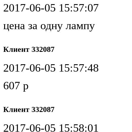
2017-06-05 15:57:07
цена за одну лампу
Клиент 332087
2017-06-05 15:57:48
607 р
Клиент 332087
2017-06-05 15:58:01