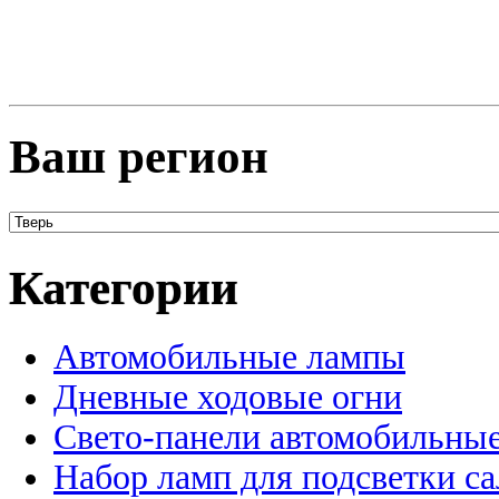
Ваш регион
Категории
Автомобильные лампы
Дневные ходовые огни
Свето-панели автомобильны
Набор ламп для подсветки с