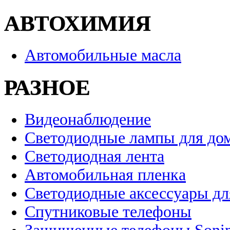
АВТОХИМИЯ
Автомобильные масла
РАЗНОЕ
Видеонаблюдение
Светодиодные лампы для до
Светодиодная лента
Автомобильная пленка
Светодиодные аксессуары дл
Спутниковые телефоны