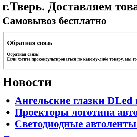
г.Тверь. Доставляем тов
Cамовывоз бесплатно
Обратная связь
Обратная связь!
Если хотите проконсультироваться по какому-либо товару, мы г
Новости
Ангельские глазки DLed 
Проекторы логотипа авто
Светодиодные автоленты