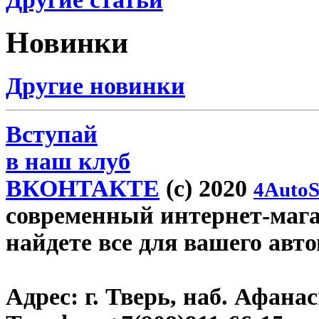
Новинки
Другие новинки
Вступай
в наш клуб
ВКОНТАКТЕ
(c) 2020
4AutoS
современный интернет-магази
найдете все для вашего авт
Адрес:
г. Тверь, наб. Афана