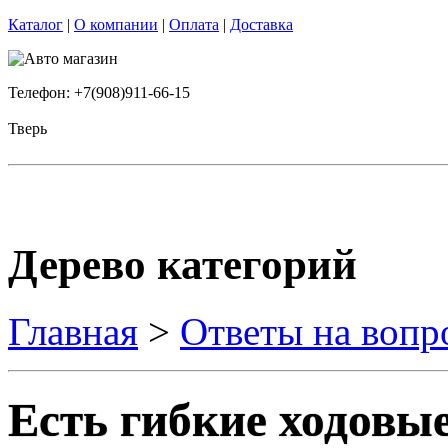
Каталог
|
О компании
|
Оплата
|
Доставка
Телефон: +7(908)911-66-15
Тверь
Дерево категорий
Главная
>
Ответы на вопр
Есть гибкие ходовы