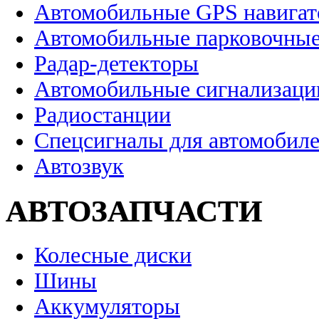
Автомобильные GPS навига
Автомобильные парковочные
Радар-детекторы
Автомобильные сигнализаци
Радиостанции
Спецсигналы для автомобил
Автозвук
АВТОЗАПЧАСТИ
Колесные диски
Шины
Аккумуляторы