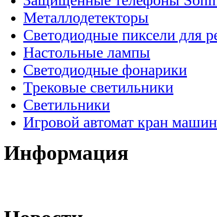
Защищенные телефоны Soni
Металлодетекторы
Светодиодные пиксели для 
Настольные лампы
Светодиодные фонарики
Трековые светильники
Светильники
Игровой автомат кран машин
Информация