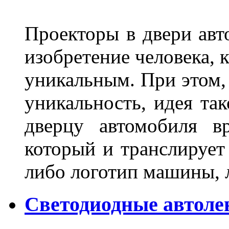
Проекторы в двери авто
изобретение человека, 
уникальным. При этом,
уникальность, идея так
дверцу автомобиля вр
который и транслирует
либо логотип машины, л
Светодиодные автоле