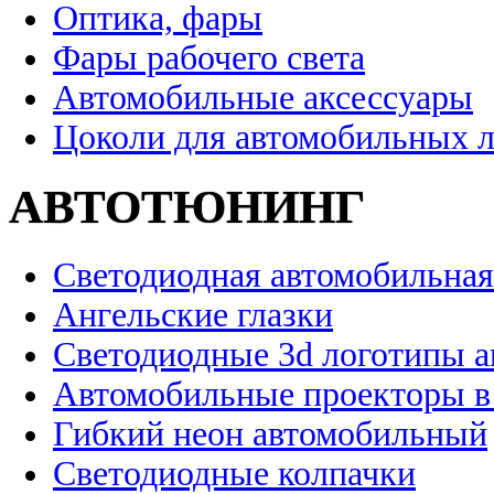
Оптика, фары
Фары рабочего света
Автомобильные аксессуары
Цоколи для автомобильных 
АВТОТЮНИНГ
Светодиодная автомобильная
Ангельские глазки
Светодиодные 3d логотипы 
Автомобильные проекторы в
Гибкий неон автомобильный
Светодиодные колпачки