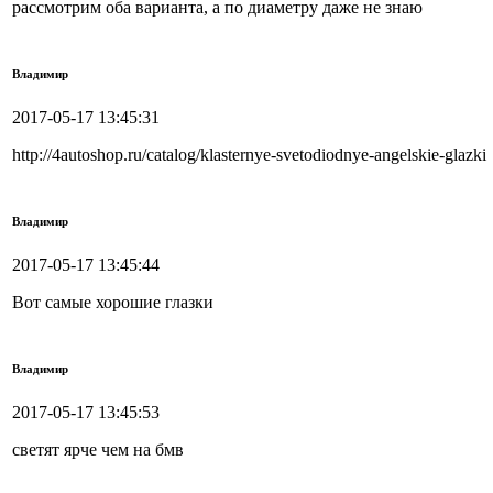
рассмотрим оба варианта, а по диаметру даже не знаю
Владимир
2017-05-17 13:45:31
http://4autoshop.ru/catalog/klasternye-svetodiodnye-angelskie-glazki
Владимир
2017-05-17 13:45:44
Вот самые хорошие глазки
Владимир
2017-05-17 13:45:53
светят ярче чем на бмв