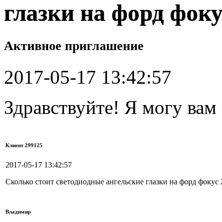
глазки на форд фоку
Активное приглашение
2017-05-17 13:42:57
Здравствуйте! Я могу вам
Клиент 299125
2017-05-17 13:42:57
Сколько стоит светодиодные ангельские глазки на форд фокус 
Владимир