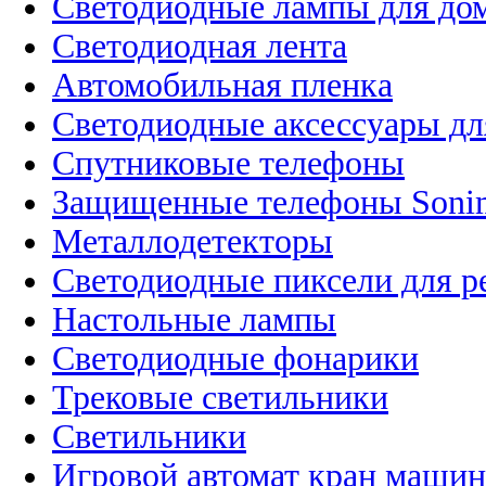
Светодиодные лампы для до
Светодиодная лента
Автомобильная пленка
Светодиодные аксессуары дл
Спутниковые телефоны
Защищенные телефоны Soni
Металлодетекторы
Светодиодные пиксели для 
Настольные лампы
Светодиодные фонарики
Трековые светильники
Светильники
Игровой автомат кран машин