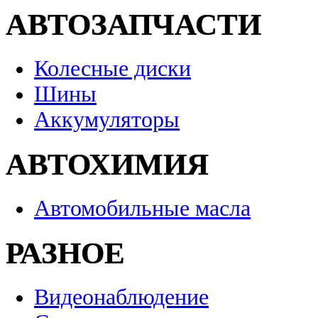
АВТОЗАПЧАСТИ
Колесные диски
Шины
Аккумуляторы
АВТОХИМИЯ
Автомобильные масла
РАЗНОЕ
Видеонаблюдение