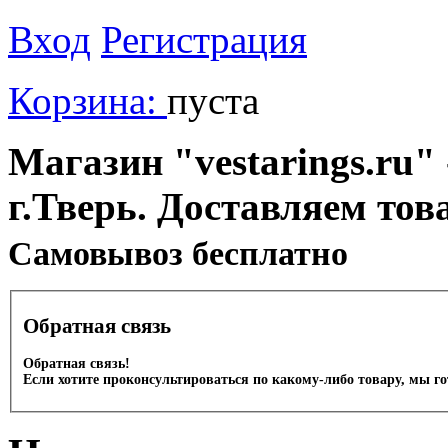
Вход
Регистрация
Корзина:
пуста
Магазин "vestarings.ru" 
г.Тверь. Доставляем тов
Cамовывоз бесплатно
Обратная связь
Обратная связь!
Если хотите проконсультироваться по какому-либо товару, мы г