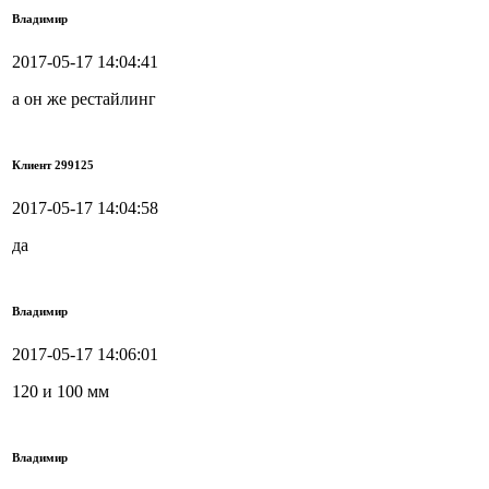
Владимир
2017-05-17 14:04:41
а он же рестайлинг
Клиент 299125
2017-05-17 14:04:58
да
Владимир
2017-05-17 14:06:01
120 и 100 мм
Владимир