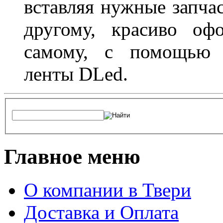
вставляя нужные запча
другому, красиво оф
самому, с помощью а
ленты DLed.
Главное меню
О компании в Твери
Доставка и Оплата