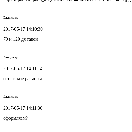
Владимир
2017-05-17 14:10:30
70 и 120 дя такой
Владимир
2017-05-17 14:11:14
есть такие размеры
Владимир
2017-05-17 14:11:30
оформляем?