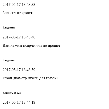
2017-05-17 13:43:38
Зависит от яркости
Владимир
2017-05-17 13:43:46
Вам нужны поярче или по проще?
Владимир
2017-05-17 13:43:59
какой диаметр нужен для глазок?
Клиент 299125
2017-05-17 13:44:19