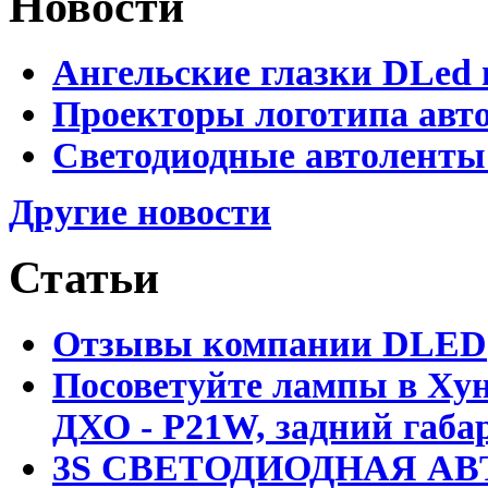
Новости
Ангельские глазки DLed 
Проекторы логотипа авто
Светодиодные автоленты
Другие новости
Статьи
Отзывы компании DLED
Посоветуйте лампы в Хун
ДХО - P21W, задний габар
3S СВЕТОДИОДНАЯ АВ