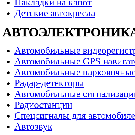
Накладки на капот
Детские автокресла
АВТОЭЛЕКТРОНИК
Автомобильные видеорегист
Автомобильные GPS навига
Автомобильные парковочные
Радар-детекторы
Автомобильные сигнализаци
Радиостанции
Спецсигналы для автомобил
Автозвук