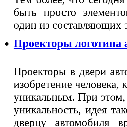
быть просто элемент
один из составляющих
Проекторы логотипа а
Проекторы в двери авто
изобретение человека, 
уникальным. При этом,
уникальность, идея так
дверцу автомобиля вр