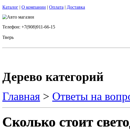
Каталог
|
О компании
|
Оплата
|
Доставка
Телефон: +7(908)911-66-15
Тверь
Дерево категорий
Главная
>
Ответы на вопр
Сколько стоит свет