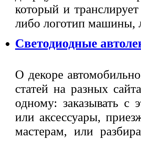
который и транслирует
либо логотип машины, л
Светодиодные автоле
О декоре автомобильно
статей на разных сайт
одному: заказывать с 
или аксессуары, приез
мастерам, или разбира