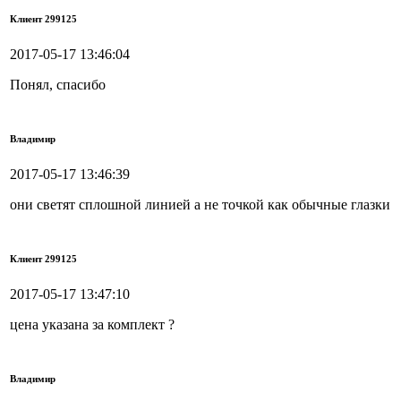
Клиент 299125
2017-05-17 13:46:04
Понял, спасибо
Владимир
2017-05-17 13:46:39
они светят сплошной линией а не точкой как обычные глазки
Клиент 299125
2017-05-17 13:47:10
цена указана за комплект ?
Владимир