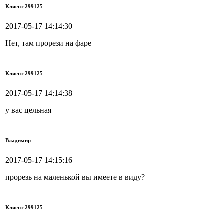
Клиент 299125
2017-05-17 14:14:30
Нет, там прорези на фаре
Клиент 299125
2017-05-17 14:14:38
у вас цельная
Владимир
2017-05-17 14:15:16
прорезь на маленькой вы имеете в виду?
Клиент 299125