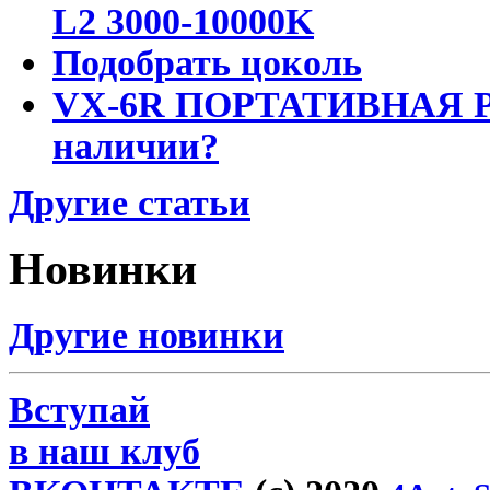
L2 3000-10000K
Подобрать цоколь
VX-6R ПОРТАТИВНАЯ Р
наличии?
Другие статьи
Новинки
Другие новинки
Вступай
в наш клуб