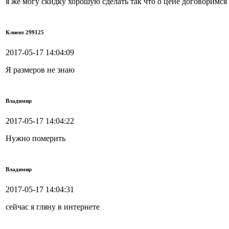
я же могу скидку хорошую сделать так что о цене договоримся
Клиент 299125
2017-05-17 14:04:09
Я размеров не знаю
Владимир
2017-05-17 14:04:22
Нужно померить
Владимир
2017-05-17 14:04:31
сейчас я гляну в интернете