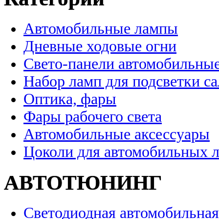
Автомобильные лампы
Дневные ходовые огни
Свето-панели автомобильны
Набор ламп для подсветки с
Оптика, фары
Фары рабочего света
Автомобильные аксессуары
Цоколи для автомобильных 
АВТОТЮНИНГ
Светодиодная автомобильная