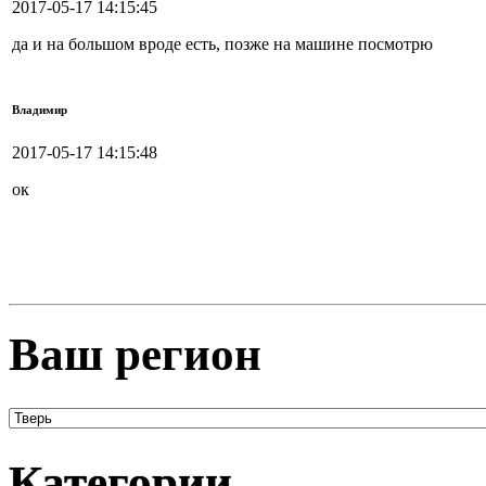
2017-05-17 14:15:45
да и на большом вроде есть, позже на машине посмотрю
Владимир
2017-05-17 14:15:48
ок
Ваш регион
Категории