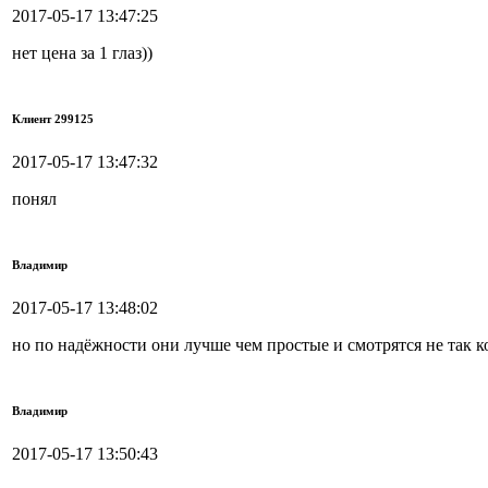
2017-05-17 13:47:25
нет цена за 1 глаз))
Клиент 299125
2017-05-17 13:47:32
понял
Владимир
2017-05-17 13:48:02
но по надёжности они лучше чем простые и смотрятся не так к
Владимир
2017-05-17 13:50:43