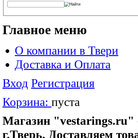
Главное меню
О компании в Твери
Доставка и Оплата
Вход
Регистрация
Корзина:
пуста
Магазин "vestarings.ru" 
г.Тверь. Доставляем тов