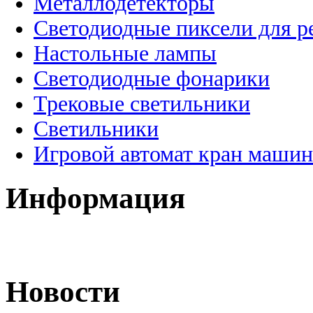
Металлодетекторы
Светодиодные пиксели для 
Настольные лампы
Светодиодные фонарики
Трековые светильники
Светильники
Игровой автомат кран машин
Информация
Новости