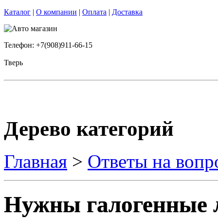
Каталог
|
О компании
|
Оплата
|
Доставка
Телефон: +7(908)911-66-15
Тверь
Дерево категорий
Главная
>
Ответы на вопр
Нужны галогенные л