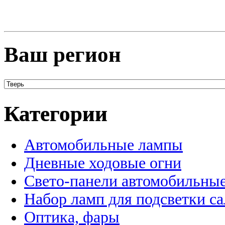
Ваш регион
Категории
Автомобильные лампы
Дневные ходовые огни
Свето-панели автомобильны
Набор ламп для подсветки с
Оптика, фары