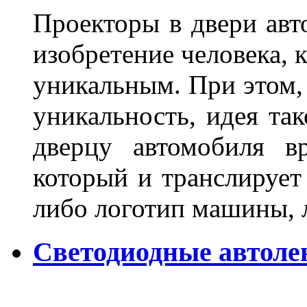
Проекторы в двери авто
изобретение человека, 
уникальным. При этом,
уникальность, идея так
дверцу автомобиля вр
который и транслирует
либо логотип машины, л
Светодиодные автоле