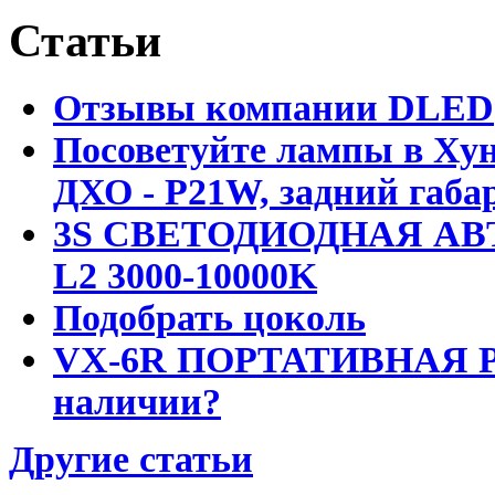
Статьи
Отзывы компании DLED
Посоветуйте лампы в Хун
ДХО - P21W, задний габар
3S СВЕТОДИОДНАЯ АВ
L2 3000-10000K
Подобрать цоколь
VX-6R ПОРТАТИВНАЯ Р
наличии?
Другие статьи