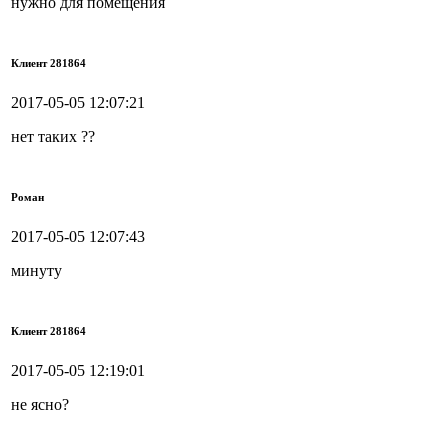
нужно для помещения
Клиент 281864
2017-05-05 12:07:21
нет таких ??
Роман
2017-05-05 12:07:43
минуту
Клиент 281864
2017-05-05 12:19:01
не ясно?