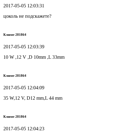
2017-05-05 12:03:31
цоколь не подскажете?
Клиент 281864
2017-05-05 12:03:39
10 W ,12 V ,D 10mm ,L 33mm
Клиент 281864
2017-05-05 12:04:09
35 W,12 V, D12 mm,L 44 mm
Клиент 281864
2017-05-05 12:04:23