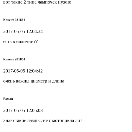
вот такие 2 типа лампочек нужно
Клиент 281864
2017-05-05 12:04:34
есть в наличии??
Клиент 281864
2017-05-05 12:04:42
очень важны диаметр и длина
Роман
2017-05-05 12:05:08
Знаю такие лампы, не с мотоцикла ли?