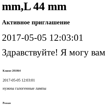
mm,L 44 mm
Активное приглашение
2017-05-05 12:03:01
Здравствуйте! Я могу вам
Клиент 281864
2017-05-05 12:03:01
нужны галогенные лампы
Роман