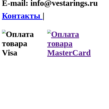
E-mail:
info@vestarings.ru
Контакты
|