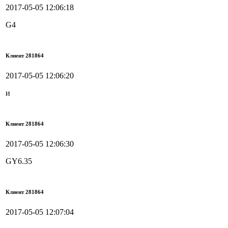
2017-05-05 12:06:18
G4
Клиент 281864
2017-05-05 12:06:20
и
Клиент 281864
2017-05-05 12:06:30
GY6.35
Клиент 281864
2017-05-05 12:07:04