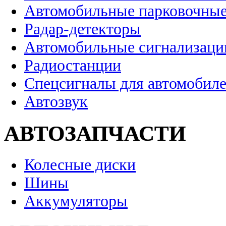
Автомобильные парковочные
Радар-детекторы
Автомобильные сигнализаци
Радиостанции
Спецсигналы для автомобил
Автозвук
АВТОЗАПЧАСТИ
Колесные диски
Шины
Аккумуляторы