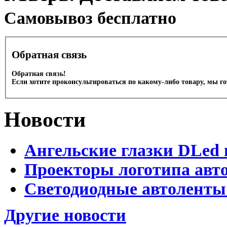
Cамовывоз бесплатно
Обратная связь
Обратная связь!
Если хотите проконсультироваться по какому-либо товару, мы г
Новости
Ангельские глазки DLed 
Проекторы логотипа авто
Светодиодные автоленты
Другие новости