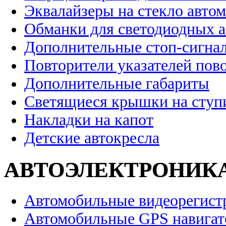
Эквалайзеры на стекло авто
Обманки для светодиодных 
Дополнительные стоп-сигна
Повторители указателей пов
Дополнительные габариты
Светящиеся крышки на ступ
Накладки на капот
Детские автокресла
АВТОЭЛЕКТРОНИК
Автомобильные видеорегист
Автомобильные GPS навига