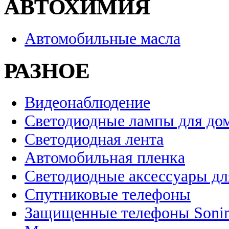
АВТОХИМИЯ
Автомобильные масла
РАЗНОЕ
Видеонаблюдение
Светодиодные лампы для до
Светодиодная лента
Автомобильная пленка
Светодиодные аксессуары дл
Спутниковые телефоны
Защищенные телефоны Soni