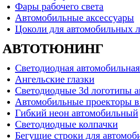
Фары рабочего света
Автомобильные аксессуары
Цоколи для автомобильных 
АВТОТЮНИНГ
Светодиодная автомобильная
Ангельские глазки
Светодиодные 3d логотипы 
Автомобильные проекторы в
Гибкий неон автомобильный
Светодиодные колпачки
Бегущие строки для автомоб