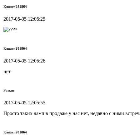
Клиент 281864
2017-05-05 12:05:25
Клиент 281864
2017-05-05 12:05:26
нет
Роман
2017-05-05 12:05:55
Просто таких ламп в продаже у нас нет, недавно с ними встреч
Клиент 281864